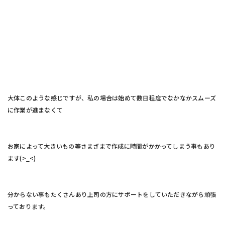
大体このような感じですが、私の場合は始めて数日程度でなかなかスムーズ
に作業が進まなくて
お家によって大きいもの等さまざまで作成に時間がかかってしまう事もあり
ます(>_<)
分からない事もたくさんあり上司の方にサポートをしていただきながら頑張
っております。