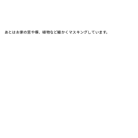
あとはお家の窓や塀、植物など細かくマスキングしています。