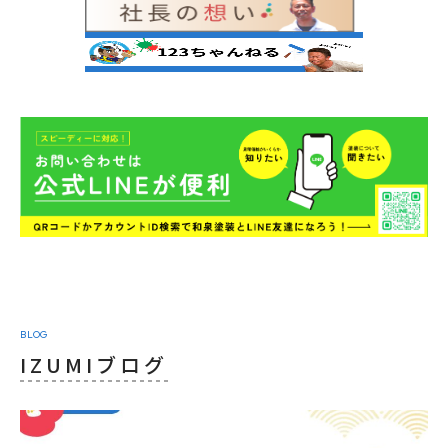
BLOG
IZUMIブログ