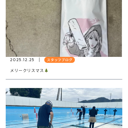
2025.12.25
スタッフブログ
メリークリスマス