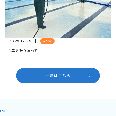
2025.12.24
未分類
1年を振り返って
一覧はこちら
FAQ