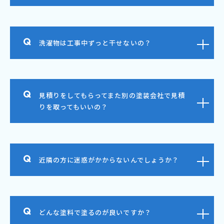
洗濯物は工事中ずっと干せないの？
見積りをしてもらってまた別の塗装会社で見積
りを取ってもいいの？
近隣の方に迷惑がかからないんでしょうか？
どんな塗料で塗るのが良いですか？