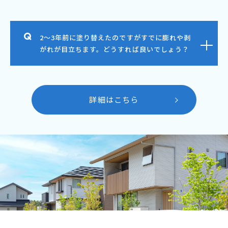
2～3年前に塗り替えたのですがすでに膨れや剥
がれが目立ちます。どうすれば良いでしょう？
詳細はこちら