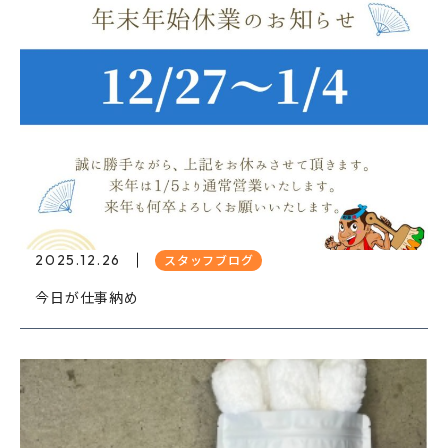
2025.12.26
スタッフブログ
今日が仕事納め