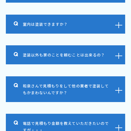
室内は塗装できますか？
塗装以外も家のことを頼むことは出来るの？
和泉さんで見積もりをして他の業者で塗装して
もかまわないんですか？
電話で見積もり金額を教えていただきたいので
すが・・・