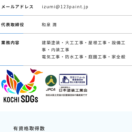
メールアドレス
izumi@123paint.jp
代表取締役
和泉 潤
業務内容
建築塗装・大工工事・屋根工事・設備工
事・内装工事
電気工事・防水工事・庭園工事・家全般
有資格取得数