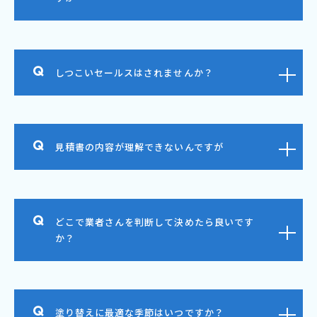
しつこいセールスはされませんか？
見積書の内容が理解できないんですが
どこで業者さんを判断して決めたら良いです
か？
塗り替えに最適な季節はいつですか？