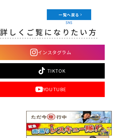
一覧へ戻る
SNS
詳しくご覧になりたい方
インスタグラム
TIKTOK
YOUTUBE