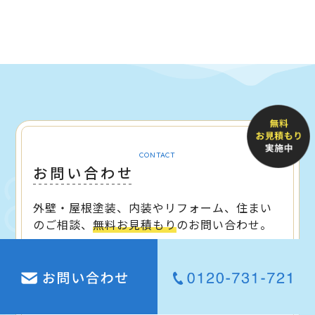
CONTACT
お問い合わせ
外壁・屋根塗装、内装やリフォーム、住まい
のご相談、
無料お見積もり
のお問い合わせ。
お問い合わせ・無料お見積もり