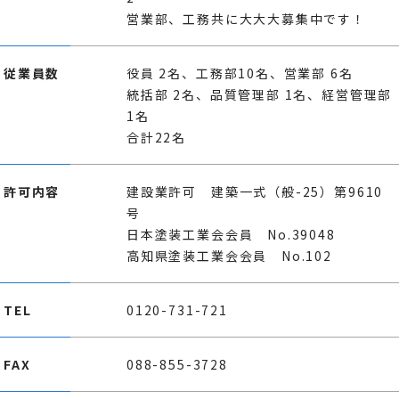
営業部、工務共に大大大募集中です！
従業員数
役員 2名、工務部10名、営業部 6名
統括部 2名、品質管理部 1名、経営管理部
1名
合計22名
許可内容
建設業許可 建築一式（般-25）第9610
号
日本塗装工業会会員 No.39048
高知県塗装工業会会員 No.102
TEL
0120-731-721
FAX
088-855-3728