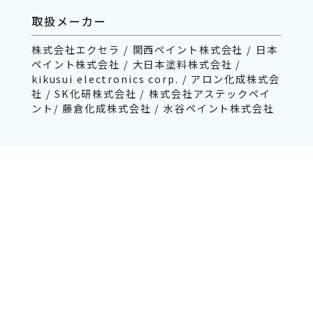
取扱メーカー
株式会社エクセラ / 関西ペイント株式会社 / 日本
ペイント株式会社 / 大日本塗料株式会社 /
kikusui electronics corp. / アロン化成株式会
社 / SK化研株式会社 / 株式会社アステックペイ
ント/ 藤倉化成株式会社 / 水谷ペイント株式会社