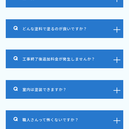
どんな塗料で塗るのが良いですか？
工事終了後追加料金が発生しませんか？
室内は塗装できますか？
職人さんって怖くないですか？