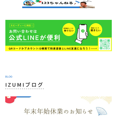
BLOG
IZUMIブログ