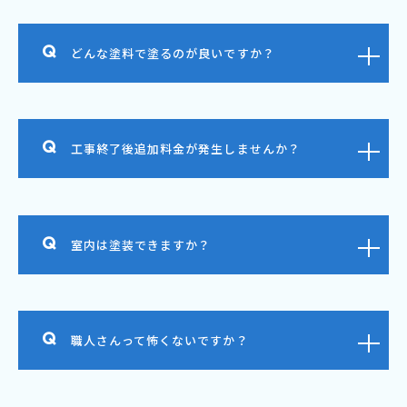
どんな塗料で塗るのが良いですか？
工事終了後追加料金が発生しませんか？
室内は塗装できますか？
職人さんって怖くないですか？