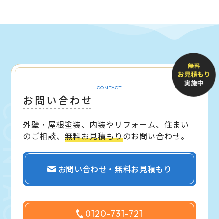
CONTACT
お問い合わせ
外壁・屋根塗装、内装やリフォーム、住まい
のご相談、
無料お見積もり
のお問い合わせ。
お問い合わせ・無料お見積もり
0120-731-721