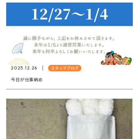
2025.12.26
スタッフブログ
今日が仕事納め