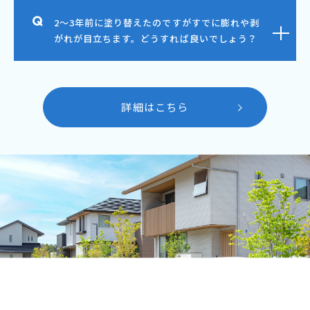
2～3年前に塗り替えたのですがすでに膨れや剥
がれが目立ちます。どうすれば良いでしょう？
詳細はこちら