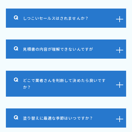
しつこいセールスはされませんか？
見積書の内容が理解できないんですが
どこで業者さんを判断して決めたら良いです
か？
塗り替えに最適な季節はいつですか？