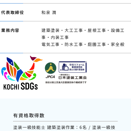
代表取締役
和泉 潤
業務内容
建築塗装・大工工事・屋根工事・設備工
事・内装工事
電気工事・防水工事・庭園工事・家全般
有資格取得数
塗装一級技能士 建築塗装作業：6名 / 塗装一級技