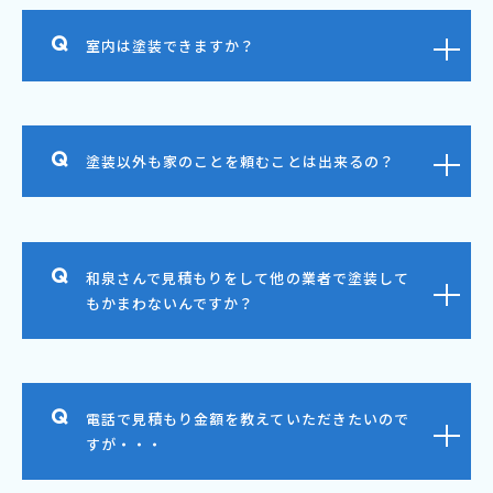
室内は塗装できますか？
塗装以外も家のことを頼むことは出来るの？
和泉さんで見積もりをして他の業者で塗装して
もかまわないんですか？
電話で見積もり金額を教えていただきたいので
すが・・・