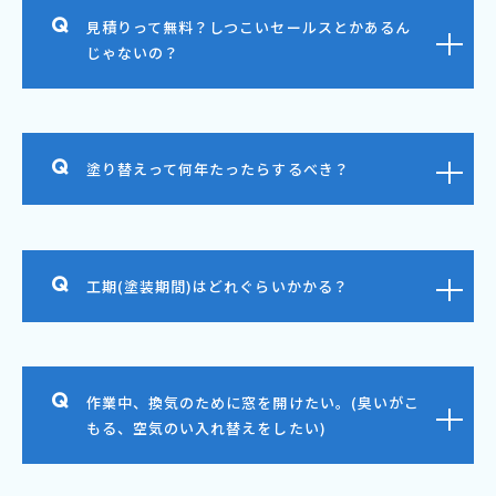
見積りって無料？しつこいセールスとかあるん
じゃないの？
塗り替えって何年たったらするべき？
工期(塗装期間)はどれぐらいかかる？
作業中、換気のために窓を開けたい。(臭いがこ
もる、空気のい入れ替えをしたい)