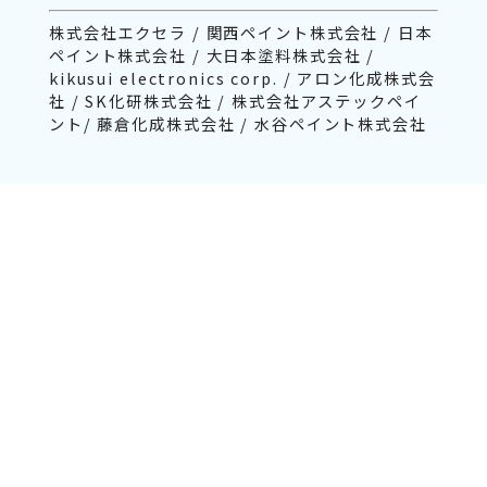
株式会社エクセラ / 関西ペイント株式会社 / 日本
ペイント株式会社 / 大日本塗料株式会社 /
kikusui electronics corp. / アロン化成株式会
社 / SK化研株式会社 / 株式会社アステックペイ
ント/ 藤倉化成株式会社 / 水谷ペイント株式会社