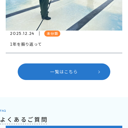
2025.12.24
未分類
1年を振り返って
一覧はこちら
FAQ
よくあるご質問