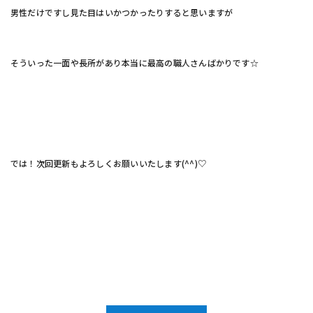
男性だけですし見た目はいかつかったりすると思いますが
そういった一面や長所があり本当に最高の職人さんばかりです☆
では！次回更新もよろしくお願いいたします(^^)♡