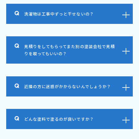
洗濯物は工事中ずっと干せないの？
見積りをしてもらってまた別の塗装会社で見積
りを取ってもいいの？
近隣の方に迷惑がかからないんでしょうか？
どんな塗料で塗るのが良いですか？