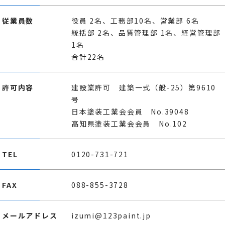
従業員数
役員 2名、工務部10名、営業部 6名
統括部 2名、品質管理部 1名、経営管理部
1名
合計22名
許可内容
建設業許可 建築一式（般-25）第9610
号
日本塗装工業会会員 No.39048
高知県塗装工業会会員 No.102
TEL
0120-731-721
FAX
088-855-3728
メールアドレス
izumi@123paint.jp