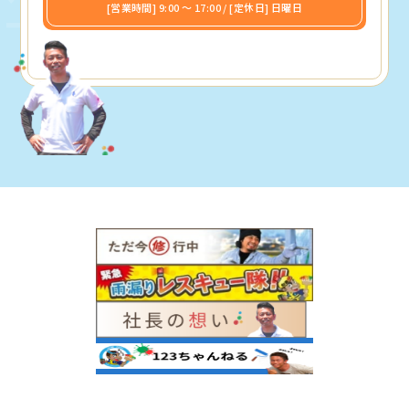
[営業時間] 9:00 〜 17:00 / [定休日] 日曜日