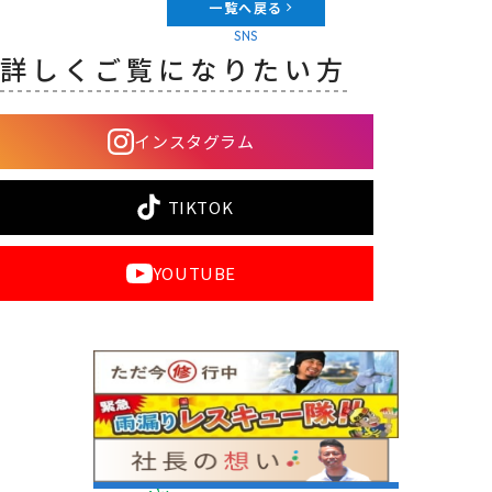
一覧へ戻る
SNS
詳しくご覧になりたい方
インスタグラム
TIKTOK
YOUTUBE