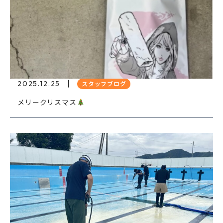
2025.12.25
スタッフブログ
メリークリスマス