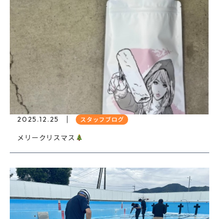
2025.12.25
スタッフブログ
メリークリスマス