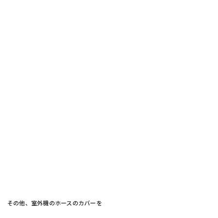
その他、室外機のホースのカバーを