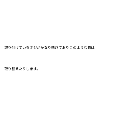
取り付けているネジがかなり錆びておりこのような物は
取り替えたりします。