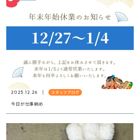
2025.12.26
スタッフブログ
今日が仕事納め