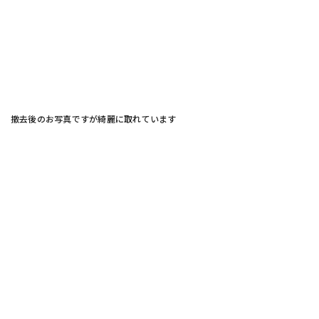
撤去後のお写真ですが綺麗に取れています