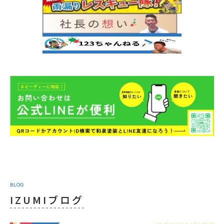
BLOG
IZUMIブログ