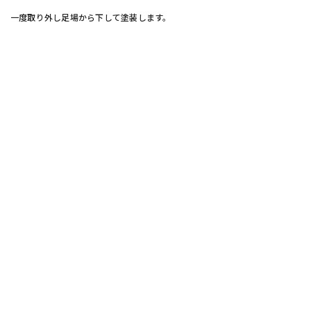
一度取り外し足場から下して塗装します。