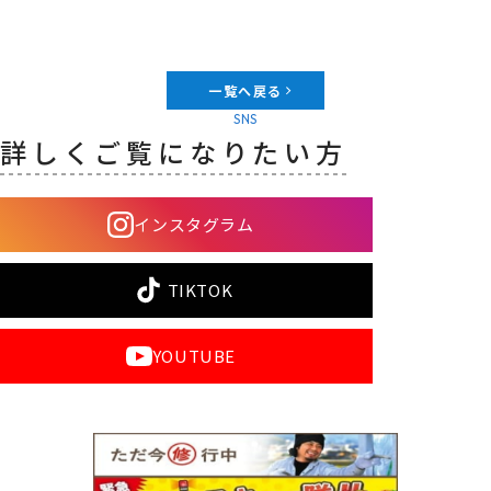
一覧へ戻る
SNS
詳しくご覧になりたい方
インスタグラム
TIKTOK
YOUTUBE