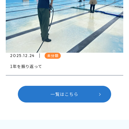
2025.12.24
未分類
1年を振り返って
一覧はこちら