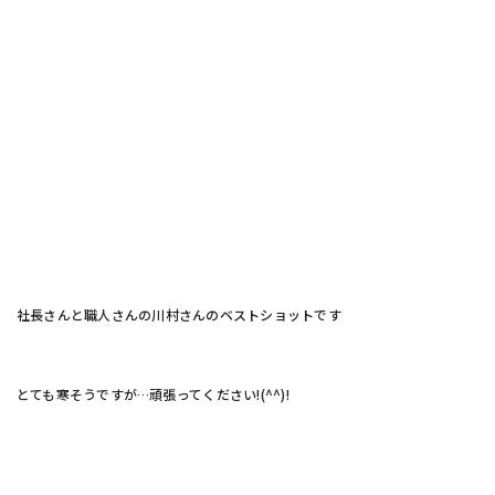
社長さんと職人さんの川村さんのベストショットです
とても寒そうですが…頑張ってください!(^^)!