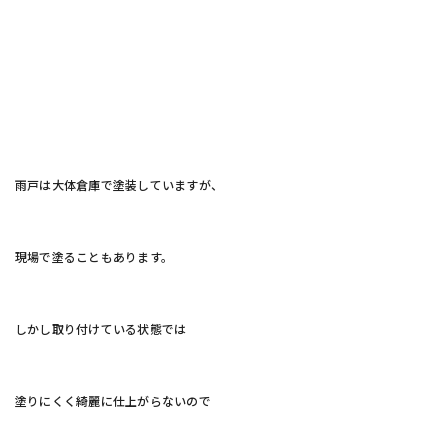
雨戸は大体倉庫で塗装していますが、
現場で塗ることもあります。
しかし取り付けている状態では
塗りにくく綺麗に仕上がらないので