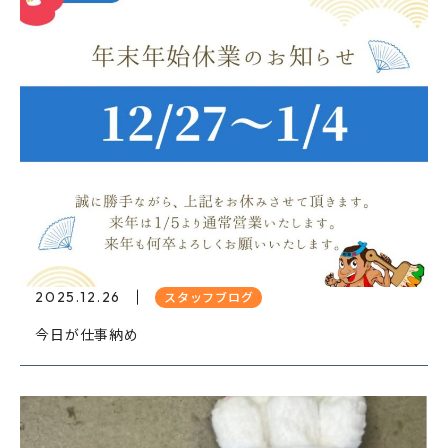
2025.12.26
スタッフブログ
今日が仕事納め