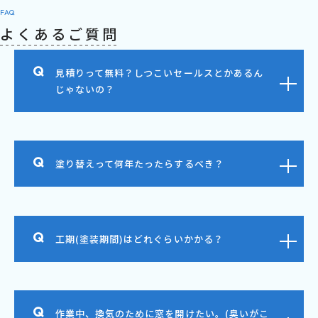
FAQ
よくあるご質問
見積りって無料？しつこいセールスとかあるん
じゃないの？
塗り替えって何年たったらするべき？
工期(塗装期間)はどれぐらいかかる？
作業中、換気のために窓を開けたい。(臭いがこ