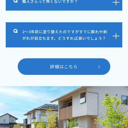
職人さんって怖くないですか？
2～3年前に塗り替えたのですがすでに膨れや剥
がれが目立ちます。どうすれば良いでしょう？
詳細はこちら