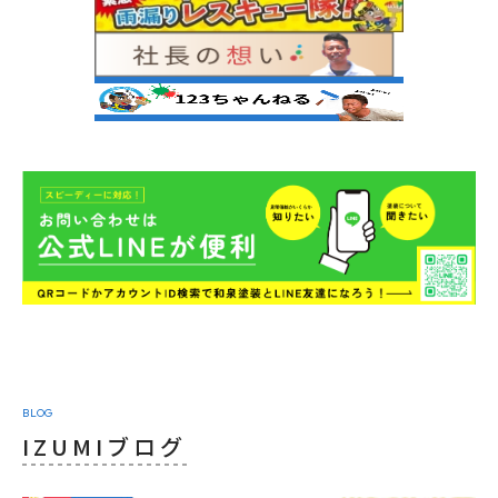
BLOG
IZUMIブログ