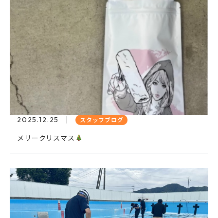
2025.12.25
スタッフブログ
メリークリスマス