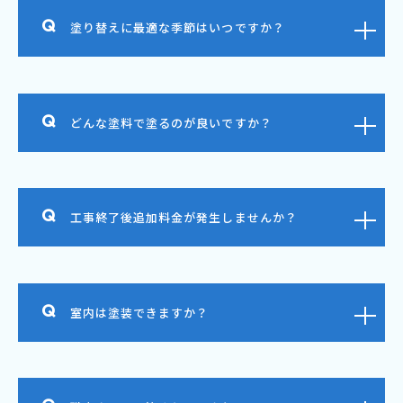
塗り替えに最適な季節はいつですか？
どんな塗料で塗るのが良いですか？
工事終了後追加料金が発生しませんか？
室内は塗装できますか？