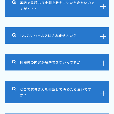
電話で見積もり金額を教えていただきたいので
すが・・・
しつこいセールスはされませんか？
見積書の内容が理解できないんですが
どこで業者さんを判断して決めたら良いです
か？