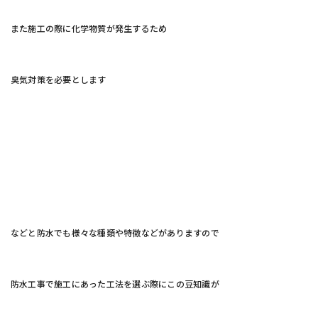
また施工の際に化学物質が発生するため
臭気対策を必要とします
などと防水でも様々な種類や特徴などがありますので
防水工事で施工にあった工法を選ぶ際にこの豆知識が