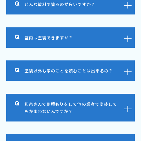
どんな塗料で塗るのが良いですか？
室内は塗装できますか？
塗装以外も家のことを頼むことは出来るの？
和泉さんで見積もりをして他の業者で塗装して
もかまわないんですか？