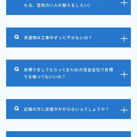
もる、空気のい入れ替えをしたい)
洗濯物は工事中ずっと干せないの？
見積りをしてもらってまた別の塗装会社で見積
りを取ってもいいの？
近隣の方に迷惑がかからないんでしょうか？