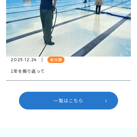
2025.12.24
未分類
1年を振り返って
一覧はこちら