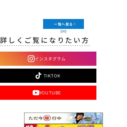
一覧へ戻る
SNS
詳しくご覧になりたい方
インスタグラム
TIKTOK
YOUTUBE