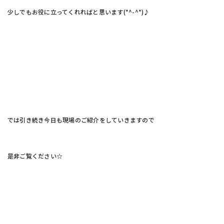
少しでもお役に立ってくれればと思います(*^-^*)♪
では引き続き今日も現場のご紹介をしていきますので
是非ご覧ください☆