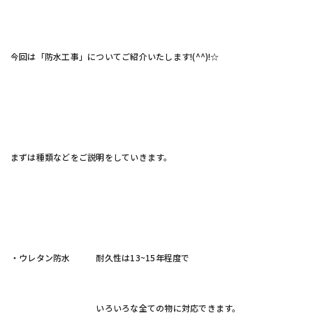
今回は「防水工事」についてご紹介いたします!(^^)!☆
まずは種類などをご説明をしていきます。
・ウレタン防水 耐久性は13~15年程度で
いろいろな全ての物に対応できます。