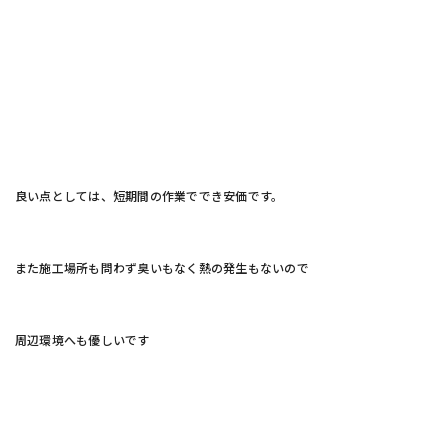
良い点としては、短期間の作業ででき安価です。
また施工場所も問わず臭いもなく熱の発生もないので
周辺環境へも優しいです