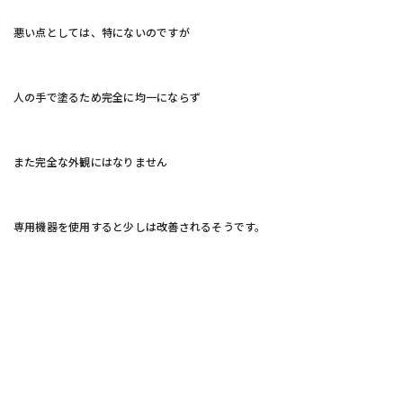
悪い点としては、特にないのですが
人の手で塗るため完全に均一にならず
また完全な外観にはなりません
専用機器を使用すると少しは改善されるそうです。