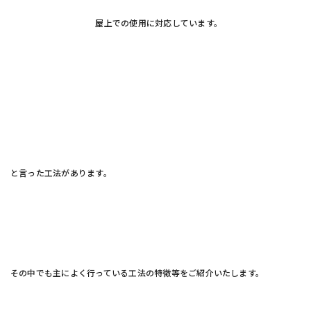
屋上での使用に対応しています。
と言った工法があります。
その中でも主によく行っている工法の特徴等をご紹介いたします。