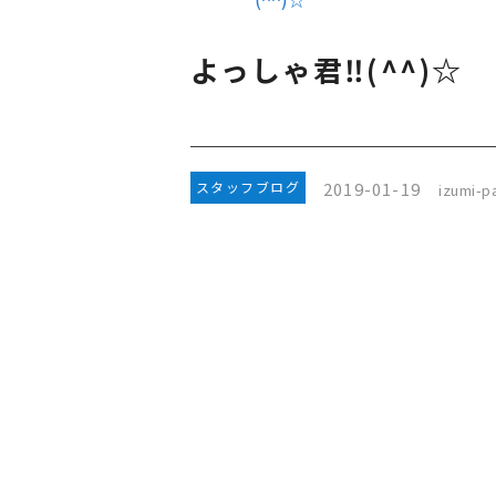
よっしゃ君‼(^^)☆
2019-01-19
スタッフブログ
izumi-pa