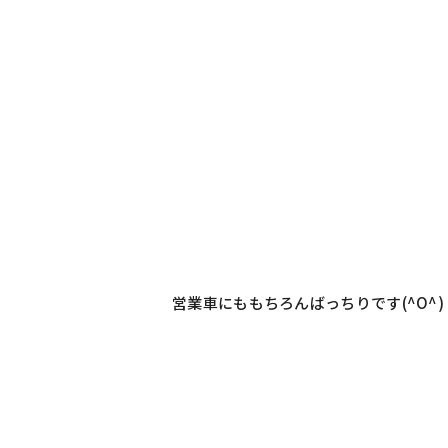
営業車にももちろんばっちりです(^O^)