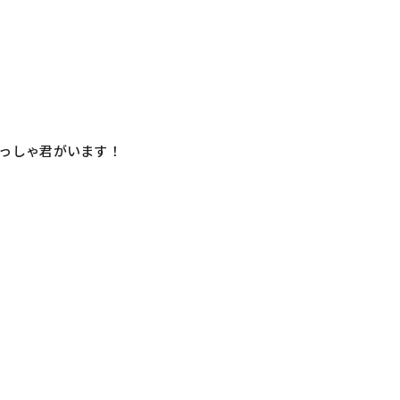
っしゃ君がいます！