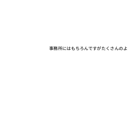
事務所にはもちろんですがたくさんのよ