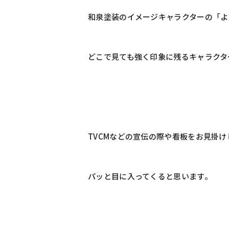
和泉塗装のイメージキャラクターの「よ
どこで見ても強く印象に残るキャラクター
TVCMなどの宣伝の際や看板をお見掛け
パッと目に入ってくると思います。