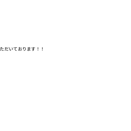
ただいております！！