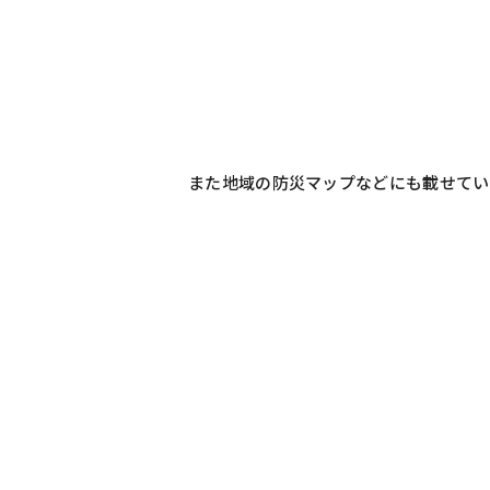
また地域の防災マップなどにも載せてい