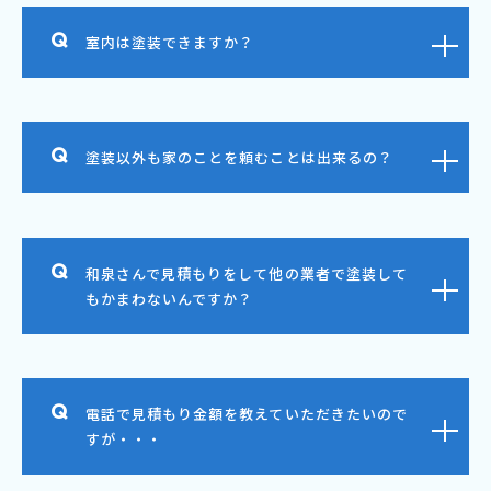
室内は塗装できますか？
塗装以外も家のことを頼むことは出来るの？
和泉さんで見積もりをして他の業者で塗装して
もかまわないんですか？
電話で見積もり金額を教えていただきたいので
すが・・・