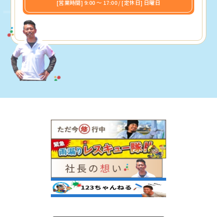
[営業時間] 9:00 〜 17:00 / [定休日] 日曜日