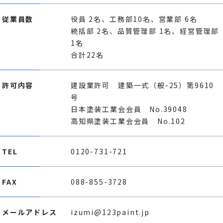
従業員数
役員 2名、工務部10名、営業部 6名
統括部 2名、品質管理部 1名、経営管理部
1名
合計22名
許可内容
建設業許可 建築一式（般-25）第9610
号
日本塗装工業会会員 No.39048
高知県塗装工業会会員 No.102
TEL
0120-731-721
FAX
088-855-3728
メールアドレス
izumi@123paint.jp