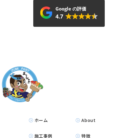
Google の評価
4.7
ホーム
About
施工事例
特徴