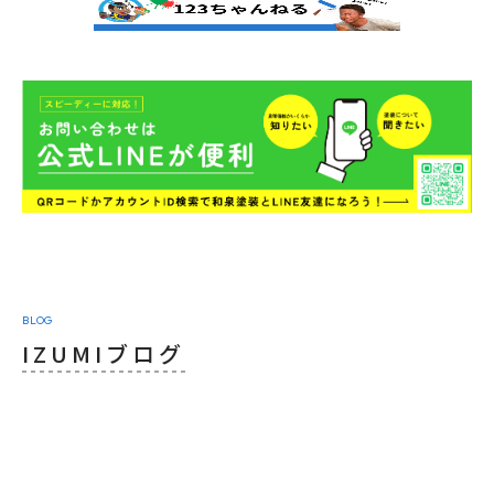
BLOG
IZUMIブログ