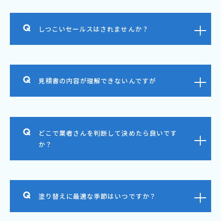
しつこいセールスはされませんか？
見積書の内容が理解できないんですが
どこで業者さんを判断して決めたら良いです
か？
塗り替えに最適な季節はいつですか？