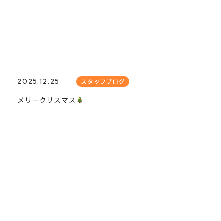
2025.12.25
スタッフブログ
メリークリスマス