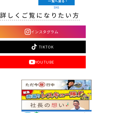
一覧へ戻る
SNS
詳しくご覧になりたい方
インスタグラム
TIKTOK
YOUTUBE