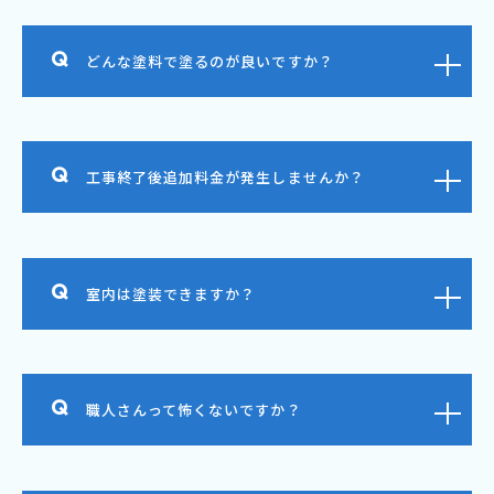
どんな塗料で塗るのが良いですか？
工事終了後追加料金が発生しませんか？
室内は塗装できますか？
職人さんって怖くないですか？