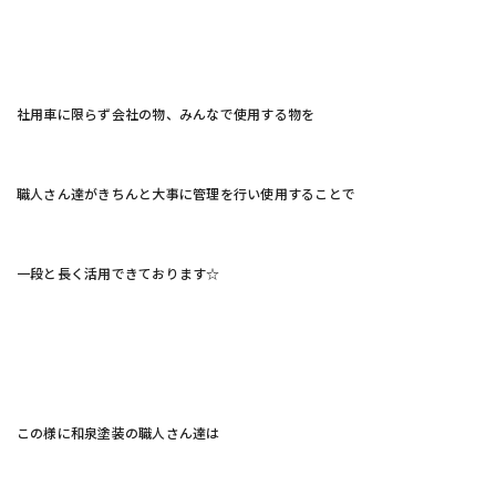
社用車に限らず会社の物、みんなで使用する物を
職人さん達がきちんと大事に管理を行い使用することで
一段と長く活用できております☆
この様に和泉塗装の職人さん達は