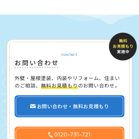
CONTACT
お問い合わせ
外壁・屋根塗装、内装やリフォーム、住まい
のご相談、
無料お見積もり
のお問い合わせ。
お問い合わせ・無料お見積もり
0120-731-721