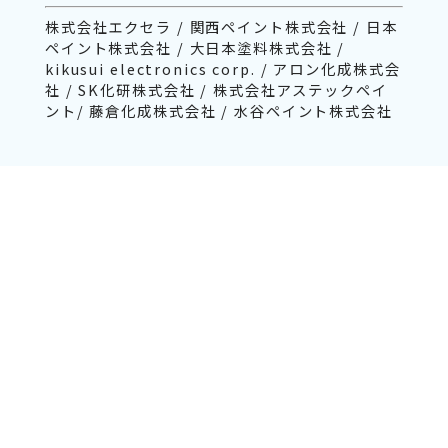
株式会社エクセラ / 関西ペイント株式会社 / 日本
ペイント株式会社 / 大日本塗料株式会社 /
kikusui electronics corp. / アロン化成株式会
社 / SK化研株式会社 / 株式会社アステックペイ
ント/ 藤倉化成株式会社 / 水谷ペイント株式会社