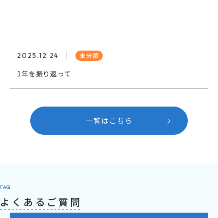
2025.12.24
未分類
1年を振り返って
一覧はこちら
FAQ
よくあるご質問