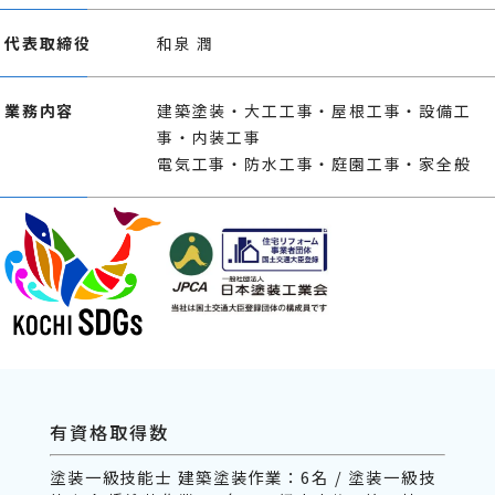
代表取締役
和泉 潤
業務内容
建築塗装・大工工事・屋根工事・設備工
事・内装工事
電気工事・防水工事・庭園工事・家全般
有資格取得数
塗装一級技能士 建築塗装作業：6名 / 塗装一級技