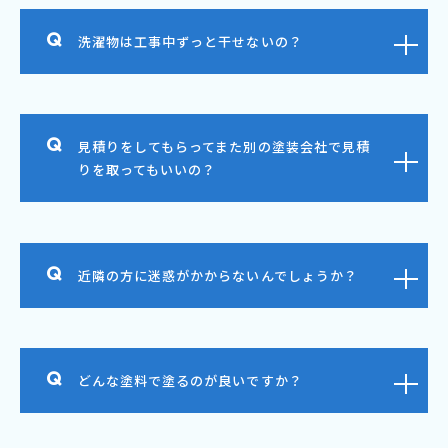
洗濯物は工事中ずっと干せないの？
見積りをしてもらってまた別の塗装会社で見積
りを取ってもいいの？
近隣の方に迷惑がかからないんでしょうか？
どんな塗料で塗るのが良いですか？