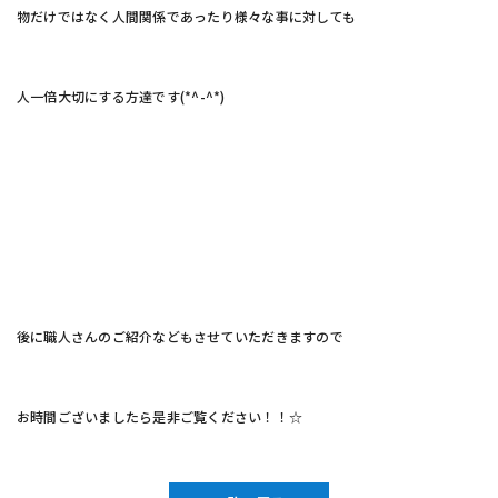
物だけではなく人間関係であったり様々な事に対しても
人一倍大切にする方達です(*^-^*)
後に職人さんのご紹介などもさせていただきますので
お時間ございましたら是非ご覧ください！！☆