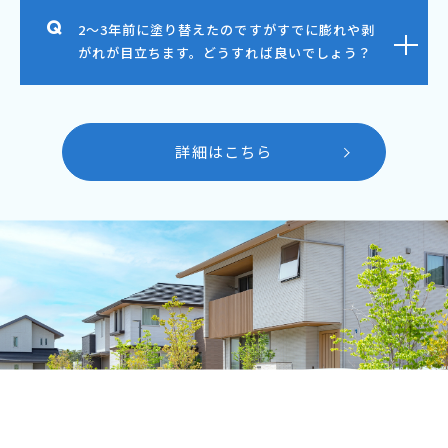
2～3年前に塗り替えたのですがすでに膨れや剥
がれが目立ちます。どうすれば良いでしょう？
詳細はこちら