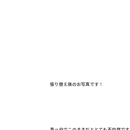
張り替え後のお写真です！
真っ白でこのままだととても不自然ですよね