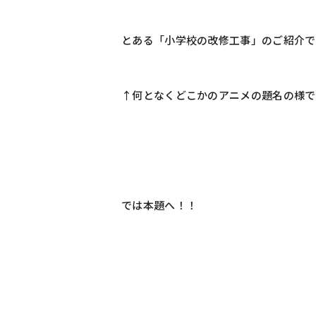
とある「小学校の改修工事」のご紹介で
↑何となくどこかのアニメの題名の様で
では本題へ！！