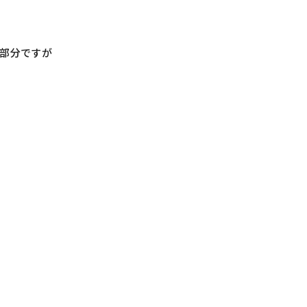
部分ですが