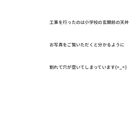
工事を行ったのは小学校の玄関前の天井
お写真をご覧いただくと分かるように
割れて穴が空いてしまっています(>_<)