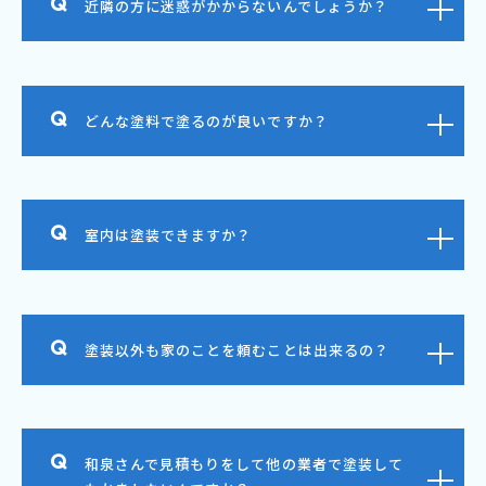
近隣の方に迷惑がかからないんでしょうか？
どんな塗料で塗るのが良いですか？
室内は塗装できますか？
塗装以外も家のことを頼むことは出来るの？
和泉さんで見積もりをして他の業者で塗装して