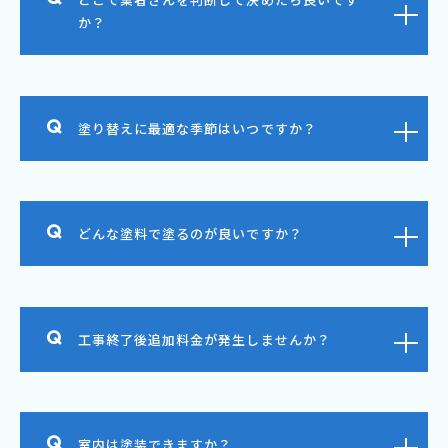
か？
塗り替えに最適な季節はいつですか？
どんな塗料で塗るのが良いですか？
工事終了後追加料金が発生しませんか？
室内は塗装できますか？