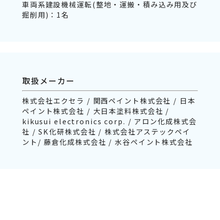
車両系建設機械運転(整地・運搬・積み込み用及び
掘削用)：1名
取扱メーカー
株式会社エクセラ / 関西ペイント株式会社 / 日本
ペイント株式会社 / 大日本塗料株式会社 /
kikusui electronics corp. / アロン化成株式会
社 / SK化研株式会社 / 株式会社アステックペイ
ント/ 藤倉化成株式会社 / 水谷ペイント株式会社