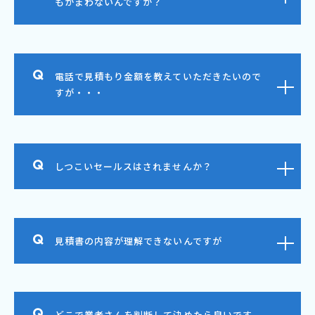
もかまわないんですか？
電話で見積もり金額を教えていただきたいので
すが・・・
しつこいセールスはされませんか？
見積書の内容が理解できないんですが
どこで業者さんを判断して決めたら良いです