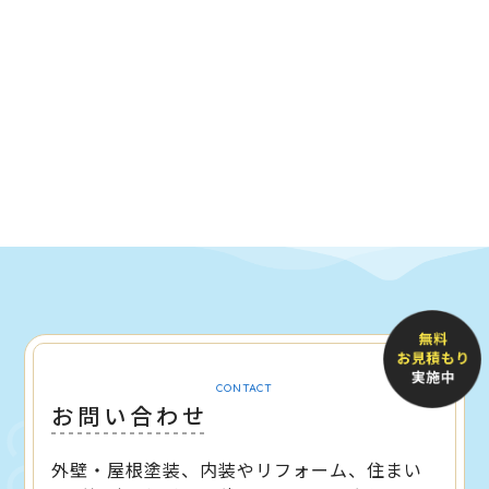
CONTACT
お問い合わせ
外壁・屋根塗装、内装やリフォーム、住まい