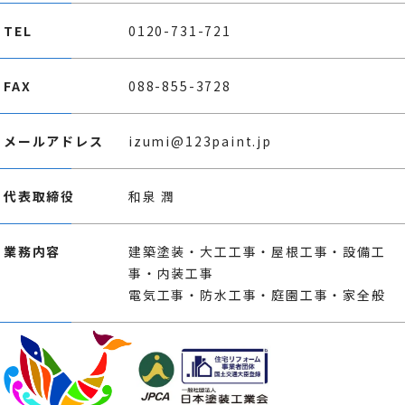
TEL
0120-731-721
FAX
088-855-3728
メールアドレス
izumi@123paint.jp
代表取締役
和泉 潤
業務内容
建築塗装・大工工事・屋根工事・設備工
事・内装工事
電気工事・防水工事・庭園工事・家全般