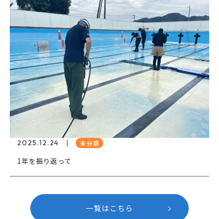
2025.12.24
未分類
1年を振り返って
一覧はこちら