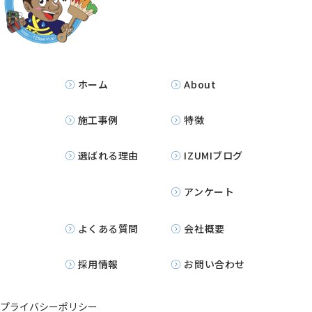
ホーム
About
施工事例
特徴
選ばれる理由
IZUMIブログ
アンケート
よくある質問
会社概要
採用情報
お問い合わせ
プライバシーポリシー