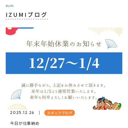
BLOG
IZUMIブログ
2025.12.26
スタッフブログ
今日が仕事納め