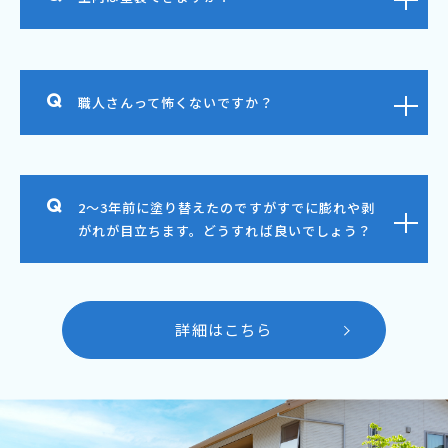
職人さんって怖くないですか？
2～3年前に塗り替えたのですがすでに膨れや剥
がれが目立ちます。どうすれば良いでしょう？
詳細はこちら