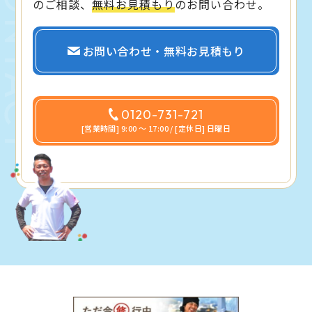
のご相談、
無料お見積もり
のお問い合わせ。
お問い合わせ・無料お見積もり
0120-731-721
[営業時間] 9:00 〜 17:00 / [定休日] 日曜日