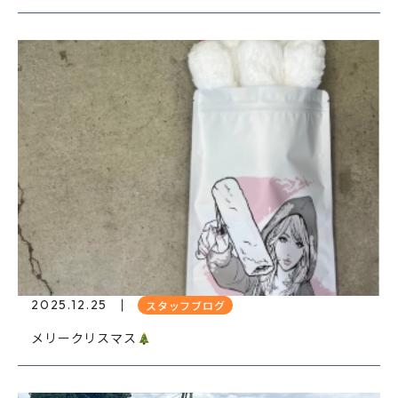
2025.12.25
スタッフブログ
メリークリスマス