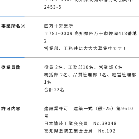
2453-5
事業所名②
四万十営業所
〒781-0009 高知県四万十市佐岡418番地
2
営業部、工務共に大大大募集中です！
従業員数
役員 2名、工務部10名、営業部 6名
統括部 2名、品質管理部 1名、経営管理部
1名
合計22名
許可内容
建設業許可 建築一式（般-25）第9610
号
日本塗装工業会会員 No.39048
高知県塗装工業会会員 No.102