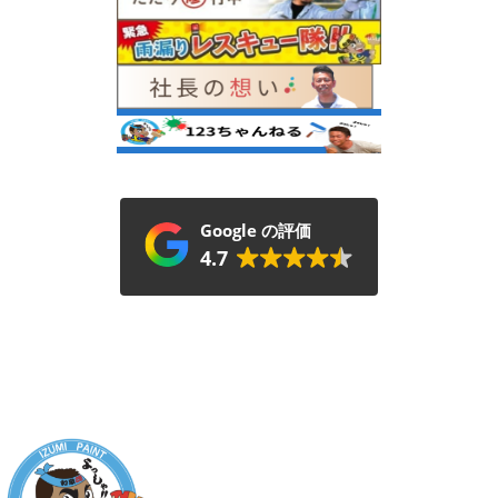
Google の評価
4.7