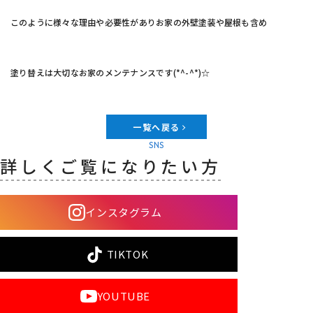
このように様々な理由や必要性がありお家の外壁塗装や屋根も含め
塗り替えは大切なお家のメンテナンスです(*^-^*)☆
一覧へ戻る
SNS
詳しくご覧になりたい方
インスタグラム
TIKTOK
YOUTUBE