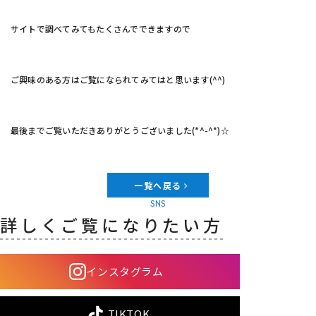
サイトで調べてみてもたくさんでできますので
ご興味のある方はご覧になられてみてはと思います(^^)
最後までご覧いただきありがとうございました(*^-^*)☆
一覧へ戻る
SNS
詳しくご覧になりたい方
インスタグラム
TIKTOK