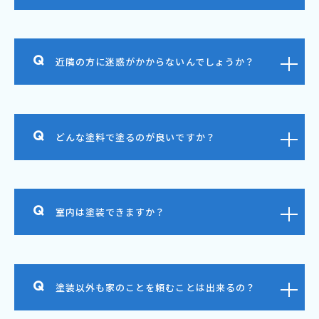
近隣の方に迷惑がかからないんでしょうか？
どんな塗料で塗るのが良いですか？
室内は塗装できますか？
塗装以外も家のことを頼むことは出来るの？