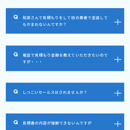
和泉さんで見積もりをして他の業者で塗装して
もかまわないんですか？
電話で見積もり金額を教えていただきたいので
すが・・・
しつこいセールスはされませんか？
見積書の内容が理解できないんですが