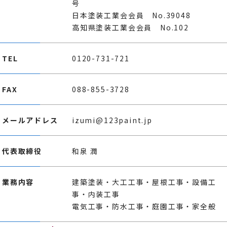
号
日本塗装工業会会員 No.39048
高知県塗装工業会会員 No.102
TEL
0120-731-721
FAX
088-855-3728
メールアドレス
izumi@123paint.jp
代表取締役
和泉 潤
業務内容
建築塗装・大工工事・屋根工事・設備工
事・内装工事
電気工事・防水工事・庭園工事・家全般