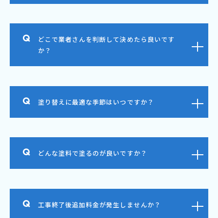
どこで業者さんを判断して決めたら良いです
か？
塗り替えに最適な季節はいつですか？
どんな塗料で塗るのが良いですか？
工事終了後追加料金が発生しませんか？