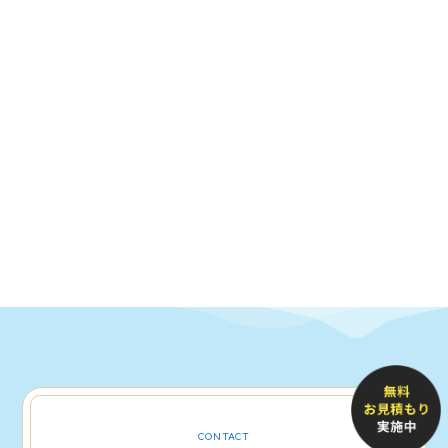
CONTACT