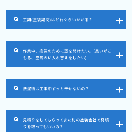
工期(塗装期間)はどれぐらいかかる？
作業中、換気のために窓を開けたい。(臭いがこ
もる、空気のい入れ替えをしたい)
洗濯物は工事中ずっと干せないの？
見積りをしてもらってまた別の塗装会社で見積
りを取ってもいいの？