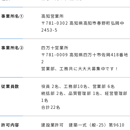
事業所名①
高知営業所
〒781-0302 高知県高知市春野町弘岡中
2453-5
事業所名②
四万十営業所
〒781-0009 高知県四万十市佐岡418番地
2
営業部、工務共に大大大募集中です！
従業員数
役員 2名、工務部10名、営業部 6名
統括部 2名、品質管理部 1名、経営管理部
1名
合計22名
許可内容
建設業許可 建築一式（般-25）第9610