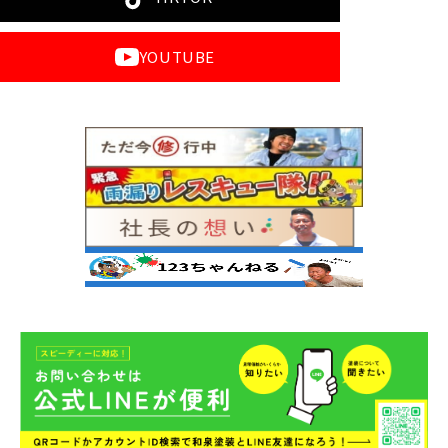
YOUTUBE