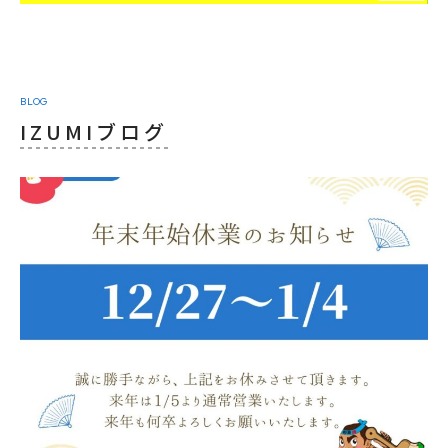
BLOG
IZUMIブログ