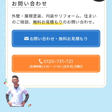
お問い合わせ
外壁・屋根塗装、内装やリフォーム、住まい
のご相談、
無料お見積もり
のお問い合わせ。
お問い合わせ・無料お見積もり
0120-731-721
[営業時間] 9:00 〜 17:00 / [定休日] 日曜日