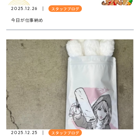
2025.12.26
スタッフブログ
今日が仕事納め
2025.12.25
スタッフブログ