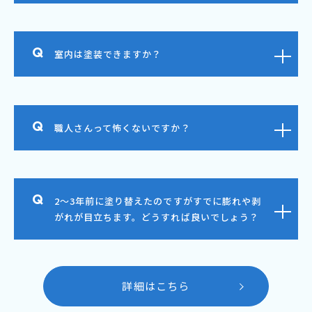
室内は塗装できますか？
職人さんって怖くないですか？
2～3年前に塗り替えたのですがすでに膨れや剥
がれが目立ちます。どうすれば良いでしょう？
詳細はこちら