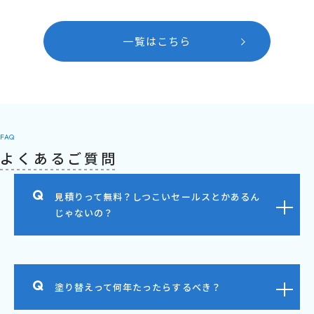
一覧はこちら
FAQ
よくあるご質問
見積りって無料？しつこいセールスとかあるん
じゃないの？
塗り替えって何年たったらするべき？