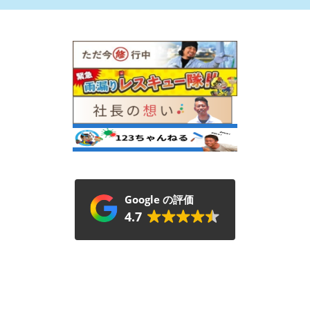
Google の評価
4.7