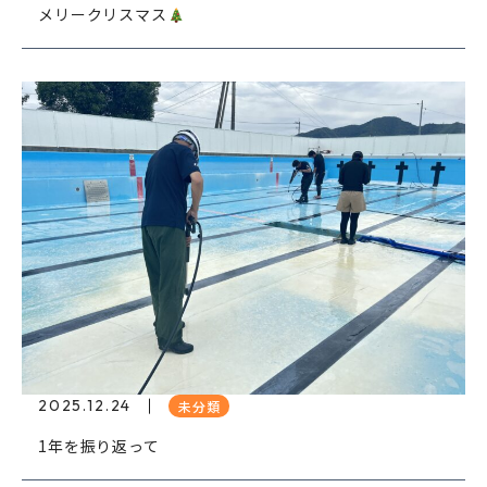
メリークリスマス
2025.12.24
未分類
1年を振り返って