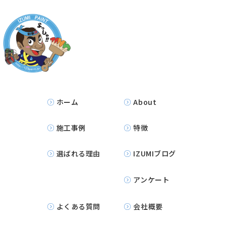
ホーム
About
施工事例
特徴
選ばれる理由
IZUMIブログ
アンケート
よくある質問
会社概要