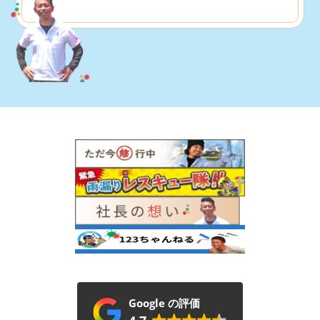
Google の評価