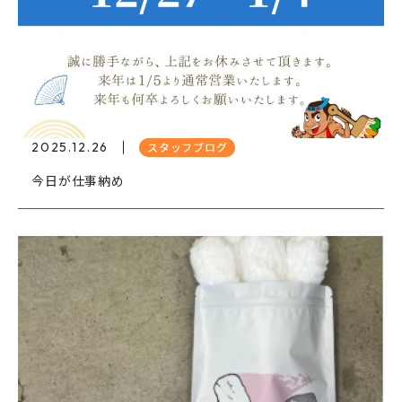
2025.12.26
スタッフブログ
今日が仕事納め