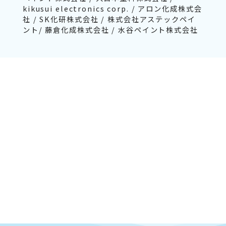
kikusui electronics corp. / アロン化成株式会
社 / SK化研株式会社 / 株式会社アステックペイ
ント/ 藤倉化成株式会社 / 水谷ペイント株式会社