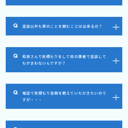
塗装以外も家のことを頼むことは出来るの？
和泉さんで見積もりをして他の業者で塗装して
もかまわないんですか？
電話で見積もり金額を教えていただきたいので
すが・・・