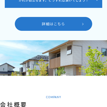
がれが目立ちます。どうすれば良いでしょう？
詳細はこちら
COMPANY
会社概要