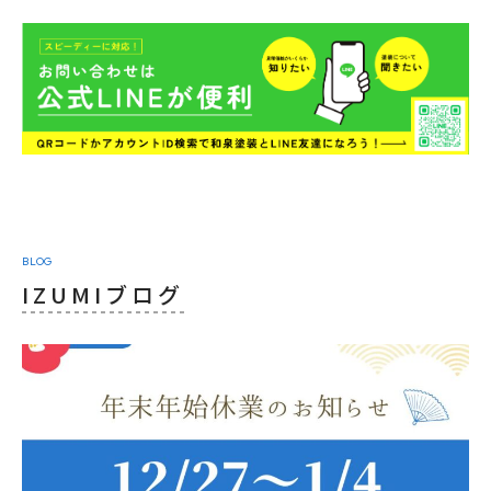
BLOG
IZUMIブログ