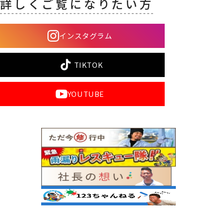
詳しくご覧になりたい方
インスタグラム
TIKTOK
YOUTUBE