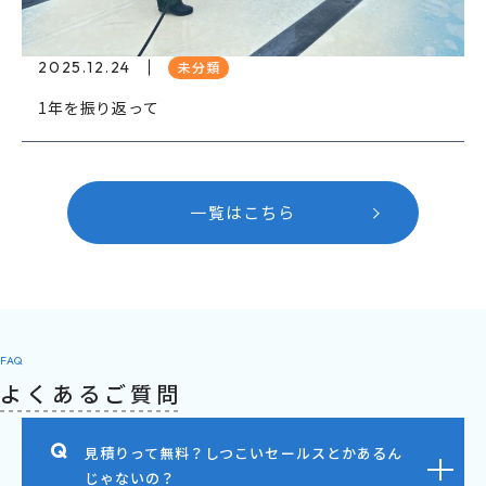
2025.12.24
未分類
1年を振り返って
一覧はこちら
FAQ
よくあるご質問
見積りって無料？しつこいセールスとかあるん
じゃないの？