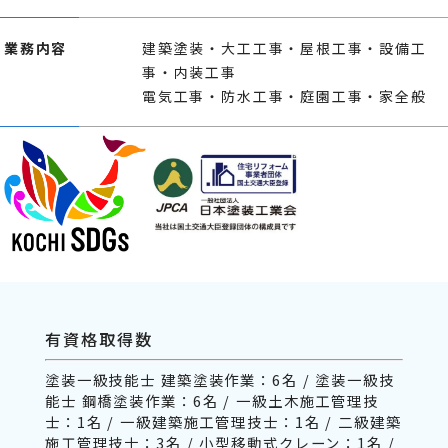
業務内容
建築塗装・大工工事・屋根工事・設備工
事・内装工事
電気工事・防水工事・庭園工事・家全般
有資格取得数
塗装一級技能士 建築塗装作業：6名 / 塗装一級技
能士 鋼橋塗装作業：6名 / 一級土木施工管理技
士：1名 / 一級建築施工管理技士：1名 / 二級建築
施工管理技士：3名 / 小型移動式クレーン：1名 /