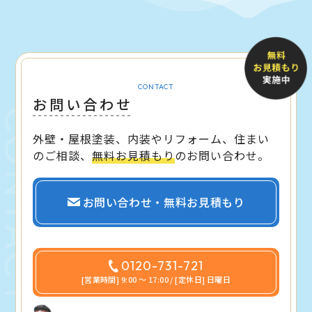
CONTACT
お問い合わせ
外壁・屋根塗装、内装やリフォーム、住まい
のご相談、
無料お見積もり
のお問い合わせ。
お問い合わせ・無料お見積もり
0120-731-721
[営業時間] 9:00 〜 17:00 / [定休日] 日曜日