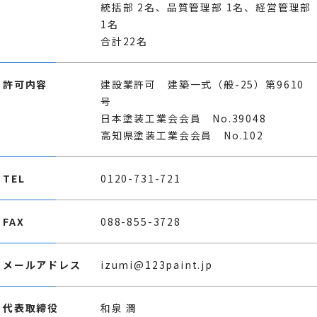
統括部 2名、品質管理部 1名、経営管理部
1名
合計22名
許可内容
建設業許可 建築一式（般-25）第9610
号
日本塗装工業会会員 No.39048
高知県塗装工業会会員 No.102
TEL
0120-731-721
FAX
088-855-3728
メールアドレス
izumi@123paint.jp
代表取締役
和泉 潤