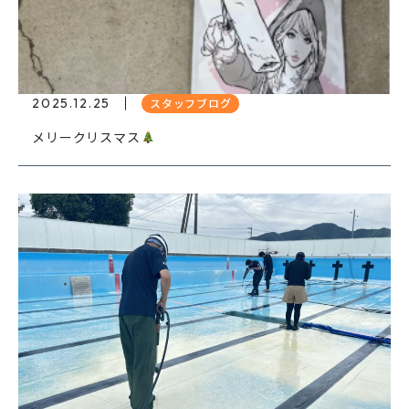
2025.12.25
スタッフブログ
メリークリスマス