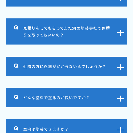
見積りをしてもらってまた別の塗装会社で見積
りを取ってもいいの？
近隣の方に迷惑がかからないんでしょうか？
どんな塗料で塗るのが良いですか？
室内は塗装できますか？