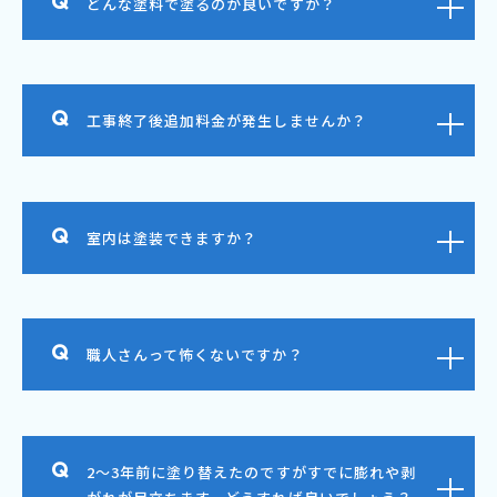
どんな塗料で塗るのが良いですか？
工事終了後追加料金が発生しませんか？
室内は塗装できますか？
職人さんって怖くないですか？
2～3年前に塗り替えたのですがすでに膨れや剥