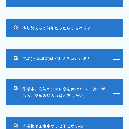
塗り替えって何年たったらするべき？
工期(塗装期間)はどれぐらいかかる？
作業中、換気のために窓を開けたい。(臭いがこ
もる、空気のい入れ替えをしたい)
洗濯物は工事中ずっと干せないの？