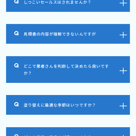
しつこいセールスはされませんか？
見積書の内容が理解できないんですが
どこで業者さんを判断して決めたら良いです
か？
塗り替えに最適な季節はいつですか？