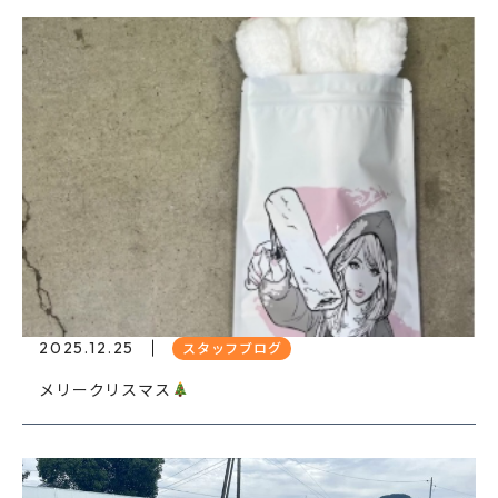
2025.12.25
スタッフブログ
メリークリスマス