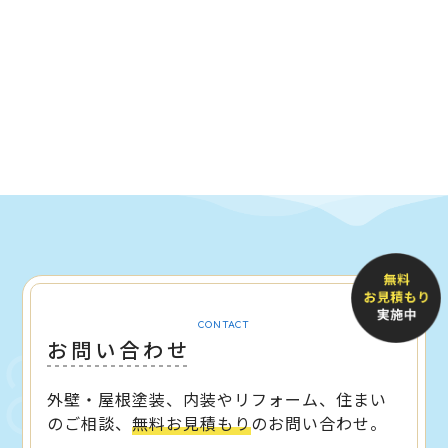
CONTACT
お問い合わせ
外壁・屋根塗装、内装やリフォーム、住まい
のご相談、
無料お見積もり
のお問い合わせ。