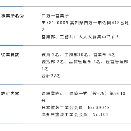
事業所名②
四万十営業所
〒781-0009 高知県四万十市佐岡418番地
2
営業部、工務共に大大大募集中です！
従業員数
役員 2名、工務部10名、営業部 6名
統括部 2名、品質管理部 1名、経営管理部
1名
合計22名
許可内容
建設業許可 建築一式（般-25）第9610
号
日本塗装工業会会員 No.39048
高知県塗装工業会会員 No.102