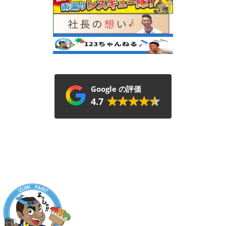
Google の評価
4.7