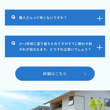
職人さんって怖くないですか？
2～3年前に塗り替えたのですがすでに膨れや剥
がれが目立ちます。どうすれば良いでしょう？
詳細はこちら