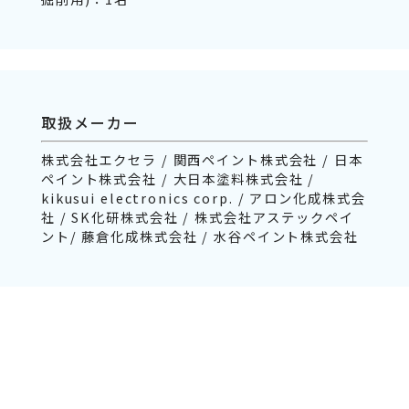
取扱メーカー
株式会社エクセラ / 関西ペイント株式会社 / 日本
ペイント株式会社 / 大日本塗料株式会社 /
kikusui electronics corp. / アロン化成株式会
社 / SK化研株式会社 / 株式会社アステックペイ
ント/ 藤倉化成株式会社 / 水谷ペイント株式会社