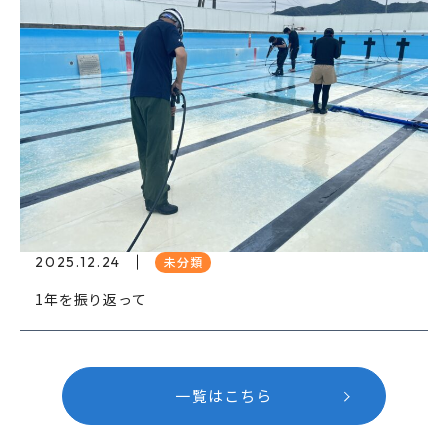
2025.12.24
未分類
1年を振り返って
一覧はこちら