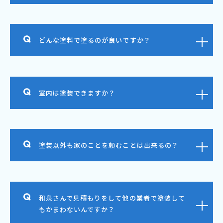
どんな塗料で塗るのが良いですか？
室内は塗装できますか？
塗装以外も家のことを頼むことは出来るの？
和泉さんで見積もりをして他の業者で塗装して
もかまわないんですか？