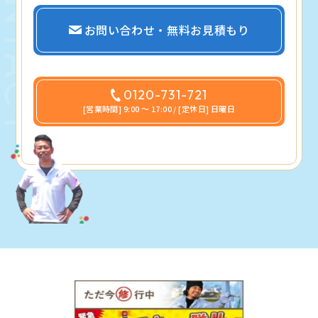
お問い合わせ・無料お見積もり
0120-731-721
[営業時間] 9:00 〜 17:00 / [定休日] 日曜日