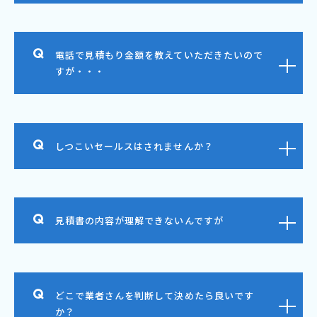
電話で見積もり金額を教えていただきたいので
すが・・・
しつこいセールスはされませんか？
見積書の内容が理解できないんですが
どこで業者さんを判断して決めたら良いです
か？