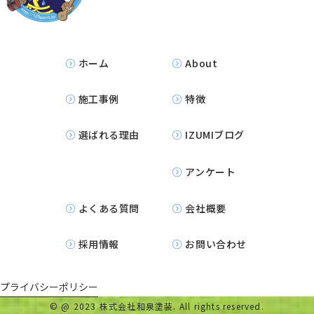
ホーム
About
施工事例
特徴
選ばれる理由
IZUMIブログ
アンケート
よくある質問
会社概要
採用情報
お問い合わせ
プライバシーポリシー
©
@ 2023 株式会社和泉塗装. All rights reserved.