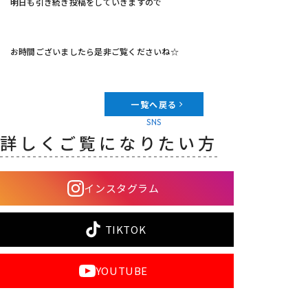
明日も引き続き投稿をしていきますので
お時間ございましたら是非ご覧くださいね☆
一覧へ戻る
SNS
詳しくご覧になりたい方
インスタグラム
TIKTOK
YOUTUBE