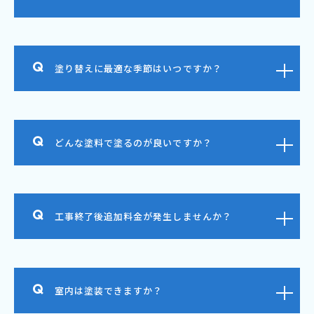
塗り替えに最適な季節はいつですか？
どんな塗料で塗るのが良いですか？
工事終了後追加料金が発生しませんか？
室内は塗装できますか？