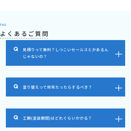
FAQ
よくあるご質問
見積りって無料？しつこいセールスとかあるん
じゃないの？
塗り替えって何年たったらするべき？
工期(塗装期間)はどれぐらいかかる？