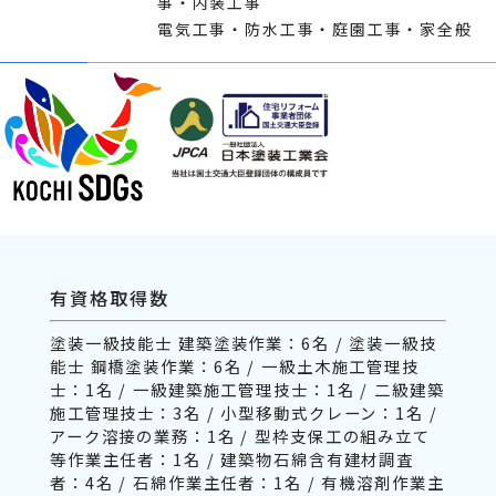
事・内装工事
電気工事・防水工事・庭園工事・家全般
有資格取得数
塗装一級技能士 建築塗装作業：6名 / 塗装一級技
能士 鋼橋塗装作業：6名 / 一級土木施工管理技
士：1名 / 一級建築施工管理技士：1名 / 二級建築
施工管理技士：3名 / 小型移動式クレーン：1名 /
アーク溶接の業務：1名 / 型枠支保工の組み立て
等作業主任者：1名 / 建築物石綿含有建材調査
者：4名 / 石綿作業主任者：1名 / 有機溶剤作業主