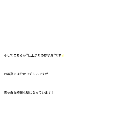
そしてこちらが
”仕上がりのお写真”
です
☆
お写真では分かりずらいですが
真っ白な綺麗な壁になっています！