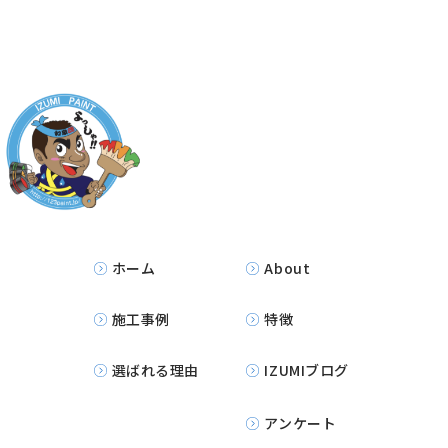
ホーム
About
施工事例
特徴
選ばれる理由
IZUMIブログ
アンケート