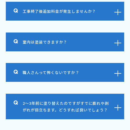
工事終了後追加料金が発生しませんか？
室内は塗装できますか？
職人さんって怖くないですか？
2～3年前に塗り替えたのですがすでに膨れや剥
がれが目立ちます。どうすれば良いでしょう？