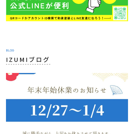
BLOG
IZUMIブログ