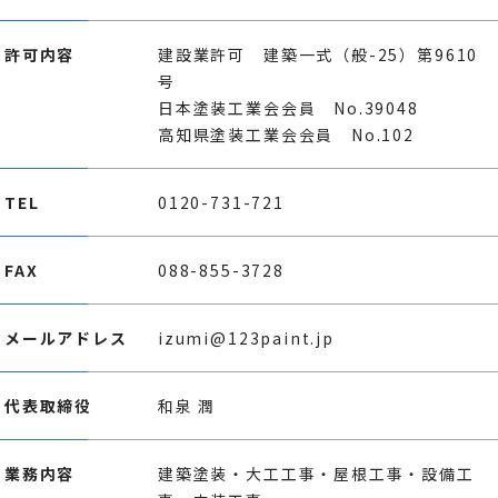
許可内容
建設業許可 建築一式（般-25）第9610
号
日本塗装工業会会員 No.39048
高知県塗装工業会会員 No.102
TEL
0120-731-721
FAX
088-855-3728
メールアドレス
izumi@123paint.jp
代表取締役
和泉 潤
業務内容
建築塗装・大工工事・屋根工事・設備工