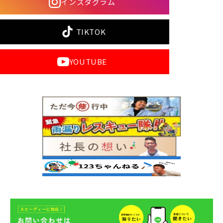
インスタグラム
TIKTOK
YOUTUBE