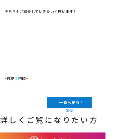
そちらもご紹介していきたいと思います！
~投稿
＊
門脇~
一覧へ戻る
SNS
詳しくご覧になりたい方