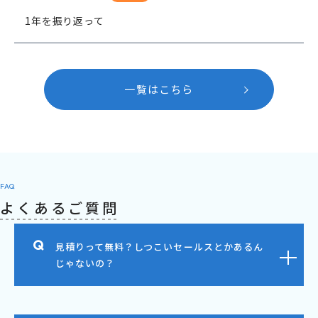
1年を振り返って
一覧はこちら
FAQ
よくあるご質問
見積りって無料？しつこいセールスとかあるん
じゃないの？