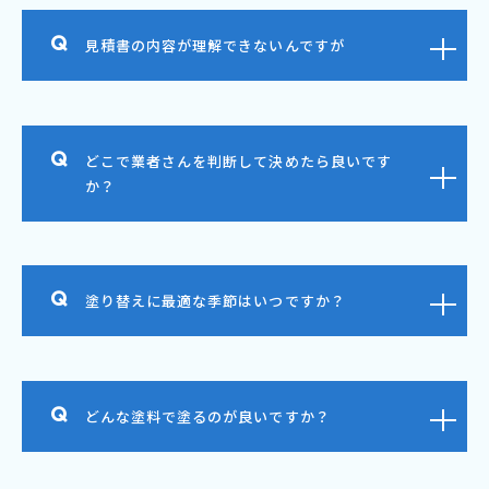
見積書の内容が理解できないんですが
どこで業者さんを判断して決めたら良いです
か？
塗り替えに最適な季節はいつですか？
どんな塗料で塗るのが良いですか？