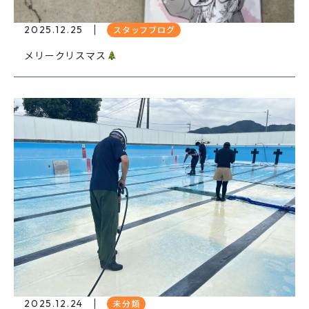
2025.12.25
スタッフブログ
メリークリスマス
2025.12.24
未分類