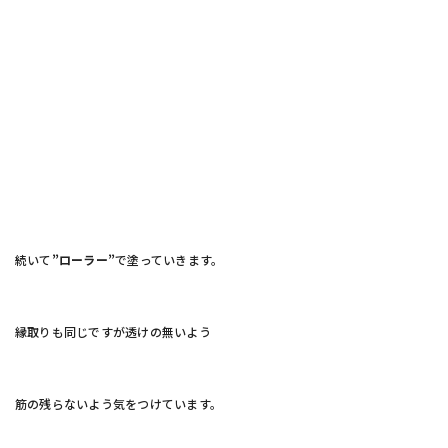
続いて
”ローラー”
で塗っていきます。
縁取りも同じですが透けの無いよう
筋の残らないよう気をつけています。