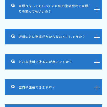
見積りをしてもらってまた別の塗装会社で見積
りを取ってもいいの？
近隣の方に迷惑がかからないんでしょうか？
どんな塗料で塗るのが良いですか？
室内は塗装できますか？