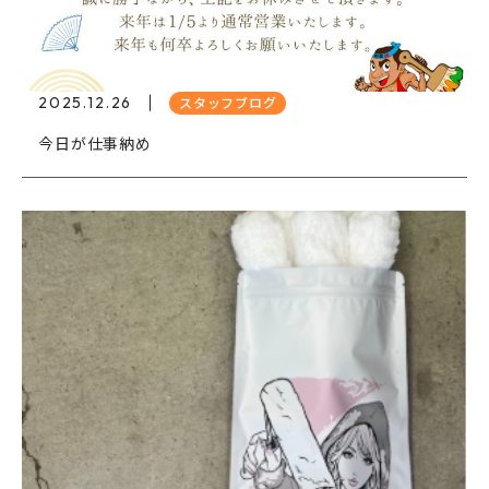
2025.12.26
スタッフブログ
今日が仕事納め