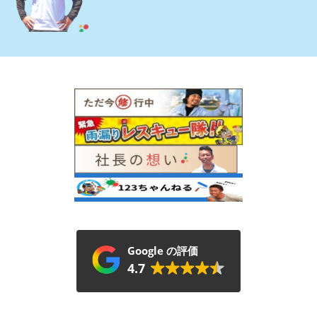
Google の評価
4.7