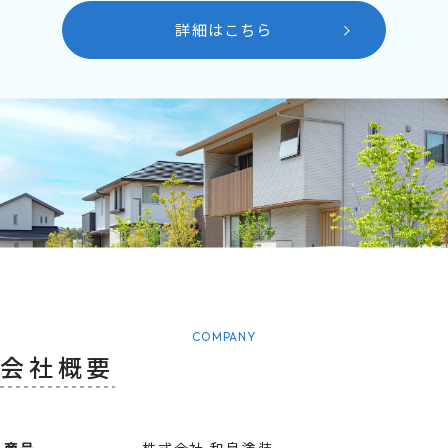
詳細はこちら
COMPANY
会社概要
商号
株式会社 和泉塗装