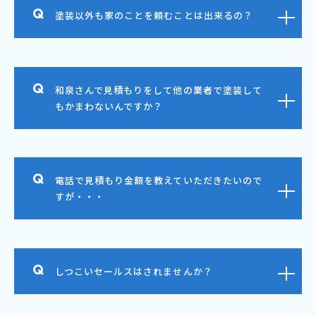
塗装以外も家のことを頼むことは出来るの？
和泉さんで見積もりをして他の業者で塗装して
もかまわないんですか？
電話で見積もり金額を教えていただきたいので
すが・・・
しつこいセールスはされませんか？