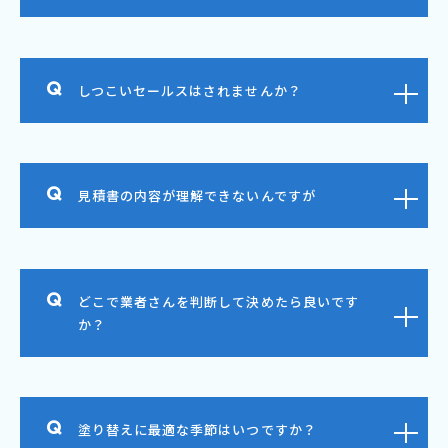
しつこいセールスはされませんか？
見積書の内容が理解できないんですが
どこで業者さんを判断して決めたら良いです
か？
塗り替えに最適な季節はいつですか？