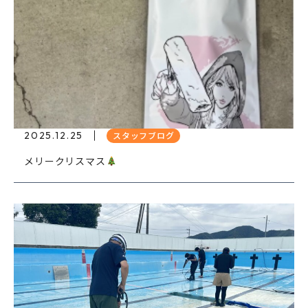
2025.12.25
スタッフブログ
メリークリスマス