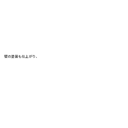
壁の塗装も仕上がり、