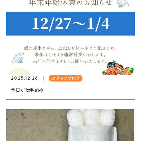
2025.12.26
スタッフブログ
今日が仕事納め