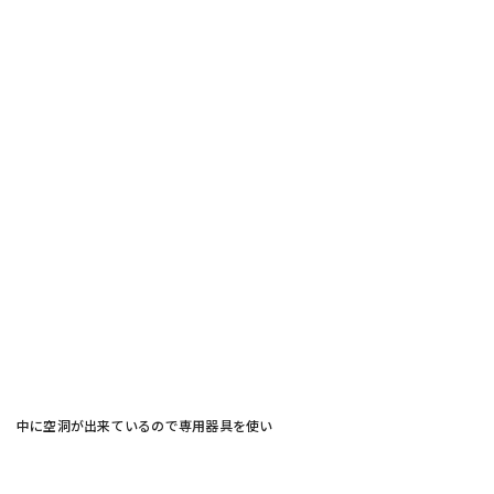
中に空洞が出来ているので専用器具を使い