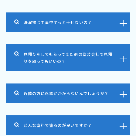
洗濯物は工事中ずっと干せないの？
見積りをしてもらってまた別の塗装会社で見積
りを取ってもいいの？
近隣の方に迷惑がかからないんでしょうか？
どんな塗料で塗るのが良いですか？