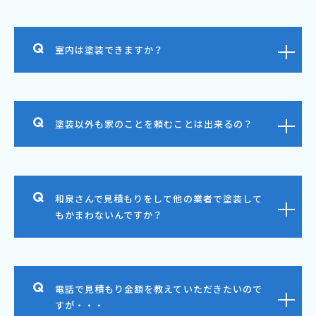
室内は塗装できますか？
塗装以外も家のことを頼むことは出来るの？
和泉さんで見積もりをして他の業者で塗装して
もかまわないんですか？
電話で見積もり金額を教えていただきたいので
すが・・・