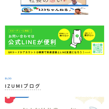
BLOG
IZUMIブログ