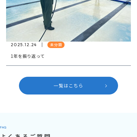
2025.12.24
未分類
1年を振り返って
一覧はこちら
FAQ
よくあるご質問