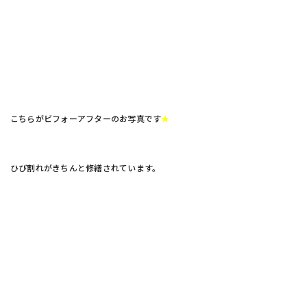
こちらがビフォーアフターのお写真です
★
ひび割れがきちんと修繕されています。