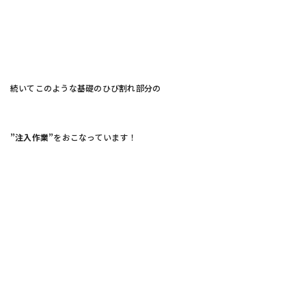
続いてこのような基礎のひび割れ部分の
”注入作業”
をおこなっています！