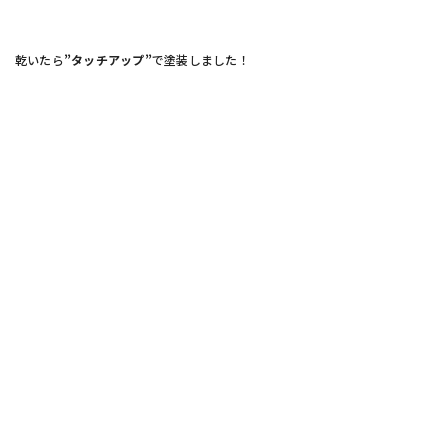
乾いたら
”タッチアップ”
で塗装しました！