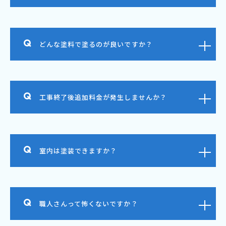
どんな塗料で塗るのが良いですか？
工事終了後追加料金が発生しませんか？
室内は塗装できますか？
職人さんって怖くないですか？