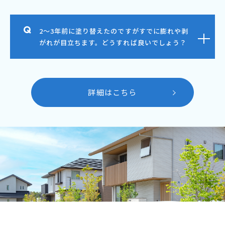
2～3年前に塗り替えたのですがすでに膨れや剥
がれが目立ちます。どうすれば良いでしょう？
詳細はこちら