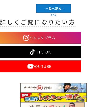
一覧へ戻る
SNS
詳しくご覧になりたい方
インスタグラム
TIKTOK
YOUTUBE