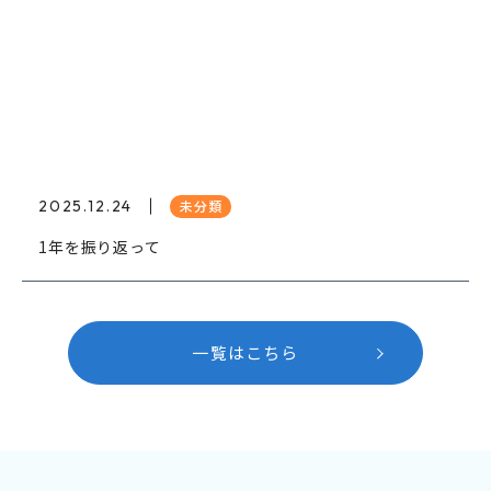
2025.12.24
未分類
1年を振り返って
一覧はこちら