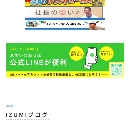
BLOG
IZUMIブログ