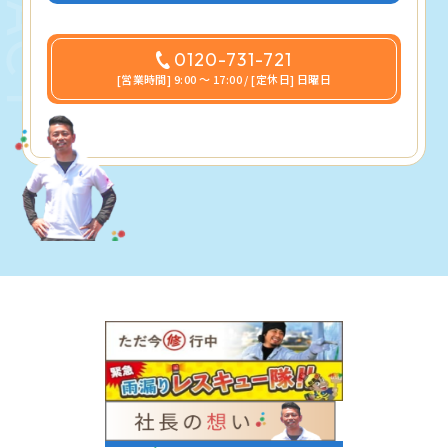
0120-731-721
[営業時間] 9:00 〜 17:00 / [定休日] 日曜日