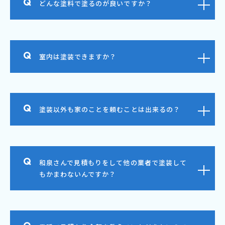
どんな塗料で塗るのが良いですか？
室内は塗装できますか？
塗装以外も家のことを頼むことは出来るの？
和泉さんで見積もりをして他の業者で塗装して
もかまわないんですか？