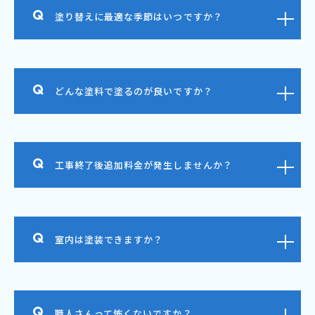
塗り替えに最適な季節はいつですか？
どんな塗料で塗るのが良いですか？
工事終了後追加料金が発生しませんか？
室内は塗装できますか？
職人さんって怖くないですか？