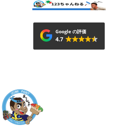
Google の評価
4.7