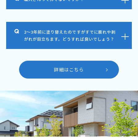
2～3年前に塗り替えたのですがすでに膨れや剥
がれが目立ちます。どうすれば良いでしょう？
詳細はこちら