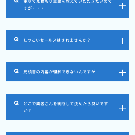
電話で見積もり金額を教えていただきたいので
すが・・・
しつこいセールスはされませんか？
見積書の内容が理解できないんですが
どこで業者さんを判断して決めたら良いです
か？