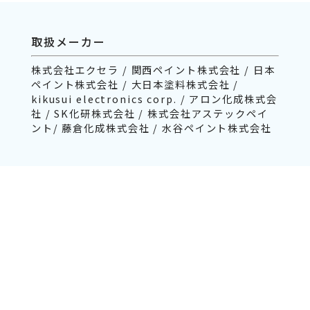
取扱メーカー
株式会社エクセラ / 関西ペイント株式会社 / 日本
ペイント株式会社 / 大日本塗料株式会社 /
kikusui electronics corp. / アロン化成株式会
社 / SK化研株式会社 / 株式会社アステックペイ
ント/ 藤倉化成株式会社 / 水谷ペイント株式会社