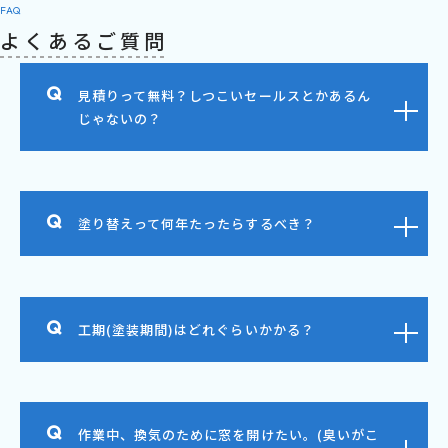
FAQ
よくあるご質問
見積りって無料？しつこいセールスとかあるん
じゃないの？
塗り替えって何年たったらするべき？
工期(塗装期間)はどれぐらいかかる？
作業中、換気のために窓を開けたい。(臭いがこ