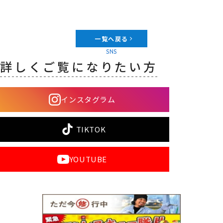
一覧へ戻る
SNS
詳しくご覧になりたい方
インスタグラム
TIKTOK
YOUTUBE