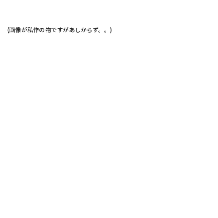
(画像が私作の物ですがあしからず。。)