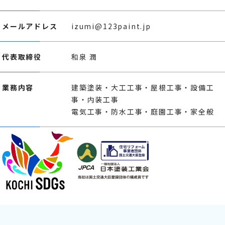
メールアドレス
izumi@123paint.jp
代表取締役
和泉 潤
業務内容
建築塗装・大工工事・屋根工事・設備工
事・内装工事
電気工事・防水工事・庭園工事・家全般