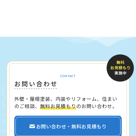
CONTACT
お問い合わせ
外壁・屋根塗装、内装やリフォーム、住まい
のご相談、
無料お見積もり
のお問い合わせ。
お問い合わせ・無料お見積もり