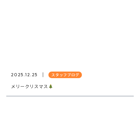
2025.12.25
スタッフブログ
メリークリスマス