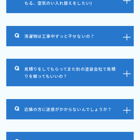
もる、空気のい入れ替えをしたい)
洗濯物は工事中ずっと干せないの？
見積りをしてもらってまた別の塗装会社で見積
りを取ってもいいの？
近隣の方に迷惑がかからないんでしょうか？