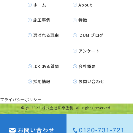
ホーム
About
施工事例
特徴
選ばれる理由
IZUMIブログ
アンケート
よくある質問
会社概要
採用情報
お問い合わせ
プライバシーポリシー
©
@ 2023 株式会社和泉塗装. All rights reserved.