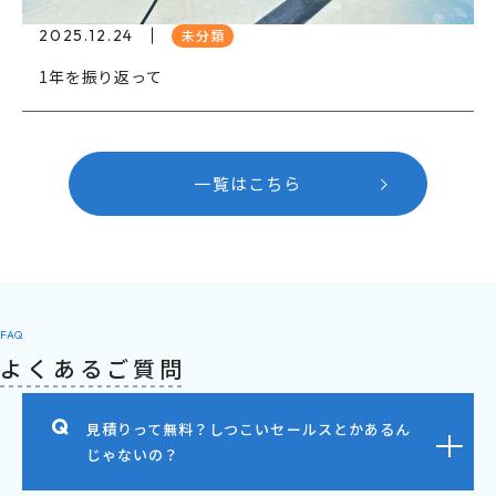
2025.12.24
未分類
1年を振り返って
一覧はこちら
FAQ
よくあるご質問
見積りって無料？しつこいセールスとかあるん
じゃないの？