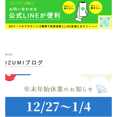
BLOG
IZUMIブログ