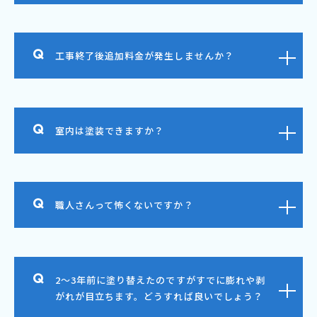
工事終了後追加料金が発生しませんか？
室内は塗装できますか？
職人さんって怖くないですか？
2～3年前に塗り替えたのですがすでに膨れや剥
がれが目立ちます。どうすれば良いでしょう？