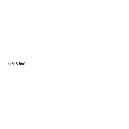
これが５年前