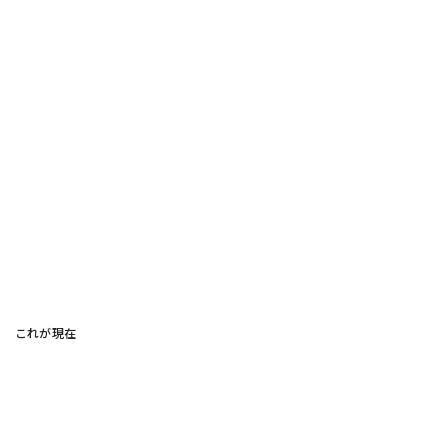
これが現在