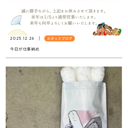
2025.12.26
スタッフブログ
今日が仕事納め