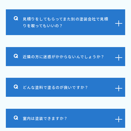
見積りをしてもらってまた別の塗装会社で見積
りを取ってもいいの？
近隣の方に迷惑がかからないんでしょうか？
どんな塗料で塗るのが良いですか？
室内は塗装できますか？