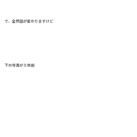
で、全然話が変わりますけど
下の写真が５年前