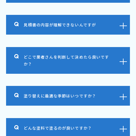
見積書の内容が理解できないんですが
どこで業者さんを判断して決めたら良いです
か？
塗り替えに最適な季節はいつですか？
どんな塗料で塗るのが良いですか？