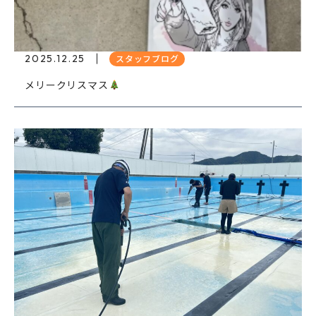
2025.12.25
スタッフブログ
メリークリスマス