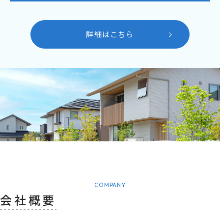
詳細はこちら
COMPANY
会社概要