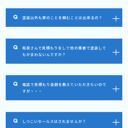
塗装以外も家のことを頼むことは出来るの？
和泉さんで見積もりをして他の業者で塗装して
もかまわないんですか？
電話で見積もり金額を教えていただきたいので
すが・・・
しつこいセールスはされませんか？