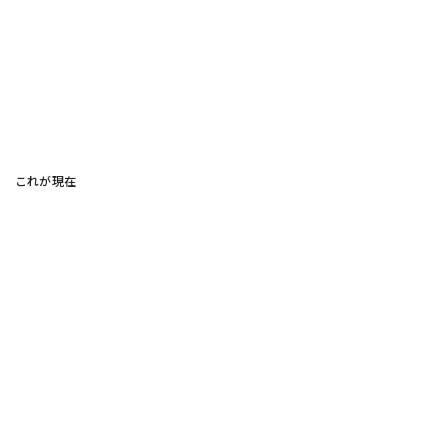
これが現在