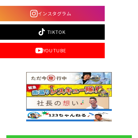
インスタグラム
TIKTOK
YOUTUBE