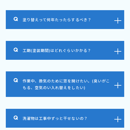
塗り替えって何年たったらするべき？
工期(塗装期間)はどれぐらいかかる？
作業中、換気のために窓を開けたい。(臭いがこ
もる、空気のい入れ替えをしたい)
洗濯物は工事中ずっと干せないの？