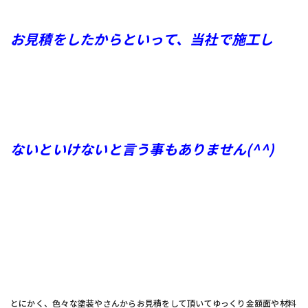
お見積をしたからといって、当社で施工し
ないといけないと言う事もありません(^^)
とにかく、色々な塗装やさんからお見積をして頂いてゆっくり金額面や材料