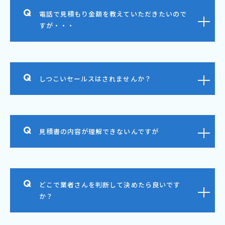
電話で見積もり金額を教えていただきたいので
すが・・・
しつこいセールスはされませんか？
見積書の内容が理解できないんですが
どこで業者さんを判断して決めたら良いです
か？