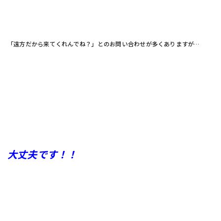
「遠方だから来てくれんでね？」とのお問い合わせが多くありますが…
大丈夫です！！