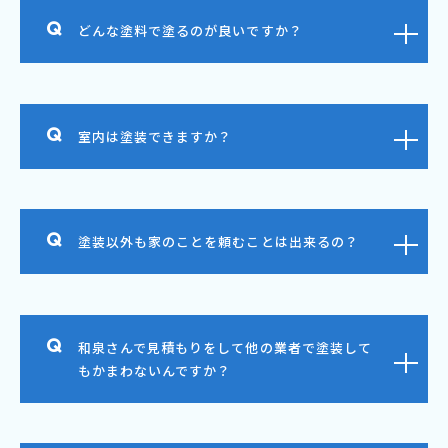
どんな塗料で塗るのが良いですか？
室内は塗装できますか？
塗装以外も家のことを頼むことは出来るの？
和泉さんで見積もりをして他の業者で塗装して
もかまわないんですか？