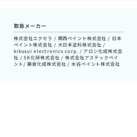
取扱メーカー
株式会社エクセラ / 関西ペイント株式会社 / 日本
ペイント株式会社 / 大日本塗料株式会社 /
kikusui electronics corp. / アロン化成株式会
社 / SK化研株式会社 / 株式会社アステックペイ
ント/ 藤倉化成株式会社 / 水谷ペイント株式会社