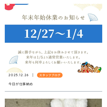
2025.12.26
スタッフブログ
今日が仕事納め