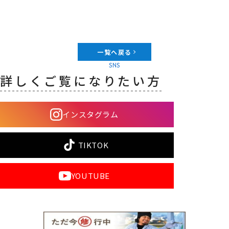
一覧へ戻る
SNS
詳しくご覧になりたい方
インスタグラム
TIKTOK
YOUTUBE