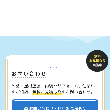
CONTACT
お問い合わせ
外壁・屋根塗装、内装やリフォーム、住まい
のご相談、
無料お見積もり
のお問い合わせ。
お問い合わせ・無料お見積もり