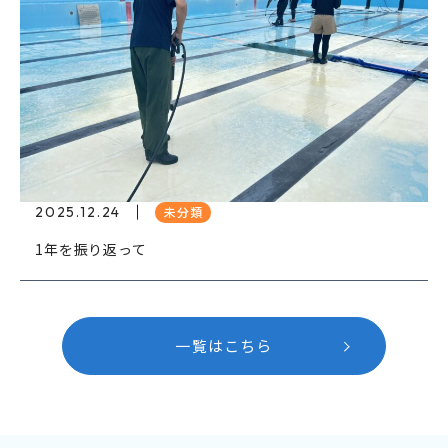
2025.12.24
未分類
1年を振り返って
一覧はこちら