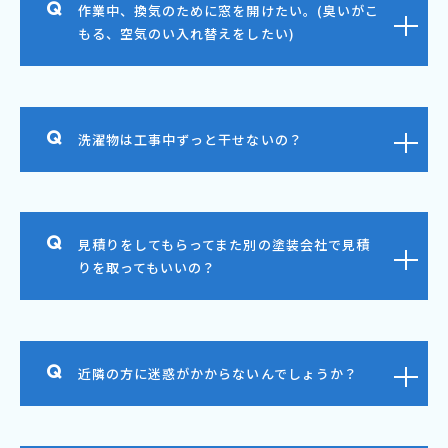
作業中、換気のために窓を開けたい。(臭いがこ
もる、空気のい入れ替えをしたい)
洗濯物は工事中ずっと干せないの？
見積りをしてもらってまた別の塗装会社で見積
りを取ってもいいの？
近隣の方に迷惑がかからないんでしょうか？