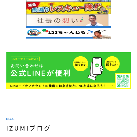
BLOG
IZUMIブログ