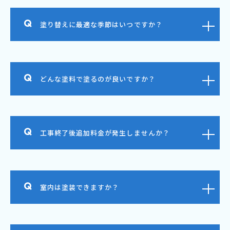
塗り替えに最適な季節はいつですか？
どんな塗料で塗るのが良いですか？
工事終了後追加料金が発生しませんか？
室内は塗装できますか？