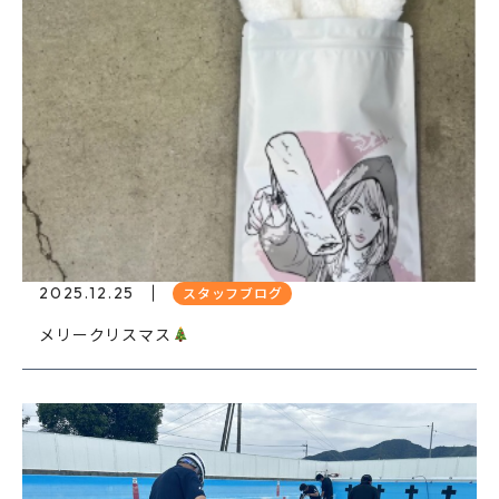
2025.12.25
スタッフブログ
メリークリスマス