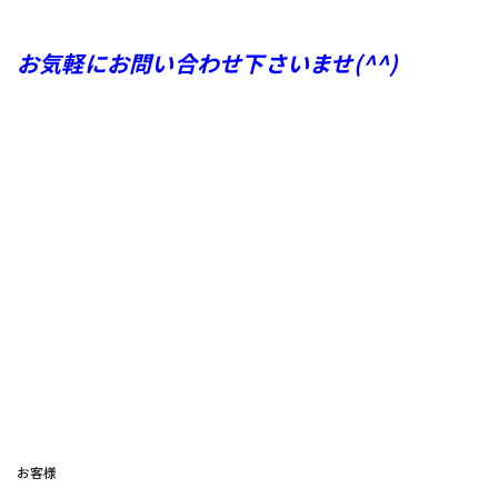
お気軽にお問い
合わ
せ下さいませ(^^)
お客様