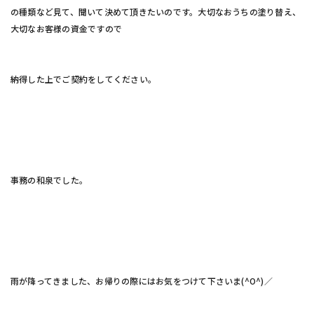
の種類など見て、聞いて決めて頂きたいのです。大切なおうちの塗り替え、
大切なお客様の資金ですので
納得した上でご契約をしてください。
事務の和泉でした。
雨が降ってきました、お帰りの際にはお気をつけて下さいま(^O^)／