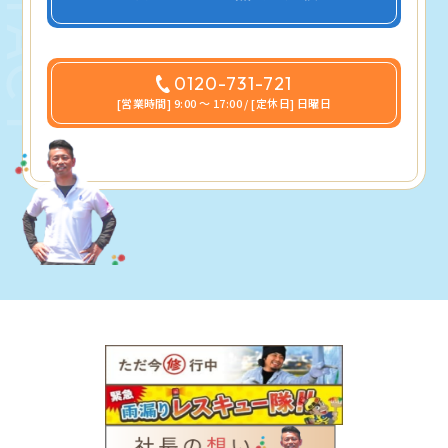
0120-731-721
[営業時間] 9:00 〜 17:00 / [定休日] 日曜日