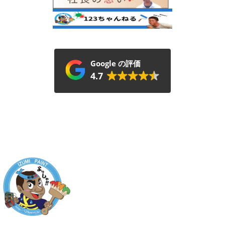
Google の評価
4.7