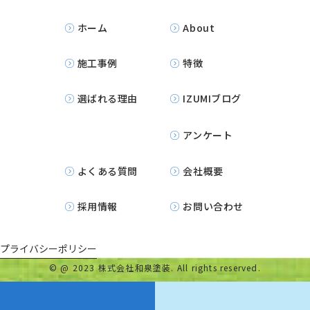
ホーム
About
施工事例
特徴
選ばれる理由
IZUMIブログ
アンケート
よくある質問
会社概要
採用情報
お問い合わせ
プライバシーポリシー
©
@ 2023 株式会社和泉塗装. All rights reserved.