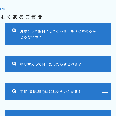
FAQ
よくあるご質問
見積りって無料？しつこいセールスとかあるん
じゃないの？
塗り替えって何年たったらするべき？
工期(塗装期間)はどれぐらいかかる？