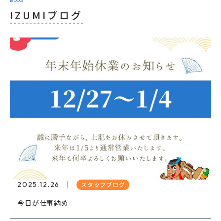
BLOG
IZUMIブログ
2025.12.26
スタッフブログ
今日が仕事納め