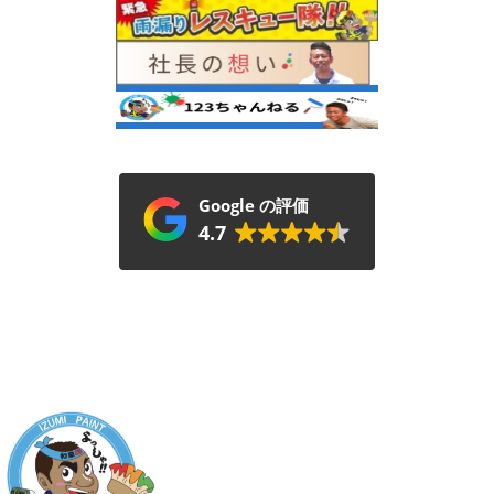
Google の評価
4.7