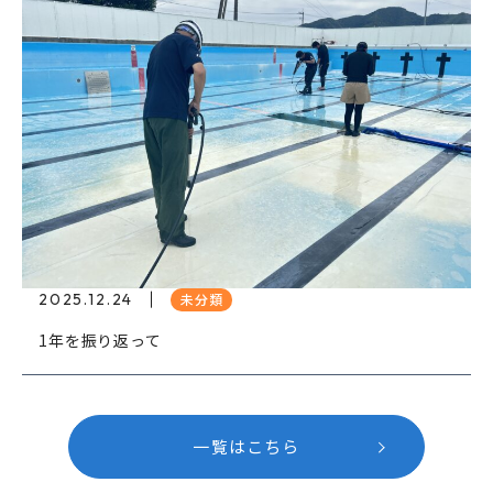
2025.12.24
未分類
1年を振り返って
一覧はこちら