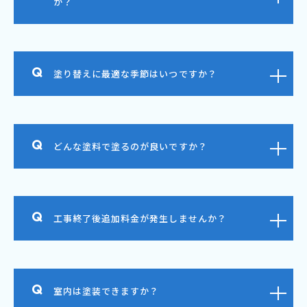
か？
塗り替えに最適な季節はいつですか？
どんな塗料で塗るのが良いですか？
工事終了後追加料金が発生しませんか？
室内は塗装できますか？