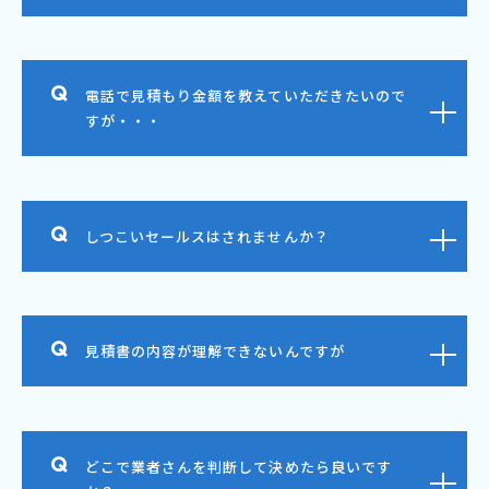
電話で見積もり金額を教えていただきたいので
すが・・・
しつこいセールスはされませんか？
見積書の内容が理解できないんですが
どこで業者さんを判断して決めたら良いです