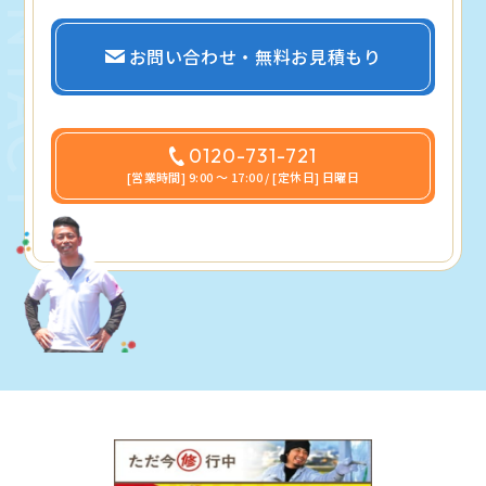
お問い合わせ・無料お見積もり
0120-731-721
[営業時間] 9:00 〜 17:00 / [定休日] 日曜日