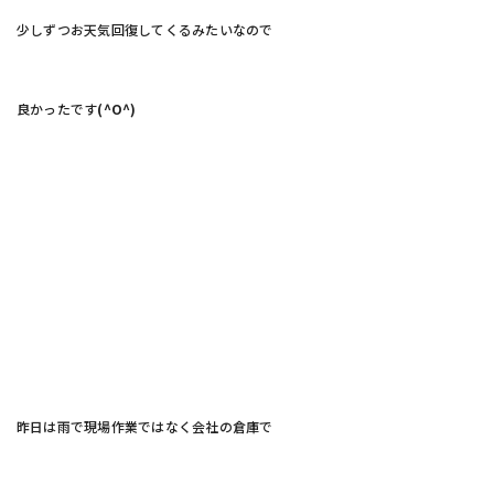
少しずつお天気回復してくるみたいなので
良かったです
(^O^)
昨日は雨で現場作業ではなく会社の倉庫で