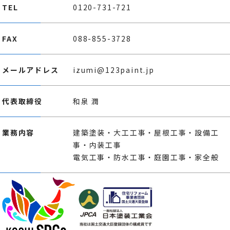
TEL
0120-731-721
FAX
088-855-3728
メールアドレス
izumi@123paint.jp
代表取締役
和泉 潤
業務内容
建築塗装・大工工事・屋根工事・設備工
事・内装工事
電気工事・防水工事・庭園工事・家全般