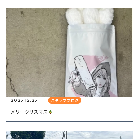
2025.12.25
スタッフブログ
メリークリスマス