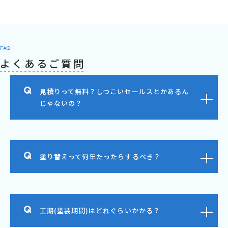
FAQ
よくあるご質問
見積りって無料？しつこいセールスとかあるん
じゃないの？
塗り替えって何年たったらするべき？
工期(塗装期間)はどれぐらいかかる？