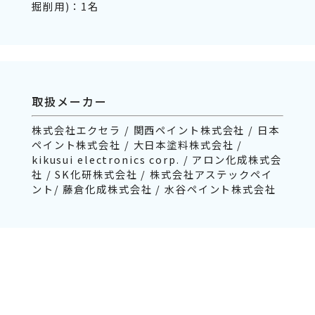
掘削用)：1名
取扱メーカー
株式会社エクセラ / 関西ペイント株式会社 / 日本
ペイント株式会社 / 大日本塗料株式会社 /
kikusui electronics corp. / アロン化成株式会
社 / SK化研株式会社 / 株式会社アステックペイ
ント/ 藤倉化成株式会社 / 水谷ペイント株式会社