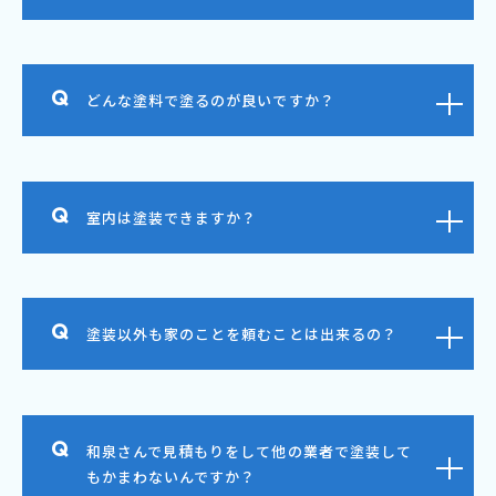
どんな塗料で塗るのが良いですか？
室内は塗装できますか？
塗装以外も家のことを頼むことは出来るの？
和泉さんで見積もりをして他の業者で塗装して
もかまわないんですか？