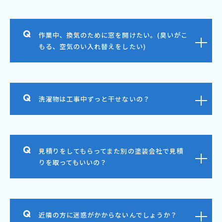
作業中、換気のために窓を開けたい。(臭いがこ
もる、空気のい入れ替えをしたい)
洗濯物は工事中ずっと干せないの？
見積りをしてもらってまた別の塗装会社で見積
りを取ってもいいの？
近隣の方に迷惑がかからないんでしょうか？