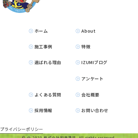
ホーム
About
施工事例
特徴
選ばれる理由
IZUMIブログ
アンケート
よくある質問
会社概要
採用情報
お問い合わせ
プライバシーポリシー
©
@ 2023 株式会社和泉塗装. All rights reserved.