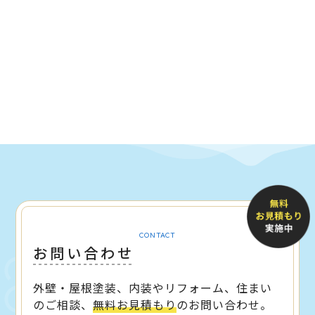
CONTACT
お問い合わせ
外壁・屋根塗装、内装やリフォーム、住まい
のご相談、
無料お見積もり
のお問い合わせ。