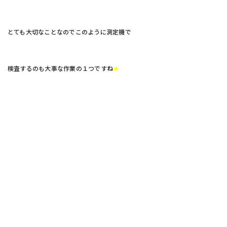
とても大切なことなのでこのように測定機で
検査するのも大事な作業の１つですね
★