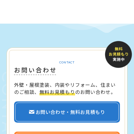
CONTACT
お問い合わせ
外壁・屋根塗装、内装やリフォーム、住まい
のご相談、
無料お見積もり
のお問い合わせ。
お問い合わせ・無料お見積もり