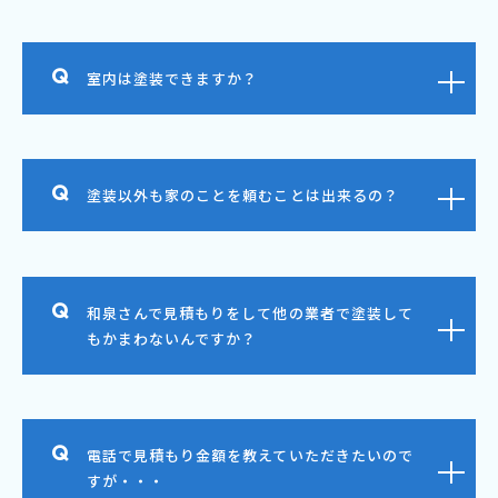
室内は塗装できますか？
塗装以外も家のことを頼むことは出来るの？
和泉さんで見積もりをして他の業者で塗装して
もかまわないんですか？
電話で見積もり金額を教えていただきたいので
すが・・・