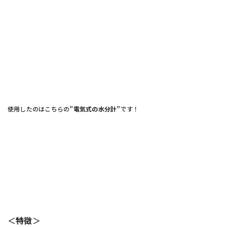
使用したのはこちらの
”電気式の水分計”
です！
＜
特徴
＞