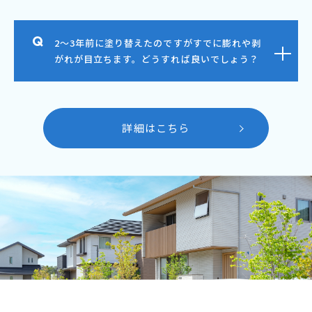
2～3年前に塗り替えたのですがすでに膨れや剥
がれが目立ちます。どうすれば良いでしょう？
詳細はこちら