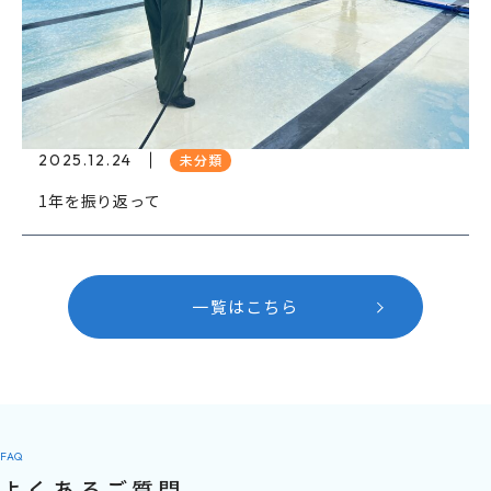
2025.12.24
未分類
1年を振り返って
一覧はこちら
FAQ
よくあるご質問