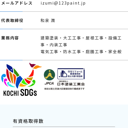
メールアドレス
izumi@123paint.jp
代表取締役
和泉 潤
業務内容
建築塗装・大工工事・屋根工事・設備工
事・内装工事
電気工事・防水工事・庭園工事・家全般
有資格取得数