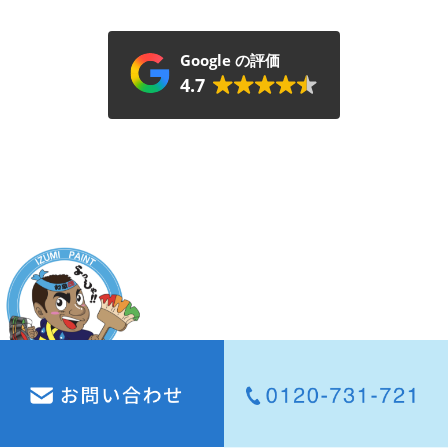
Google の評価
4.7
ホーム
About