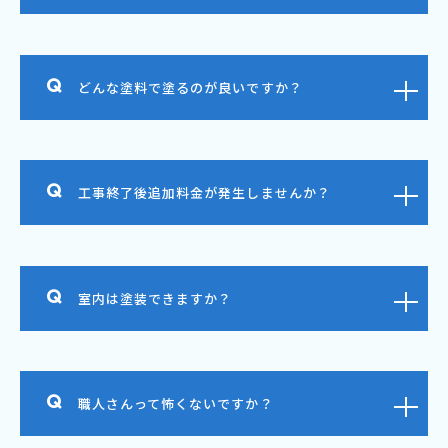
どんな塗料で塗るのが良いですか？
工事終了後追加料金が発生しませんか？
室内は塗装できますか？
職人さんって怖くないですか？