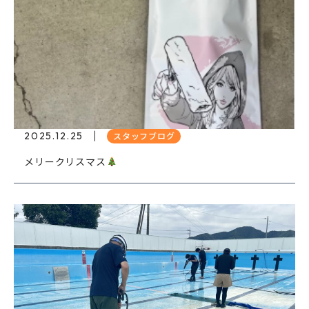
2025.12.25
スタッフブログ
メリークリスマス