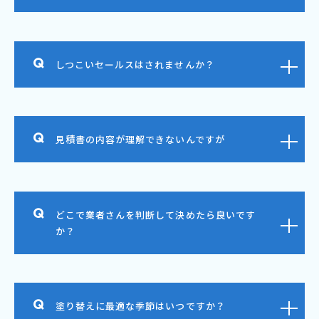
しつこいセールスはされませんか？
見積書の内容が理解できないんですが
どこで業者さんを判断して決めたら良いです
か？
塗り替えに最適な季節はいつですか？