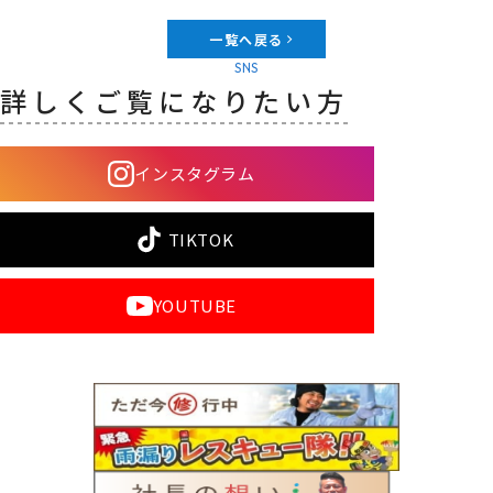
一覧へ戻る
SNS
詳しくご覧になりたい方
インスタグラム
TIKTOK
YOUTUBE