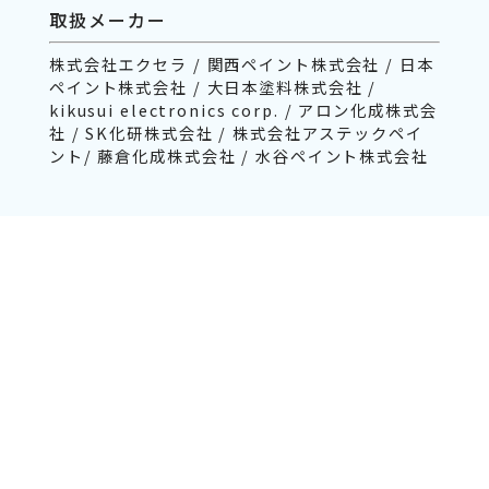
取扱メーカー
株式会社エクセラ / 関西ペイント株式会社 / 日本
ペイント株式会社 / 大日本塗料株式会社 /
kikusui electronics corp. / アロン化成株式会
社 / SK化研株式会社 / 株式会社アステックペイ
ント/ 藤倉化成株式会社 / 水谷ペイント株式会社