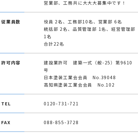
営業部、工務共に大大大募集中です！
従業員数
役員 2名、工務部10名、営業部 6名
統括部 2名、品質管理部 1名、経営管理部
1名
合計22名
許可内容
建設業許可 建築一式（般-25）第9610
号
日本塗装工業会会員 No.39048
高知県塗装工業会会員 No.102
TEL
0120-731-721
FAX
088-855-3728