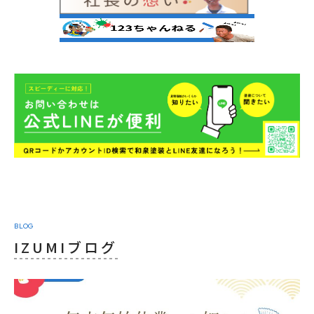
BLOG
IZUMIブログ