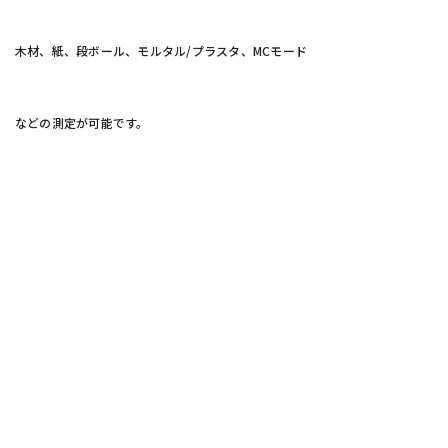
木材、紙、段ボール、モルタル/プラスタ、MCモード
などの測定が可能です。