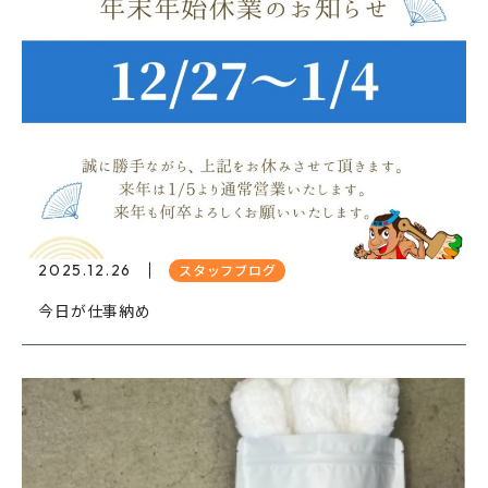
2025.12.26
スタッフブログ
今日が仕事納め