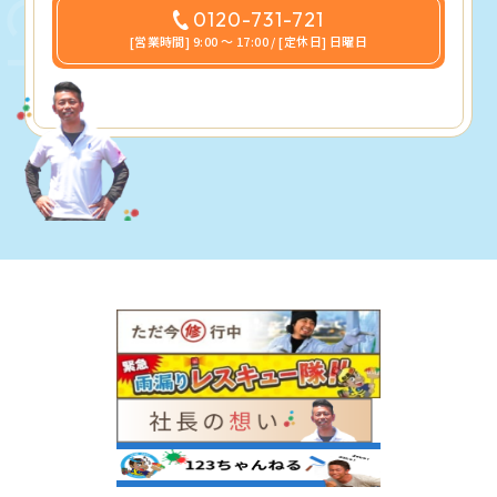
0120-731-721
[営業時間] 9:00 〜 17:00 / [定休日] 日曜日