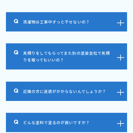
洗濯物は工事中ずっと干せないの？
見積りをしてもらってまた別の塗装会社で見積
りを取ってもいいの？
近隣の方に迷惑がかからないんでしょうか？
どんな塗料で塗るのが良いですか？