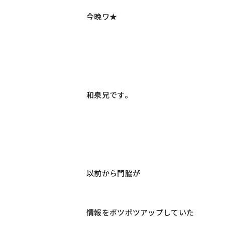
今晩ワ★
和泉兄です。
以前から門脇が
情報をポツポツアップしていた