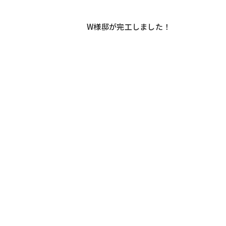
W様邸が完工しました！