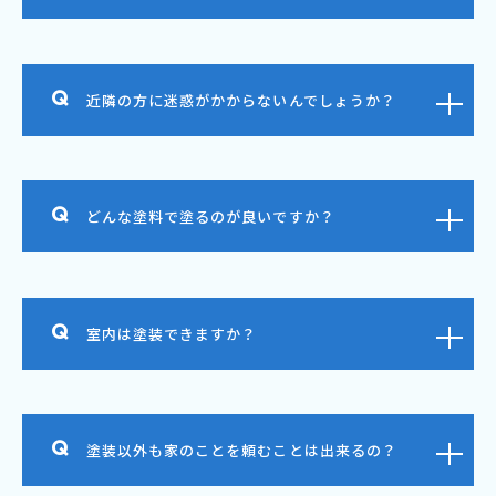
近隣の方に迷惑がかからないんでしょうか？
どんな塗料で塗るのが良いですか？
室内は塗装できますか？
塗装以外も家のことを頼むことは出来るの？