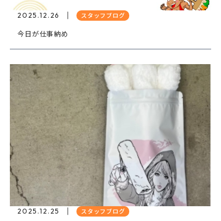
2025.12.26
スタッフブログ
今日が仕事納め
2025.12.25
スタッフブログ