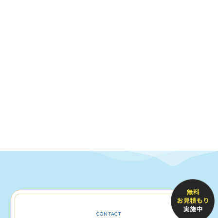
CONTACT