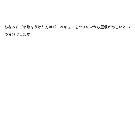
ちなみにご相談をうけた方はバーベキューをやりたいから屋根が欲しいとい
う発想でしたが…