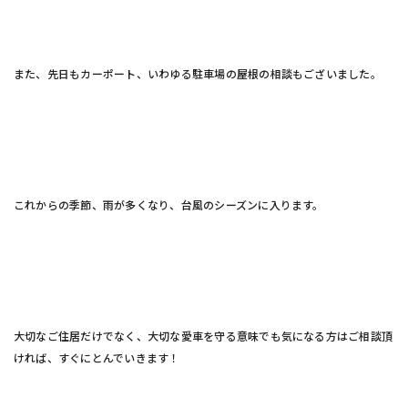
また、先日もカーポート、いわゆる駐車場の屋根の相談もございました。
これからの季節、雨が多くなり、台風のシーズンに入ります。
大切なご住居だけでなく、大切な愛車を守る意味でも気になる方はご相談頂
ければ、すぐにとんでいきます！