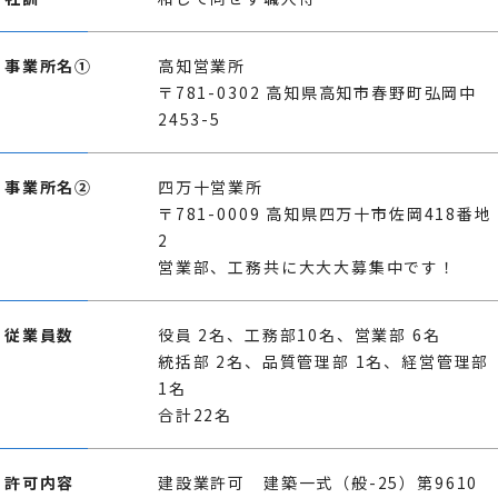
事業所名①
高知営業所
〒781-0302 高知県高知市春野町弘岡中
2453-5
事業所名②
四万十営業所
〒781-0009 高知県四万十市佐岡418番地
2
営業部、工務共に大大大募集中です！
従業員数
役員 2名、工務部10名、営業部 6名
統括部 2名、品質管理部 1名、経営管理部
1名
合計22名
許可内容
建設業許可 建築一式（般-25）第9610