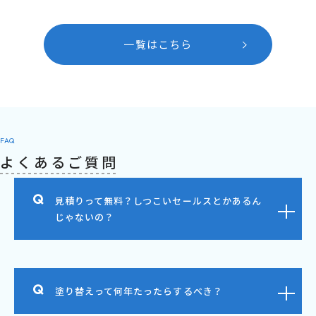
一覧はこちら
FAQ
よくあるご質問
見積りって無料？しつこいセールスとかあるん
じゃないの？
塗り替えって何年たったらするべき？