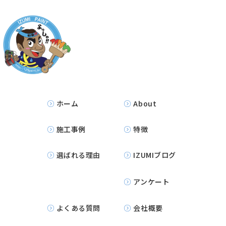
ホーム
About
施工事例
特徴
選ばれる理由
IZUMIブログ
アンケート
よくある質問
会社概要