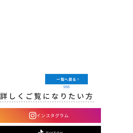
一覧へ戻る
SNS
詳しくご覧になりたい方
インスタグラム