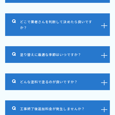
どこで業者さんを判断して決めたら良いです
か？
塗り替えに最適な季節はいつですか？
どんな塗料で塗るのが良いですか？
工事終了後追加料金が発生しませんか？