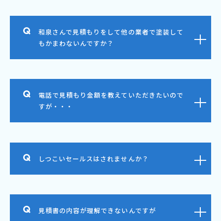
和泉さんで見積もりをして他の業者で塗装して
もかまわないんですか？
電話で見積もり金額を教えていただきたいので
すが・・・
しつこいセールスはされませんか？
見積書の内容が理解できないんですが