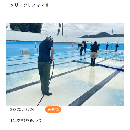
メリークリスマス
2025.12.24
未分類
1年を振り返って