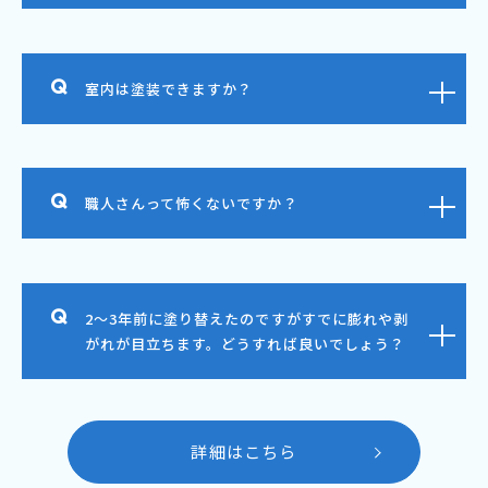
室内は塗装できますか？
職人さんって怖くないですか？
2～3年前に塗り替えたのですがすでに膨れや剥
がれが目立ちます。どうすれば良いでしょう？
詳細はこちら