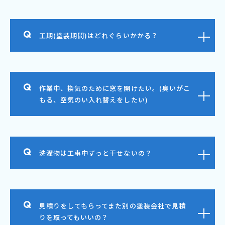
工期(塗装期間)はどれぐらいかかる？
作業中、換気のために窓を開けたい。(臭いがこ
もる、空気のい入れ替えをしたい)
洗濯物は工事中ずっと干せないの？
見積りをしてもらってまた別の塗装会社で見積
りを取ってもいいの？