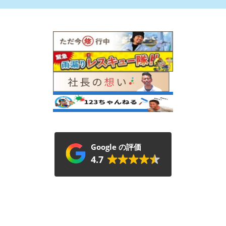
Google の評価
4.7