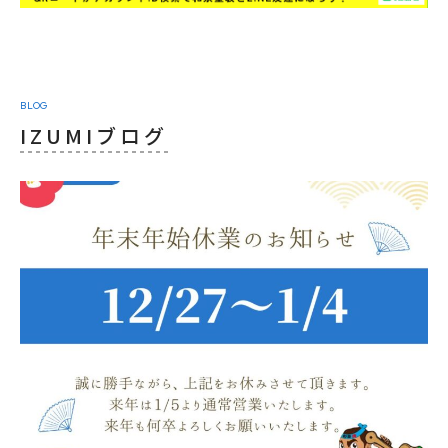
BLOG
IZUMIブログ