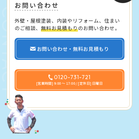
お問い合わせ
外壁・屋根塗装、内装やリフォーム、住まい
のご相談、
無料お見積もり
のお問い合わせ。
お問い合わせ・無料お見積もり
0120-731-721
[営業時間] 9:00 〜 17:00 / [定休日] 日曜日