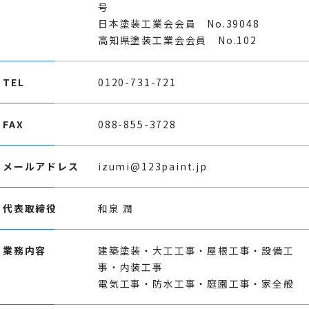
号
日本塗装工業会会員 No.39048
高知県塗装工業会会員 No.102
TEL
0120-731-721
FAX
088-855-3728
メールアドレス
izumi@123paint.jp
代表取締役
和泉 潤
業務内容
建築塗装・大工工事・屋根工事・設備工
事・内装工事
電気工事・防水工事・庭園工事・家全般