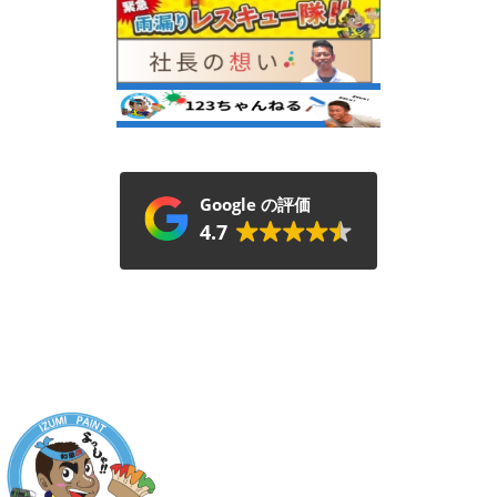
Google の評価
4.7