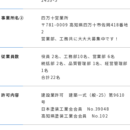
事業所名②
四万十営業所
〒781-0009 高知県四万十市佐岡418番地
2
営業部、工務共に大大大募集中です！
従業員数
役員 2名、工務部10名、営業部 6名
統括部 2名、品質管理部 1名、経営管理部
1名
合計22名
許可内容
建設業許可 建築一式（般-25）第9610
号
日本塗装工業会会員 No.39048
高知県塗装工業会会員 No.102