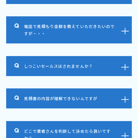
電話で見積もり金額を教えていただきたいので
すが・・・
しつこいセールスはされませんか？
見積書の内容が理解できないんですが
どこで業者さんを判断して決めたら良いです