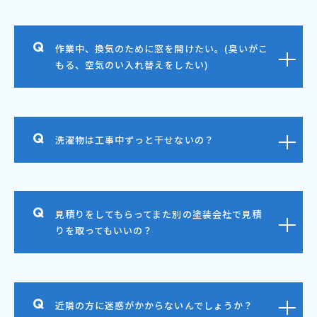
作業中、換気のために窓を開けたい。(臭いがこ
もる、空気のい入れ替えをしたい)
洗濯物は工事中ずっと干せないの？
見積りをしてもらってまた別の塗装会社で見積
りを取ってもいいの？
近隣の方に迷惑がかからないんでしょうか？