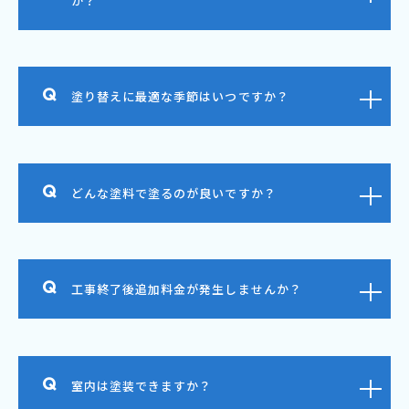
か？
塗り替えに最適な季節はいつですか？
どんな塗料で塗るのが良いですか？
工事終了後追加料金が発生しませんか？
室内は塗装できますか？