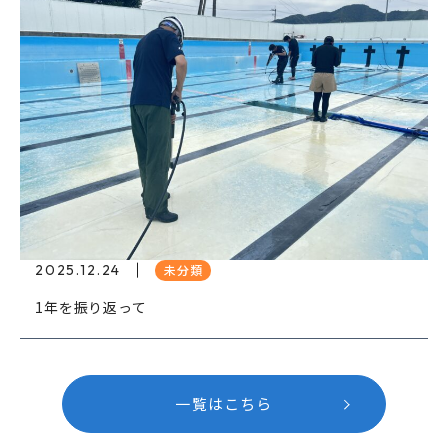
2025.12.24
未分類
1年を振り返って
一覧はこちら