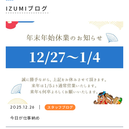
IZUMIブログ
2025.12.26
スタッフブログ
今日が仕事納め