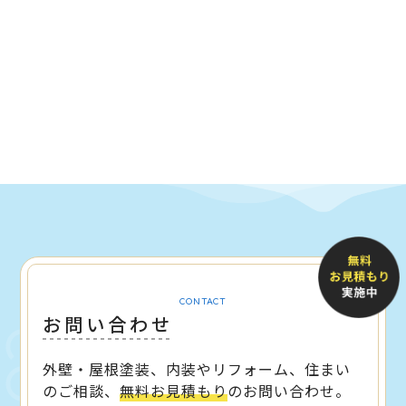
CONTACT
お問い合わせ
外壁・屋根塗装、内装やリフォーム、住まい
のご相談、
無料お見積もり
のお問い合わせ。