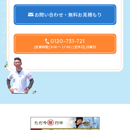
お問い合わせ・無料お見積もり
0120-731-721
[営業時間] 9:00 〜 17:00 / [定休日] 日曜日