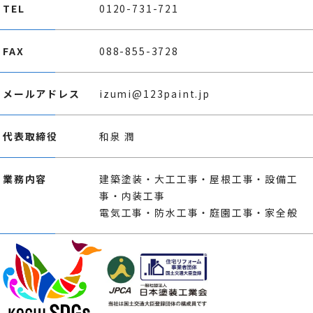
TEL
0120-731-721
FAX
088-855-3728
メールアドレス
izumi@123paint.jp
代表取締役
和泉 潤
業務内容
建築塗装・大工工事・屋根工事・設備工
事・内装工事
電気工事・防水工事・庭園工事・家全般