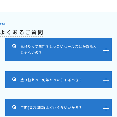
FAQ
よくあるご質問
見積りって無料？しつこいセールスとかあるん
じゃないの？
塗り替えって何年たったらするべき？
工期(塗装期間)はどれぐらいかかる？