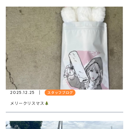
2025.12.25
スタッフブログ
メリークリスマス