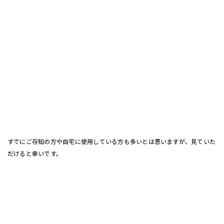
すでにご存知の方や自宅に使用している方も多いとは思いますが、見ていた
だけると幸いです。