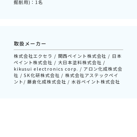
掘削用)：1名
取扱メーカー
株式会社エクセラ / 関西ペイント株式会社 / 日本
ペイント株式会社 / 大日本塗料株式会社 /
kikusui electronics corp. / アロン化成株式会
社 / SK化研株式会社 / 株式会社アステックペイ
ント/ 藤倉化成株式会社 / 水谷ペイント株式会社