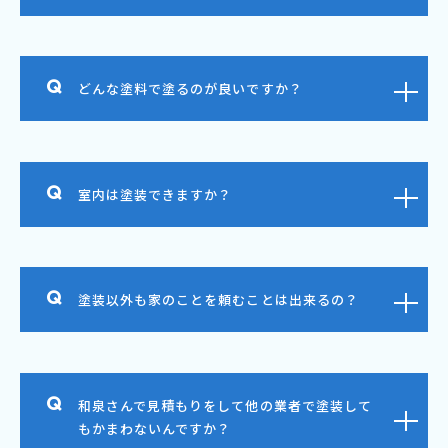
どんな塗料で塗るのが良いですか？
室内は塗装できますか？
塗装以外も家のことを頼むことは出来るの？
和泉さんで見積もりをして他の業者で塗装して
もかまわないんですか？