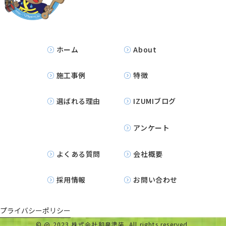
ホーム
About
施工事例
特徴
選ばれる理由
IZUMIブログ
アンケート
よくある質問
会社概要
採用情報
お問い合わせ
プライバシーポリシー
©
@ 2023 株式会社和泉塗装. All rights reserved.