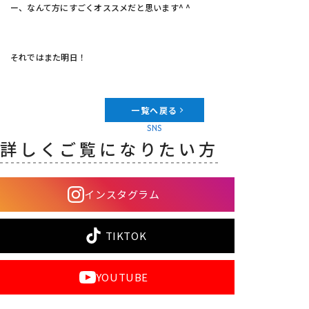
ー、なんて方にすごくオススメだと思います
^ ^
それではまた明日！
一覧へ戻る
SNS
詳しくご覧になりたい方
インスタグラム
TIKTOK
YOUTUBE