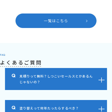
一覧はこちら
FAQ
よくあるご質問
見積りって無料？しつこいセールスとかあるん
じゃないの？
塗り替えって何年たったらするべき？