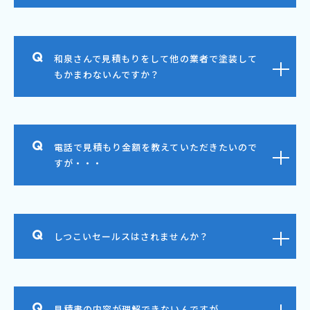
和泉さんで見積もりをして他の業者で塗装して
もかまわないんですか？
電話で見積もり金額を教えていただきたいので
すが・・・
しつこいセールスはされませんか？
見積書の内容が理解できないんですが