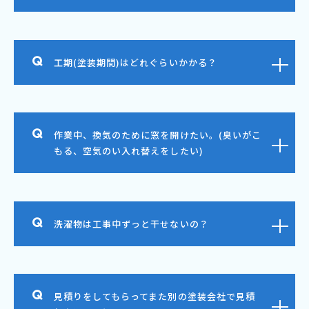
工期(塗装期間)はどれぐらいかかる？
作業中、換気のために窓を開けたい。(臭いがこ
もる、空気のい入れ替えをしたい)
洗濯物は工事中ずっと干せないの？
見積りをしてもらってまた別の塗装会社で見積