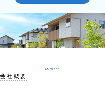
COMPANY
会社概要