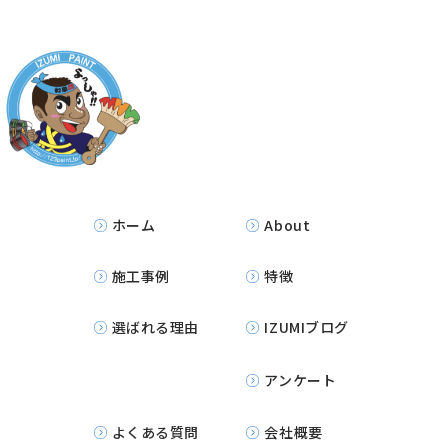
ホーム
About
施工事例
特徴
選ばれる理由
IZUMIブログ
アンケート
よくある質問
会社概要