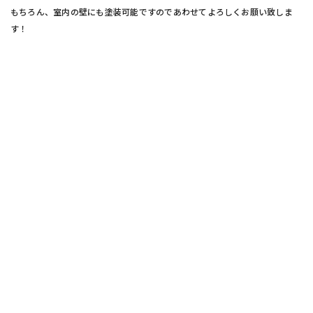
もちろん、室内の壁にも塗装可能ですのであわせてよろしくお願い致しま
す！