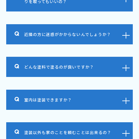
りを取ってもいいの？
近隣の方に迷惑がかからないんでしょうか？
どんな塗料で塗るのが良いですか？
室内は塗装できますか？
塗装以外も家のことを頼むことは出来るの？