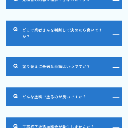
どこで業者さんを判断して決めたら良いです
か？
塗り替えに最適な季節はいつですか？
どんな塗料で塗るのが良いですか？
工事終了後追加料金が発生しませんか？