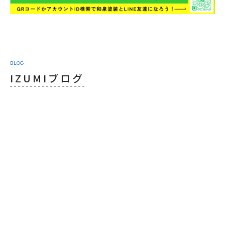
BLOG
IZUMIブログ