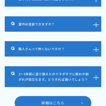
室内は塗装できますか？
職人さんって怖くないですか？
2～3年前に塗り替えたのですがすでに膨れや剥
がれが目立ちます。どうすれば良いでしょう？
詳細はこちら