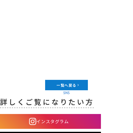
一覧へ戻る
SNS
詳しくご覧になりたい方
インスタグラム