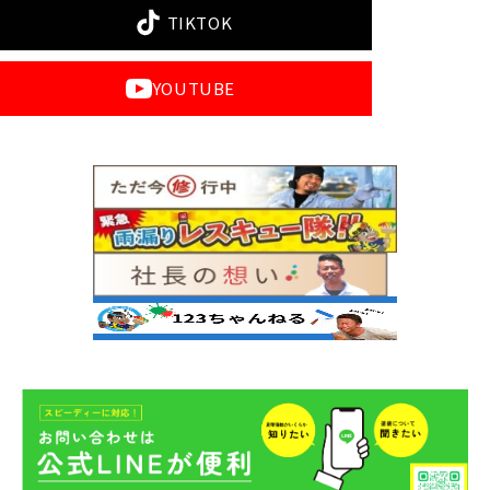
TIKTOK
YOUTUBE