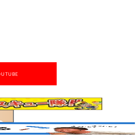
OUTUBE