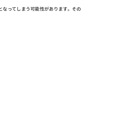
となってしまう可能性があります。その