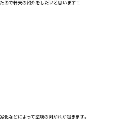
たので軒天の紹介をしたいと思います！
劣化などによって塗膜の剥がれが起きます。