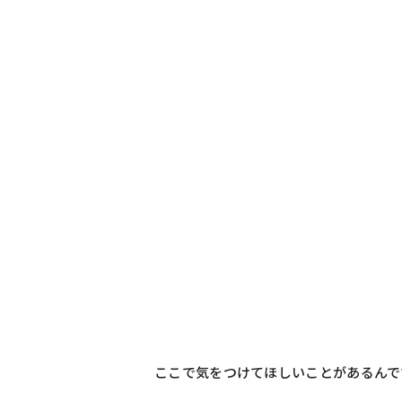
ここで気をつけてほしいことがあるんで