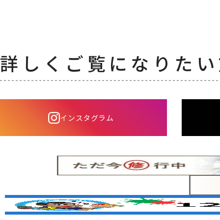
詳しくご覧になりたい
インスタグラム