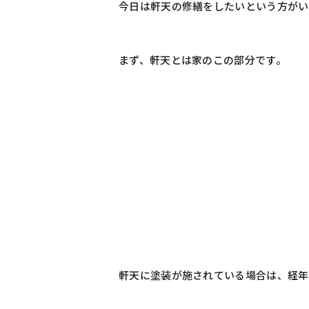
今日は軒天の修繕をしたいという方がい
まず、軒天とは家のこの部分です。
軒天に塗装が施されている場合は、経年