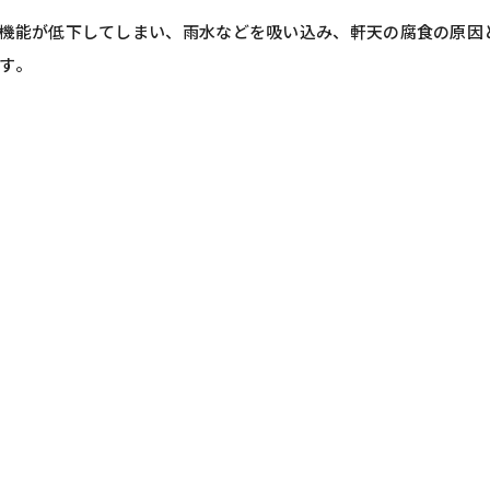
機能が低下してしまい、雨水などを吸い込み、軒天の腐食の原因
す。