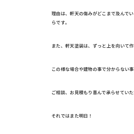
理由は、軒天の傷みがどこまで及んでい
らです。
また、軒天塗装は、ずっと上を向いて作
この様な場合や建物の事で分からない事
ご相談、お見積もり喜んで承らせていた
それではまた明日！