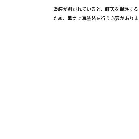
塗装が剥がれていると、軒天を保護する
ため、早急に再塗装を行う必要がありま