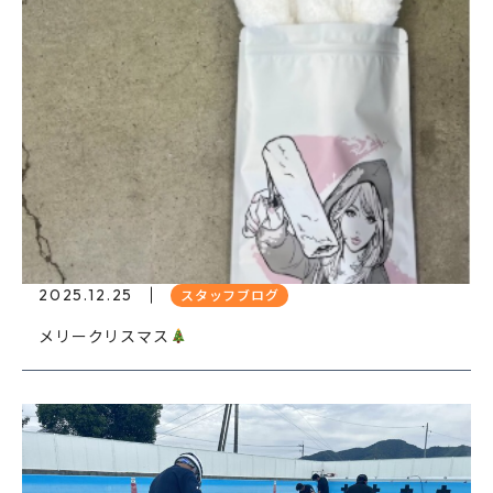
2025.12.25
スタッフブログ
メリークリスマス