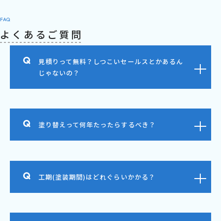
FAQ
よくあるご質問
見積りって無料？しつこいセールスとかあるん
じゃないの？
塗り替えって何年たったらするべき？
工期(塗装期間)はどれぐらいかかる？