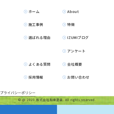
ホーム
About
施工事例
特徴
選ばれる理由
IZUMIブログ
アンケート
よくある質問
会社概要
採用情報
お問い合わせ
プライバシーポリシー
©
@ 2023 株式会社和泉塗装. All rights reserved.