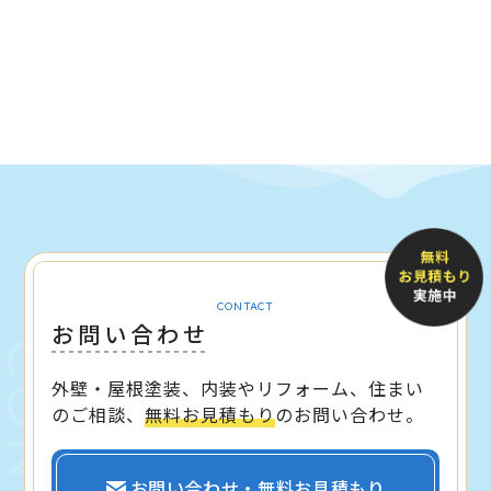
CONTACT
お問い合わせ
外壁・屋根塗装、内装やリフォーム、住まい
のご相談、
無料お見積もり
のお問い合わせ。
お問い合わせ・無料お見積もり