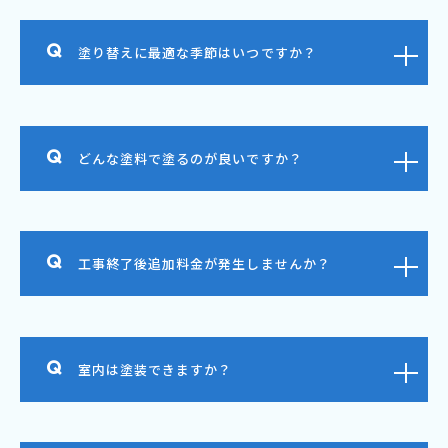
塗り替えに最適な季節はいつですか？
どんな塗料で塗るのが良いですか？
工事終了後追加料金が発生しませんか？
室内は塗装できますか？