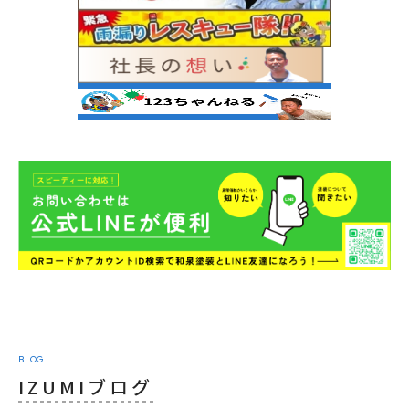
BLOG
IZUMIブログ