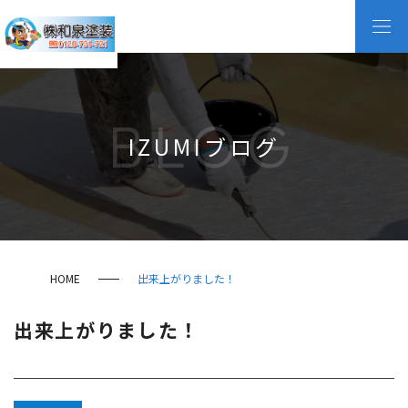
BLOG
IZUMIブログ
HOME
出来上がりました！
出来上がりました！