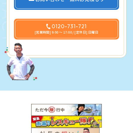
0120-731-721
[営業時間] 9:00 〜 17:00 / [定休日] 日曜日