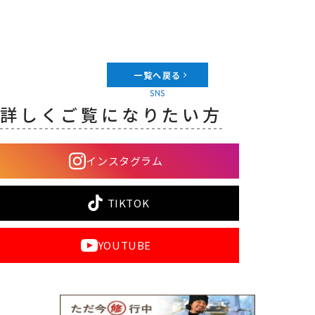
一覧へ戻る
SNS
詳しくご覧になりたい方
インスタグラム
TIKTOK
YOUTUBE