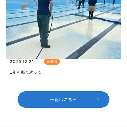
2025.12.24
未分類
1年を振り返って
一覧はこちら