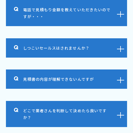
電話で見積もり金額を教えていただきたいので
すが・・・
しつこいセールスはされませんか？
見積書の内容が理解できないんですが
どこで業者さんを判断して決めたら良いです
か？