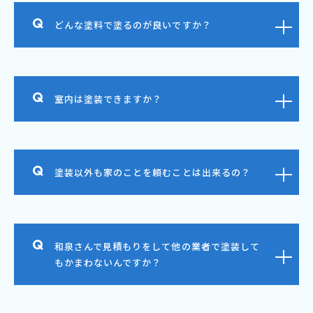
どんな塗料で塗るのが良いですか？
室内は塗装できますか？
塗装以外も家のことを頼むことは出来るの？
和泉さんで見積もりをして他の業者で塗装して
もかまわないんですか？