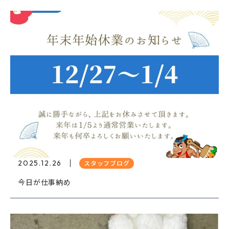
2025.12.26
スタッフブログ
今日が仕事納め