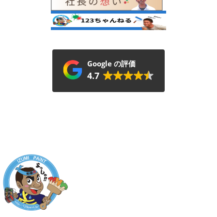
Google の評価
4.7