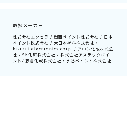
取扱メーカー
株式会社エクセラ / 関西ペイント株式会社 / 日本
ペイント株式会社 / 大日本塗料株式会社 /
kikusui electronics corp. / アロン化成株式会
社 / SK化研株式会社 / 株式会社アステックペイ
ント/ 藤倉化成株式会社 / 水谷ペイント株式会社