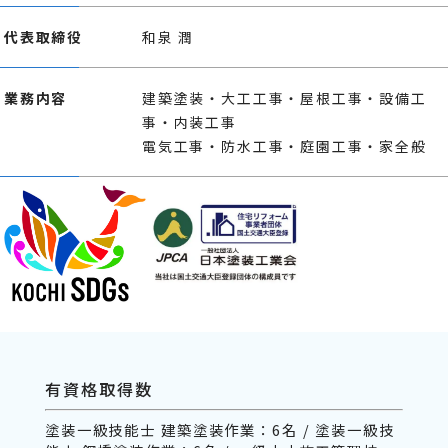
代表取締役
和泉 潤
業務内容
建築塗装・大工工事・屋根工事・設備工
事・内装工事
電気工事・防水工事・庭園工事・家全般
有資格取得数
塗装一級技能士 建築塗装作業：6名 / 塗装一級技