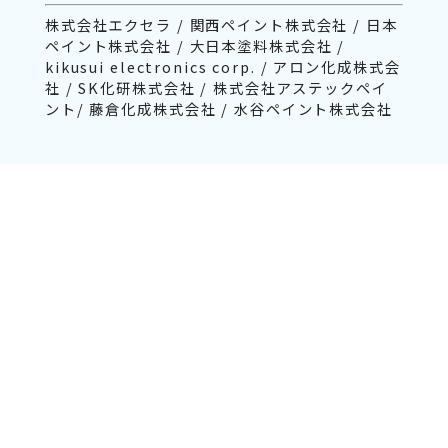
株式会社エクセラ / 関西ペイント株式会社 / 日本
ペイント株式会社 / 大日本塗料株式会社 /
kikusui electronics corp. / アロン化成株式会
社 / SK化研株式会社 / 株式会社アステックペイ
ント/ 藤倉化成株式会社 / 水谷ペイント株式会社