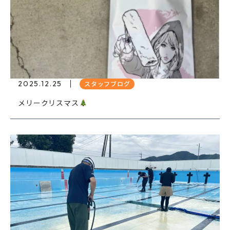
2025.12.25
スタッフブログ
メリークリスマス