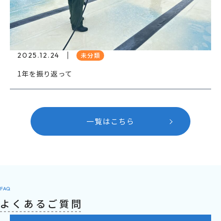
2025.12.24
未分類
1年を振り返って
一覧はこちら
FAQ
よくあるご質問