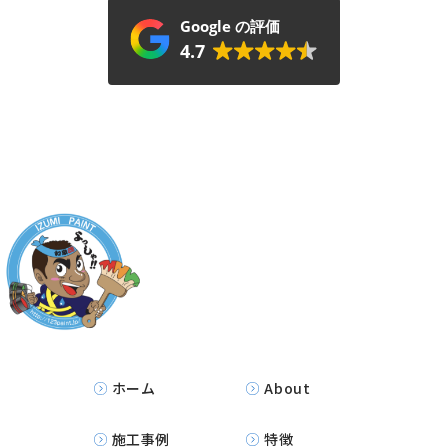
Google の評価
4.7
ホーム
About
施工事例
特徴