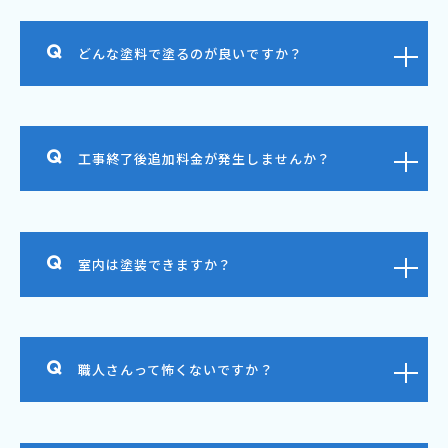
どんな塗料で塗るのが良いですか？
工事終了後追加料金が発生しませんか？
室内は塗装できますか？
職人さんって怖くないですか？