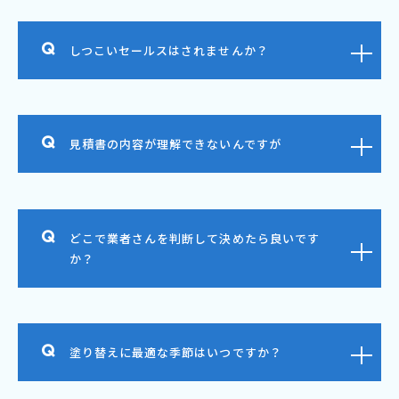
しつこいセールスはされませんか？
見積書の内容が理解できないんですが
どこで業者さんを判断して決めたら良いです
か？
塗り替えに最適な季節はいつですか？