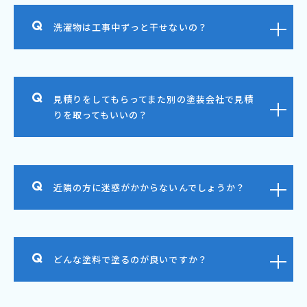
洗濯物は工事中ずっと干せないの？
見積りをしてもらってまた別の塗装会社で見積
りを取ってもいいの？
近隣の方に迷惑がかからないんでしょうか？
どんな塗料で塗るのが良いですか？