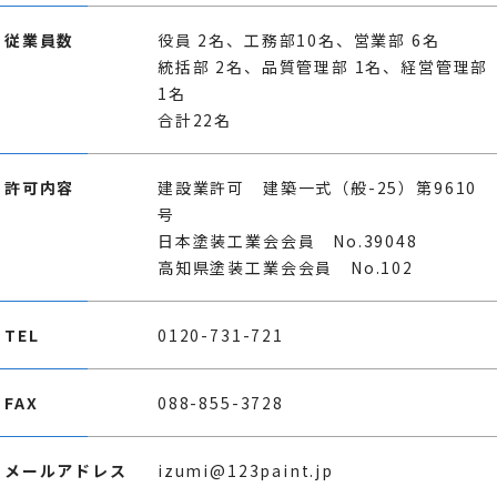
従業員数
役員 2名、工務部10名、営業部 6名
統括部 2名、品質管理部 1名、経営管理部
1名
合計22名
許可内容
建設業許可 建築一式（般-25）第9610
号
日本塗装工業会会員 No.39048
高知県塗装工業会会員 No.102
TEL
0120-731-721
FAX
088-855-3728
メールアドレス
izumi@123paint.jp