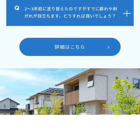
2～3年前に塗り替えたのですがすでに膨れや剥
がれが目立ちます。どうすれば良いでしょう？
詳細はこちら