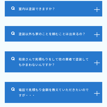
室内は塗装できますか？
塗装以外も家のことを頼むことは出来るの？
和泉さんで見積もりをして他の業者で塗装して
もかまわないんですか？
電話で見積もり金額を教えていただきたいので
すが・・・