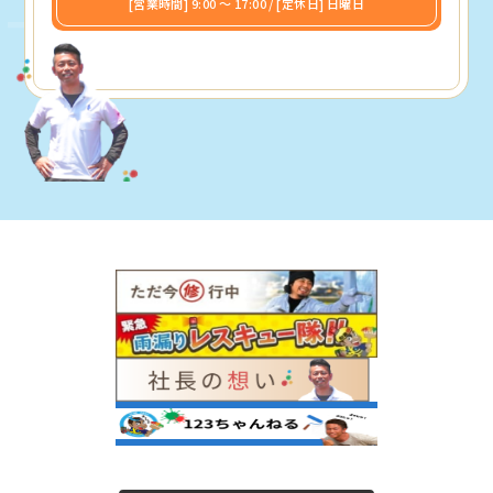
[営業時間] 9:00 〜 17:00 / [定休日] 日曜日