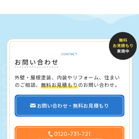
CONTACT
お問い合わせ
外壁・屋根塗装、内装やリフォーム、住まい
のご相談、
無料お見積もり
のお問い合わせ。
お問い合わせ・無料お見積もり
0120-731-721