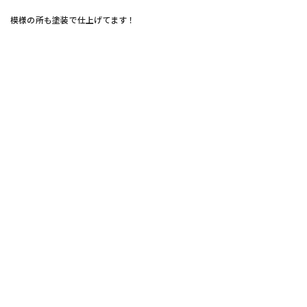
模様の所も塗装で仕上げてます！