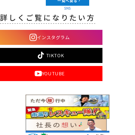
一覧へ戻る
SNS
詳しくご覧になりたい方
インスタグラム
TIKTOK
YOUTUBE