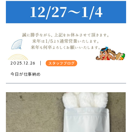
2025.12.26
スタッフブログ
今日が仕事納め