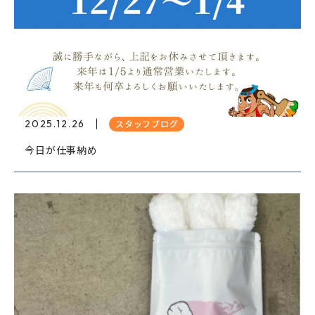
2025.12.26
スタッフブログ
今日が仕事納め