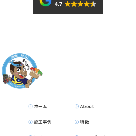
4.7
ホーム
About
施工事例
特徴