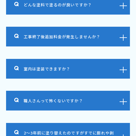
どんな塗料で塗るのが良いですか？
工事終了後追加料金が発生しませんか？
室内は塗装できますか？
職人さんって怖くないですか？
2～3年前に塗り替えたのですがすでに膨れや剥