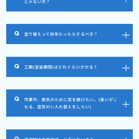
じゃないの？
塗り替えって何年たったらするべき？
工期(塗装期間)はどれぐらいかかる？
作業中、換気のために窓を開けたい。(臭いがこ
もる、空気のい入れ替えをしたい)