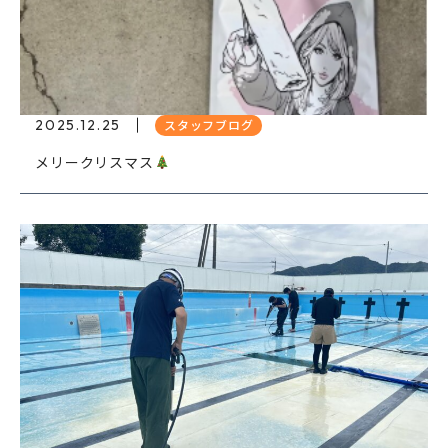
2025.12.25
スタッフブログ
メリークリスマス