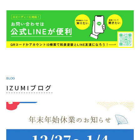
BLOG
IZUMIブログ