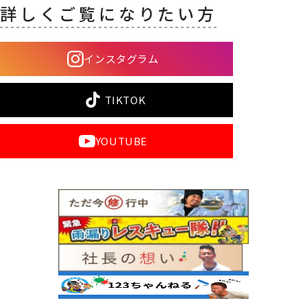
詳しくご覧になりたい方
インスタグラム
TIKTOK
YOUTUBE