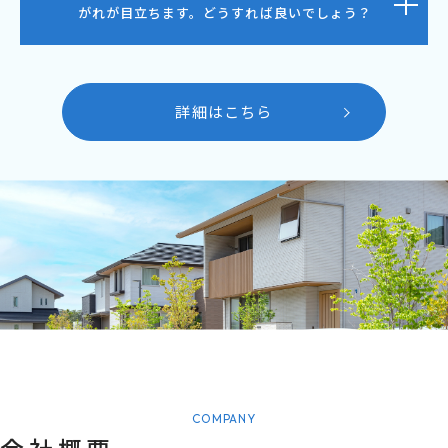
がれが目立ちます。どうすれば良いでしょう？
詳細はこちら
COMPANY