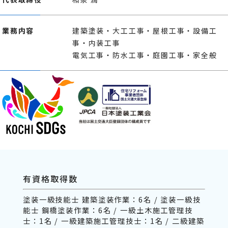
業務内容
建築塗装・大工工事・屋根工事・設備工
事・内装工事
電気工事・防水工事・庭園工事・家全般
有資格取得数
塗装一級技能士 建築塗装作業：6名 / 塗装一級技
能士 鋼橋塗装作業：6名 / 一級土木施工管理技
士：1名 / 一級建築施工管理技士：1名 / 二級建築