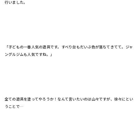
行いました。
「子どもの一番人気の遊具です。すべり台もだいぶ色が落ちてきてて。ジャ
ングルジムも人気ですね。」
全ての遊具を塗ってやろうか！なんて言いたいのは山々ですが、徐々にとい
うことで…