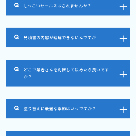
しつこいセールスはされませんか？
見積書の内容が理解できないんですが
どこで業者さんを判断して決めたら良いです
か？
塗り替えに最適な季節はいつですか？