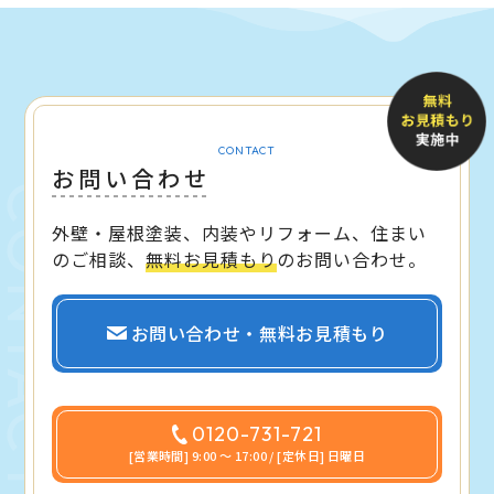
CONTACT
お問い合わせ
外壁・屋根塗装、内装やリフォーム、住まい
のご相談、
無料お見積もり
のお問い合わせ。
お問い合わせ・無料お見積もり
0120-731-721
[営業時間] 9:00 〜 17:00 / [定休日] 日曜日