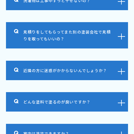
洗濯物は工事中ずっと干せないの？
見積りをしてもらってまた別の塗装会社で見積
りを取ってもいいの？
近隣の方に迷惑がかからないんでしょうか？
どんな塗料で塗るのが良いですか？
室内は塗装できますか？