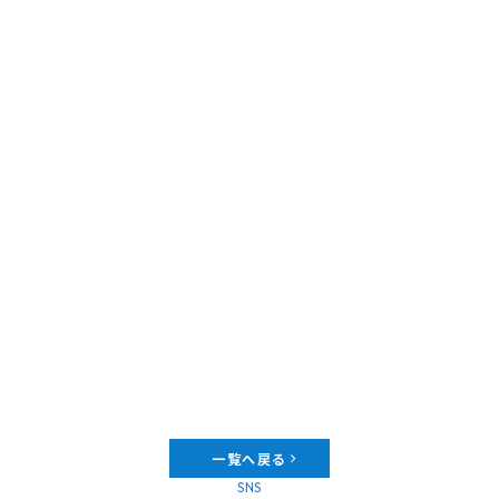
一覧へ戻る
SNS