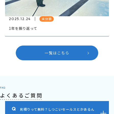
2025.12.24
未分類
1年を振り返って
一覧はこちら
FAQ
よくあるご質問
見積りって無料？しつこいセールスとかあるん