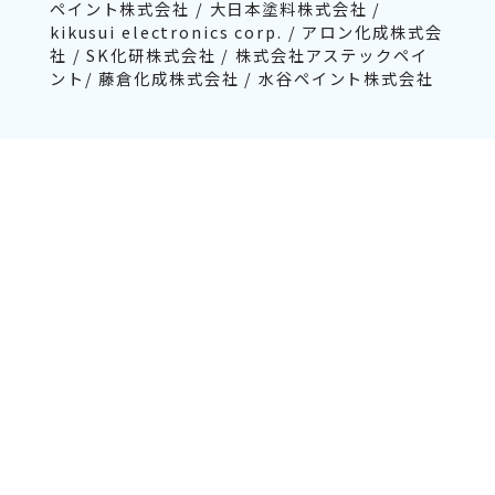
ペイント株式会社 / 大日本塗料株式会社 /
kikusui electronics corp. / アロン化成株式会
社 / SK化研株式会社 / 株式会社アステックペイ
ント/ 藤倉化成株式会社 / 水谷ペイント株式会社