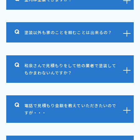
塗装以外も家のことを頼むことは出来るの？
和泉さんで見積もりをして他の業者で塗装して
もかまわないんですか？
電話で見積もり金額を教えていただきたいので
すが・・・