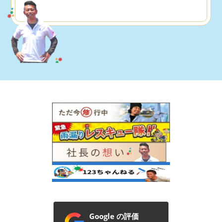
Google の評価