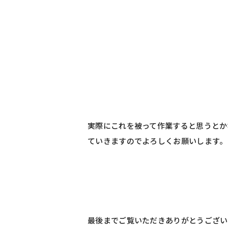
実際にこれを被って作業すると思うとか
ていきますのでよろしくお願いします。
最後までご覧いただきありがとうござい