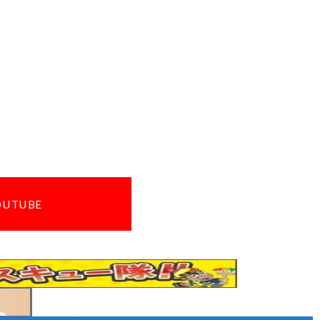
OUTUBE