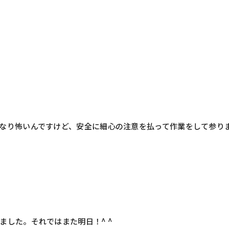
なり怖いんですけど、安全に細心の注意を払って作業をして参り
ました。それではまた明日！^ ^