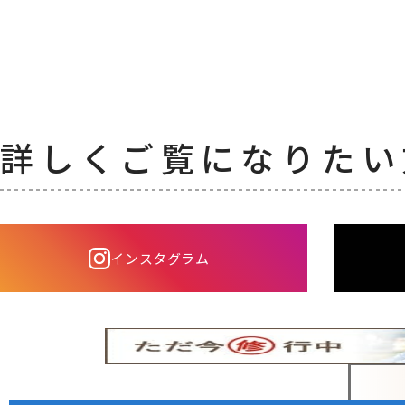
詳しくご覧になりたい
インスタグラム