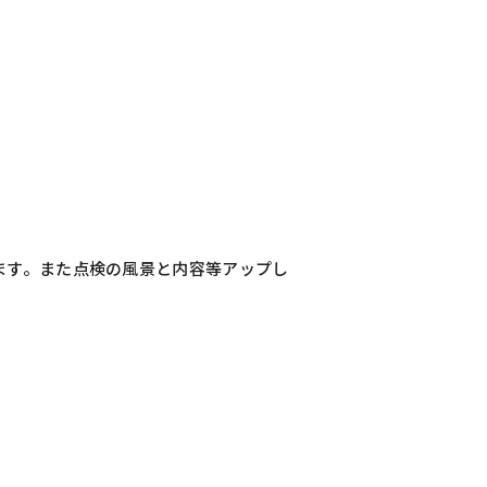
ます。また点検の風景と内容等アップし