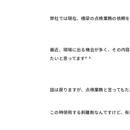
弊社では現在、橋梁の点検業務の依頼を
最近、現場に出る機会が多く、その内容
たいと思ってます^ ^
話は戻りますが、点検業務と言ってもた
この時使用する剥離剤なんですけど、有