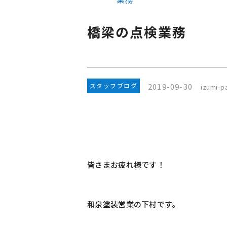
橋梁の点検業務
2019-09-30
スタッフブログ
izumi-pa
皆さまお疲れ様です！
和泉塗装営業の下村です。