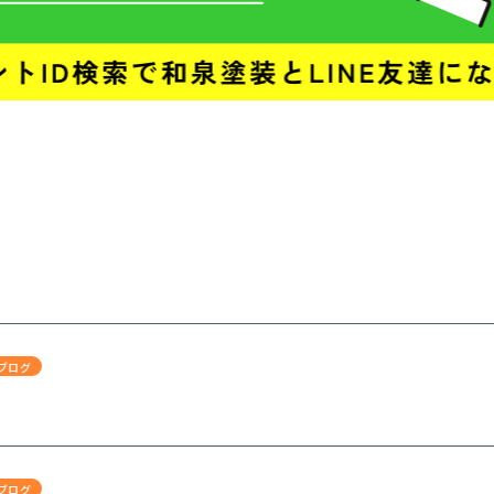
ブログ
ブログ