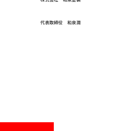
代表取締役 和泉潤