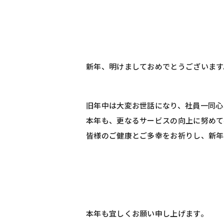
新年、明けましておめでとうございます
旧年中は大変お世話になり、社員一同心
本年も、更なるサービスの向上に努めて
皆様のご健康とご多幸をお祈りし、新年
本年も宜しくお願い申し上げます。