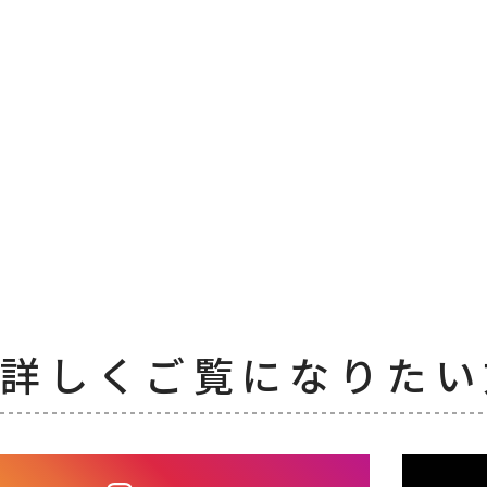
詳しくご覧になりたい