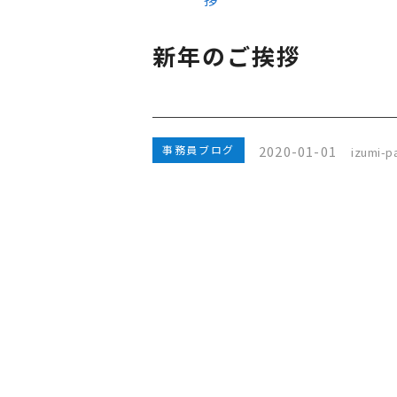
新年のご挨拶
2020-01-01
事務員ブログ
izumi-pa