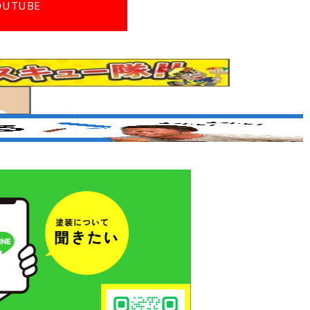
OUTUBE