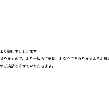
。
より御礼申し上げます。
参りますので、より一層のご支援、お引立てを賜りますようお願
のご挨拶とさせていただきます。