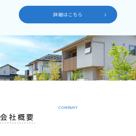
詳細はこちら
COMPANY
会社概要