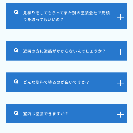
見積りをしてもらってまた別の塗装会社で見積
りを取ってもいいの？
近隣の方に迷惑がかからないんでしょうか？
どんな塗料で塗るのが良いですか？
室内は塗装できますか？