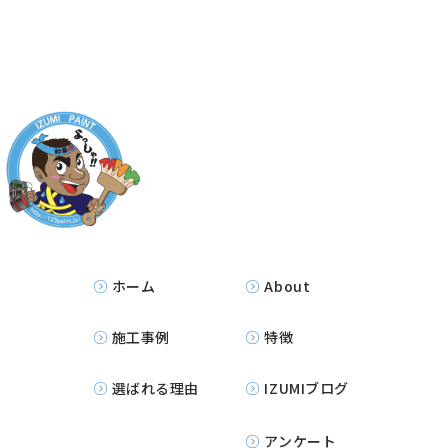
ホーム
About
施工事例
特徴
選ばれる理由
IZUMIブログ
アンケート