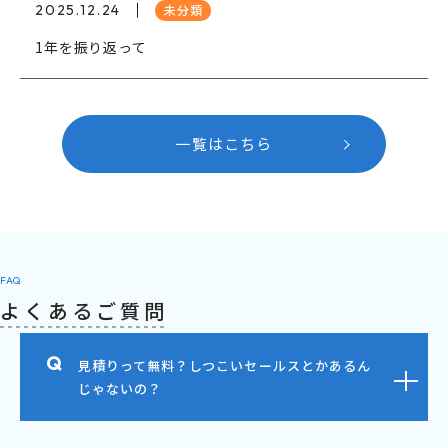
2025.12.24
未分類
1年を振り返って
一覧はこちら
FAQ
よくあるご質問
見積りって無料？しつこいセールスとかあるん
じゃないの？