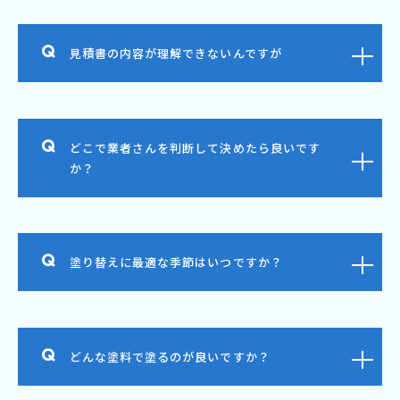
見積書の内容が理解できないんですが
どこで業者さんを判断して決めたら良いです
か？
塗り替えに最適な季節はいつですか？
どんな塗料で塗るのが良いですか？