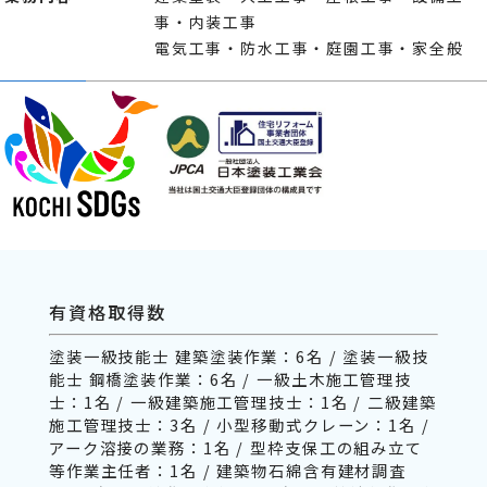
事・内装工事
電気工事・防水工事・庭園工事・家全般
有資格取得数
塗装一級技能士 建築塗装作業：6名 / 塗装一級技
能士 鋼橋塗装作業：6名 / 一級土木施工管理技
士：1名 / 一級建築施工管理技士：1名 / 二級建築
施工管理技士：3名 / 小型移動式クレーン：1名 /
アーク溶接の業務：1名 / 型枠支保工の組み立て
等作業主任者：1名 / 建築物石綿含有建材調査