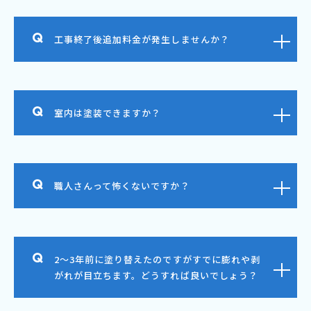
工事終了後追加料金が発生しませんか？
室内は塗装できますか？
職人さんって怖くないですか？
2～3年前に塗り替えたのですがすでに膨れや剥
がれが目立ちます。どうすれば良いでしょう？