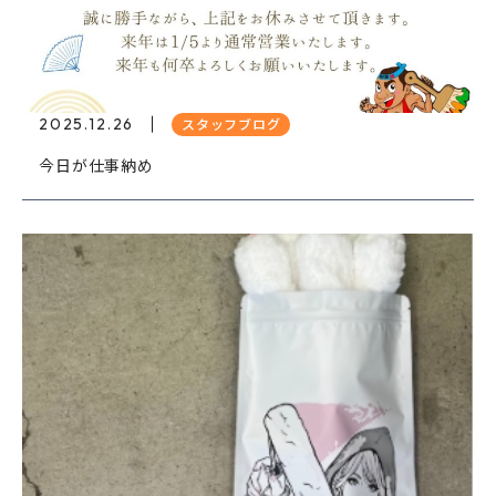
2025.12.26
スタッフブログ
今日が仕事納め