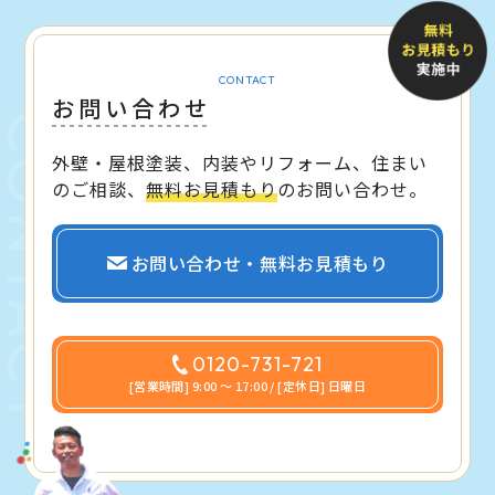
CONTACT
お問い合わせ
外壁・屋根塗装、内装やリフォーム、住まい
のご相談、
無料お見積もり
のお問い合わせ。
お問い合わせ・無料お見積もり
0120-731-721
[営業時間] 9:00 〜 17:00 / [定休日] 日曜日