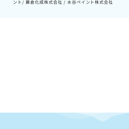
ント/ 藤倉化成株式会社 / 水谷ペイント株式会社