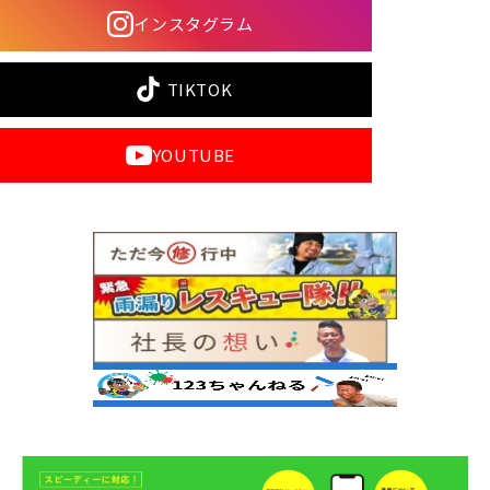
インスタグラム
TIKTOK
YOUTUBE