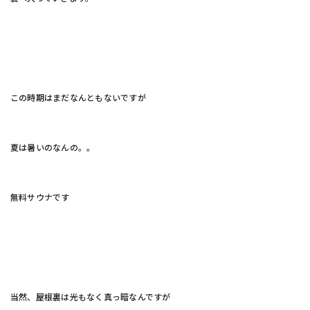
この時期はまだなんともないですが
夏は暑いのなんの。。
無料サウナです
当然、屋根裏は光もなく真っ暗なんですが