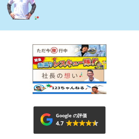
Google の評価
4.7