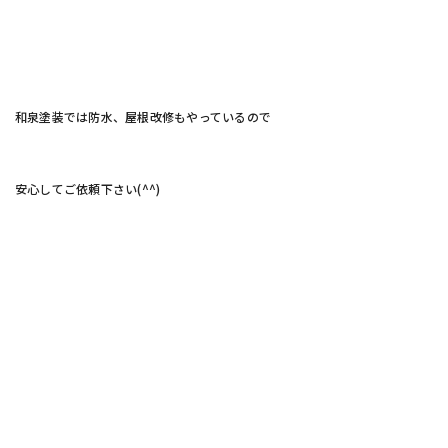
和泉塗装では防水、屋根改修もやっているので
安心してご依頼下さい(^^)