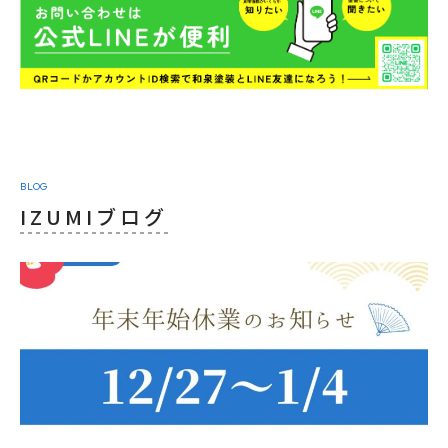
BLOG
IZUMIブログ