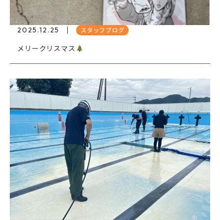
2025.12.25
スタッフブログ
メリークリスマス