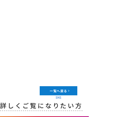
一覧へ戻る
SNS
詳しくご覧になりたい方