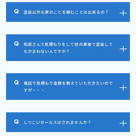
塗装以外も家のことを頼むことは出来るの？
和泉さんで見積もりをして他の業者で塗装して
もかまわないんですか？
電話で見積もり金額を教えていただきたいので
すが・・・
しつこいセールスはされませんか？