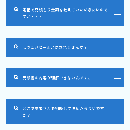
電話で見積もり金額を教えていただきたいので
すが・・・
しつこいセールスはされませんか？
見積書の内容が理解できないんですが
どこで業者さんを判断して決めたら良いです
か？