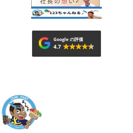
Google の評価
4.7