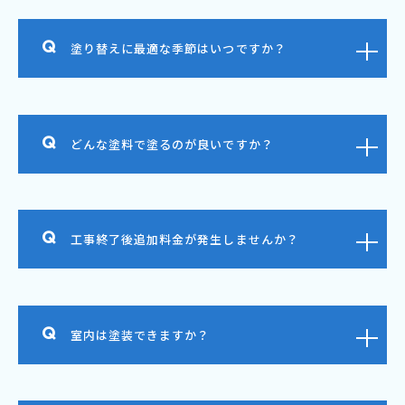
塗り替えに最適な季節はいつですか？
どんな塗料で塗るのが良いですか？
工事終了後追加料金が発生しませんか？
室内は塗装できますか？