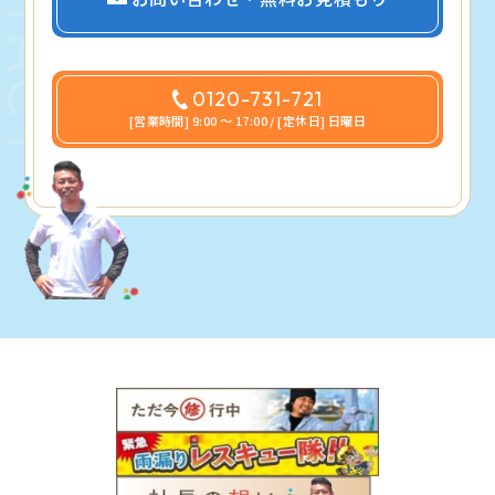
0120-731-721
[営業時間] 9:00 〜 17:00 / [定休日] 日曜日