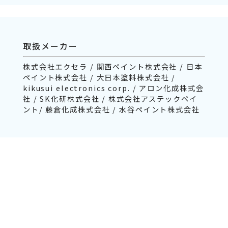
取扱メーカー
株式会社エクセラ / 関西ペイント株式会社 / 日本
ペイント株式会社 / 大日本塗料株式会社 /
kikusui electronics corp. / アロン化成株式会
社 / SK化研株式会社 / 株式会社アステックペイ
ント/ 藤倉化成株式会社 / 水谷ペイント株式会社