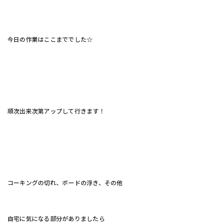
今日の作業はここまででした☆
順次出来次第アップして行きます！
コーキングの切れ、ボードの浮き、その他
自宅に気になる部分がありましたら