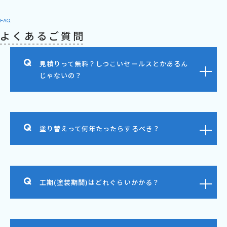
FAQ
よくあるご質問
見積りって無料？しつこいセールスとかあるん
じゃないの？
塗り替えって何年たったらするべき？
工期(塗装期間)はどれぐらいかかる？