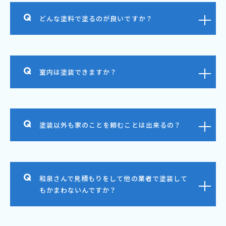
どんな塗料で塗るのが良いですか？
室内は塗装できますか？
塗装以外も家のことを頼むことは出来るの？
和泉さんで見積もりをして他の業者で塗装して
もかまわないんですか？