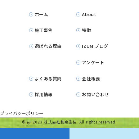
ホーム
About
施工事例
特徴
選ばれる理由
IZUMIブログ
アンケート
よくある質問
会社概要
採用情報
お問い合わせ
プライバシーポリシー
©
@ 2023 株式会社和泉塗装. All rights reserved.