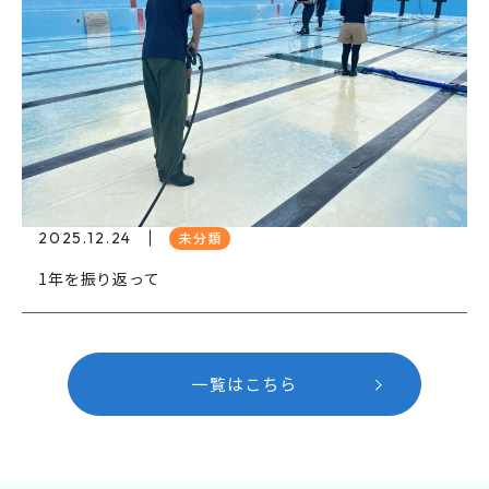
2025.12.24
未分類
1年を振り返って
一覧はこちら