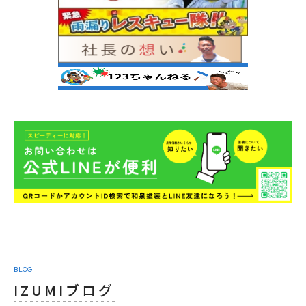
BLOG
IZUMIブログ