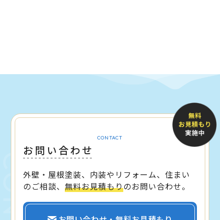
CONTACT
お問い合わせ
外壁・屋根塗装、内装やリフォーム、住まい
のご相談、
無料お見積もり
のお問い合わせ。
お問い合わせ・無料お見積もり