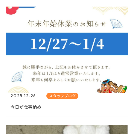
2025.12.26
スタッフブログ
今日が仕事納め