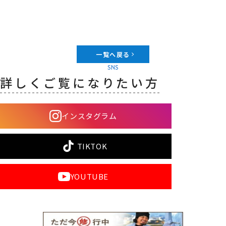
一覧へ戻る
SNS
詳しくご覧になりたい方
インスタグラム
TIKTOK
YOUTUBE