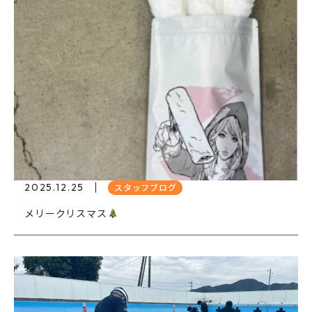
2025.12.25
スタッフブログ
メリークリスマス