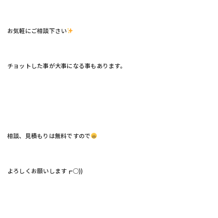
お気軽にご相談下さい
チョットした事が大事になる事もあります。
相談、見積もりは無料ですので
よろしくお願いします┏○))