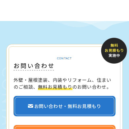
CONTACT
お問い合わせ
外壁・屋根塗装、内装やリフォーム、住まい
のご相談、
無料お見積もり
のお問い合わせ。
お問い合わせ・無料お見積もり