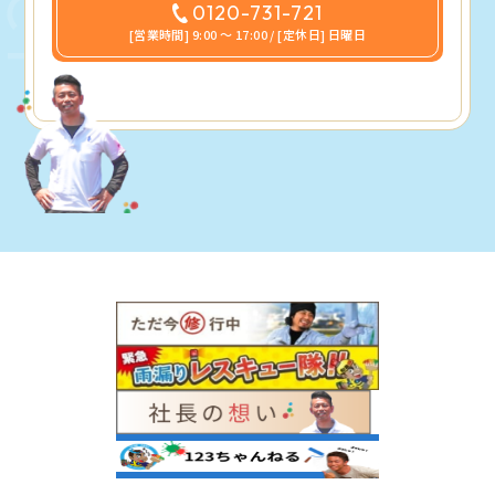
0120-731-721
[営業時間] 9:00 〜 17:00 / [定休日] 日曜日