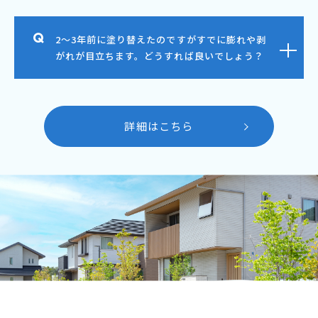
2～3年前に塗り替えたのですがすでに膨れや剥
がれが目立ちます。どうすれば良いでしょう？
詳細はこちら