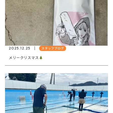
2025.12.25
スタッフブログ
メリークリスマス