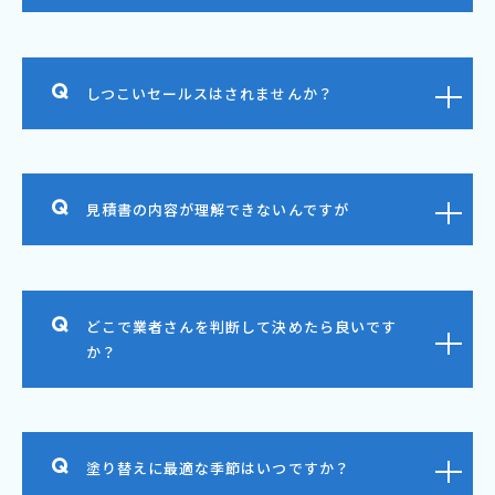
しつこいセールスはされませんか？
見積書の内容が理解できないんですが
どこで業者さんを判断して決めたら良いです
か？
塗り替えに最適な季節はいつですか？