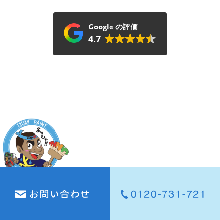
Google の評価
4.7
ホーム
About