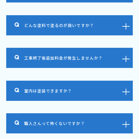
どんな塗料で塗るのが良いですか？
工事終了後追加料金が発生しませんか？
室内は塗装できますか？
職人さんって怖くないですか？