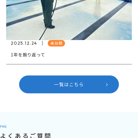
2025.12.24
未分類
1年を振り返って
一覧はこちら
FAQ
よくあるご質問