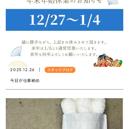
2025.12.26
スタッフブログ
今日が仕事納め