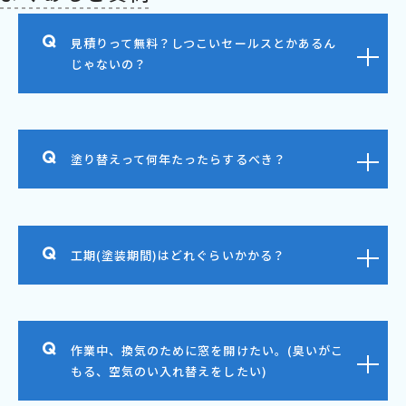
見積りって無料？しつこいセールスとかあるん
じゃないの？
塗り替えって何年たったらするべき？
工期(塗装期間)はどれぐらいかかる？
作業中、換気のために窓を開けたい。(臭いがこ
もる、空気のい入れ替えをしたい)