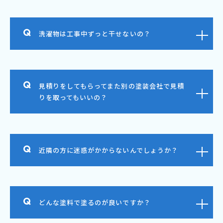
洗濯物は工事中ずっと干せないの？
見積りをしてもらってまた別の塗装会社で見積
りを取ってもいいの？
近隣の方に迷惑がかからないんでしょうか？
どんな塗料で塗るのが良いですか？