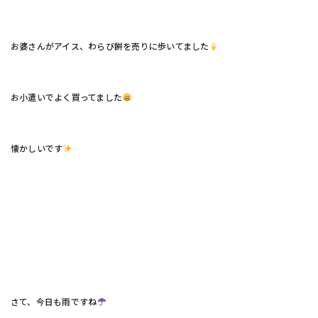
お婆さんがアイス、わらび餅を売りに歩いてました
お小遣いでよく買ってました
懐かしいです
さて、今日も雨ですね