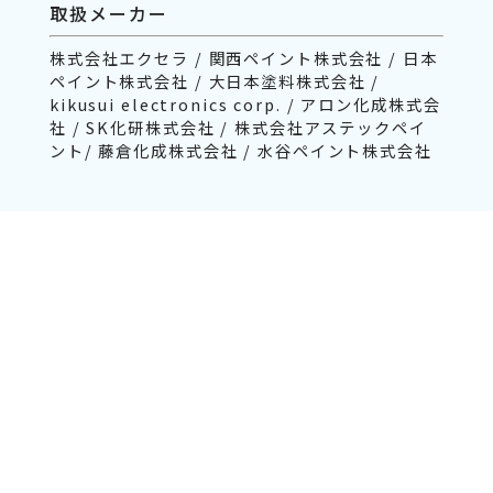
取扱メーカー
株式会社エクセラ / 関西ペイント株式会社 / 日本
ペイント株式会社 / 大日本塗料株式会社 /
kikusui electronics corp. / アロン化成株式会
社 / SK化研株式会社 / 株式会社アステックペイ
ント/ 藤倉化成株式会社 / 水谷ペイント株式会社