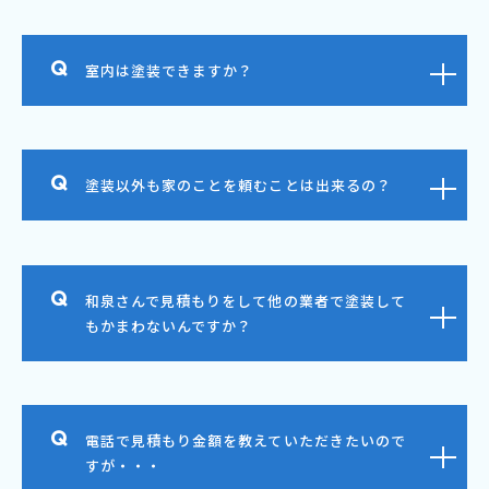
室内は塗装できますか？
塗装以外も家のことを頼むことは出来るの？
和泉さんで見積もりをして他の業者で塗装して
もかまわないんですか？
電話で見積もり金額を教えていただきたいので
すが・・・