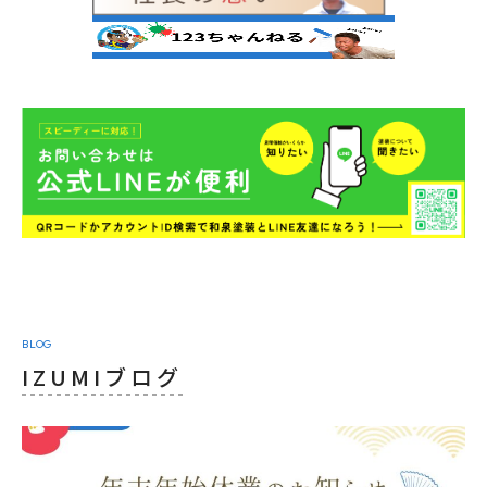
BLOG
IZUMIブログ