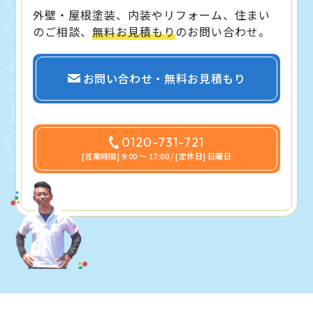
外壁・屋根塗装、内装やリフォーム、住まい
のご相談、
無料お見積もり
のお問い合わせ。
お問い合わせ・無料お見積もり
0120-731-721
[営業時間] 9:00 〜 17:00 / [定休日] 日曜日