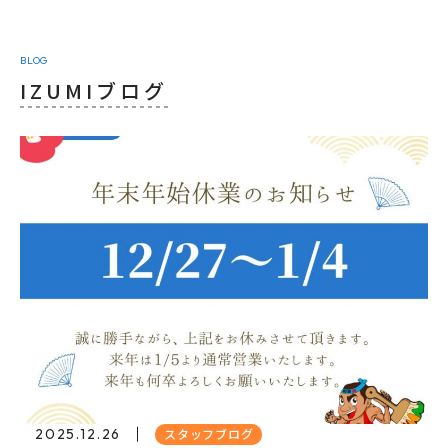
BLOG
IZUMIブログ
2025.12.26
スタッフブログ