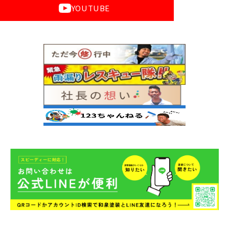
YOUTUBE