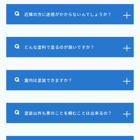
近隣の方に迷惑がかからないんでしょうか？
どんな塗料で塗るのが良いですか？
室内は塗装できますか？
塗装以外も家のことを頼むことは出来るの？