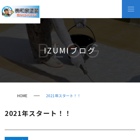
BLOG
IZUMIブログ
HOME
2021年スタート！！
2021年スタート！！