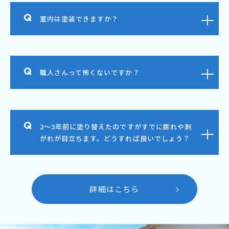
室内は塗装できますか？
職人さんって怖くないですか？
2～3年前に塗り替えたのですがすでに膨れや剥
がれが目立ちます。どうすれば良いでしょう？
詳細はこちら