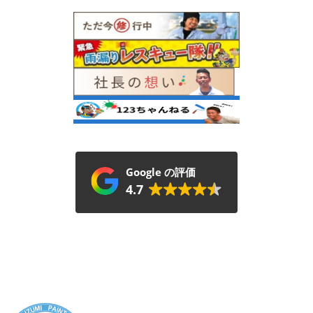
Google の評価
4.7