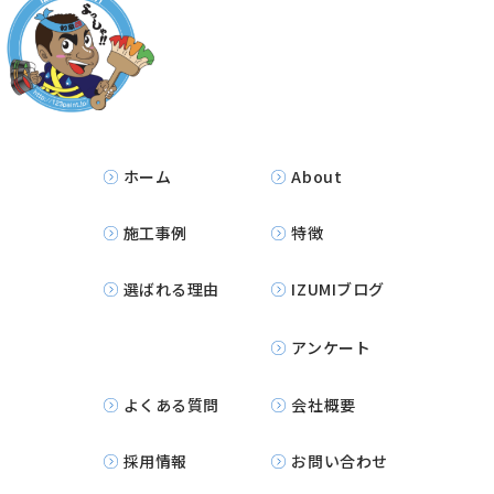
ホーム
About
施工事例
特徴
選ばれる理由
IZUMIブログ
アンケート
よくある質問
会社概要
採用情報
お問い合わせ