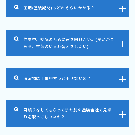
工期(塗装期間)はどれぐらいかかる？
作業中、換気のために窓を開けたい。(臭いがこ
もる、空気のい入れ替えをしたい)
洗濯物は工事中ずっと干せないの？
見積りをしてもらってまた別の塗装会社で見積
りを取ってもいいの？