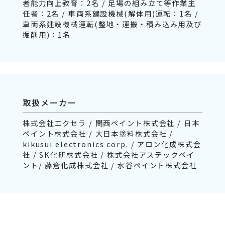
者能力向上教育：2名 / 足場の組み立て等作業主
任者：2名 / 車両系建設機械(解体用)運転：1名 /
車両系建設機械運転(整地・運搬・積み込み用及び
掘削用)：1名
取扱メーカー
株式会社エクセラ / 関西ペイント株式会社 / 日本
ペイント株式会社 / 大日本塗料株式会社 /
kikusui electronics corp. / アロン化成株式会
社 / SK化研株式会社 / 株式会社アステックペイ
ント/ 藤倉化成株式会社 / 水谷ペイント株式会社