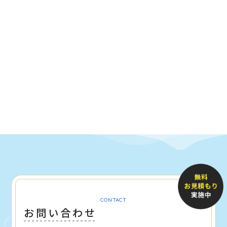
CONTACT
お問い合わせ