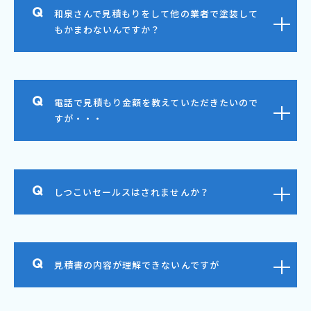
和泉さんで見積もりをして他の業者で塗装して
もかまわないんですか？
電話で見積もり金額を教えていただきたいので
すが・・・
しつこいセールスはされませんか？
見積書の内容が理解できないんですが