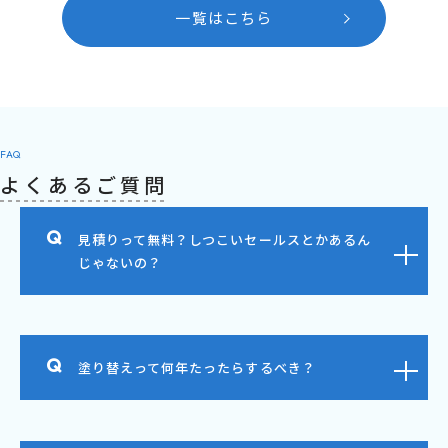
一覧はこちら
FAQ
よくあるご質問
見積りって無料？しつこいセールスとかあるん
じゃないの？
塗り替えって何年たったらするべき？