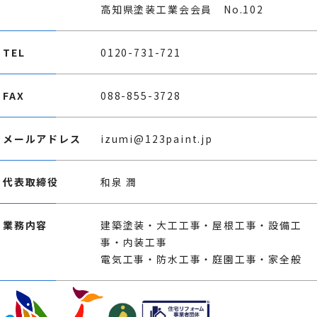
高知県塗装工業会会員 No.102
TEL
0120-731-721
FAX
088-855-3728
メールアドレス
izumi@123paint.jp
代表取締役
和泉 潤
業務内容
建築塗装・大工工事・屋根工事・設備工
事・内装工事
電気工事・防水工事・庭園工事・家全般