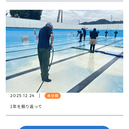
2025.12.24
未分類
1年を振り返って