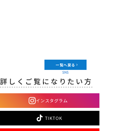
一覧へ戻る
SNS
詳しくご覧になりたい方
インスタグラム
TIKTOK