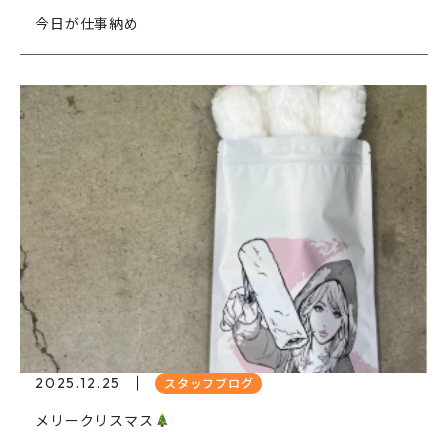
今日が仕事納め
2025.12.25
スタッフブログ
メリークリスマス