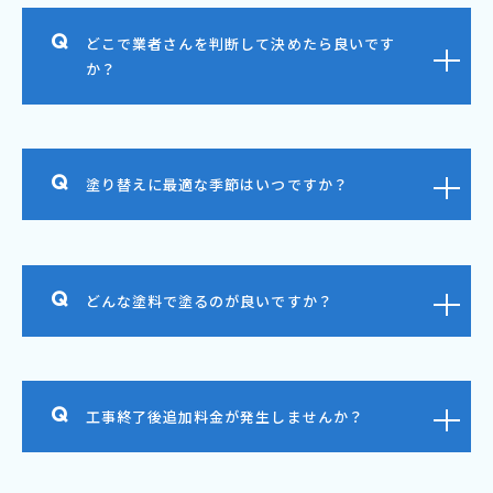
どこで業者さんを判断して決めたら良いです
か？
塗り替えに最適な季節はいつですか？
どんな塗料で塗るのが良いですか？
工事終了後追加料金が発生しませんか？