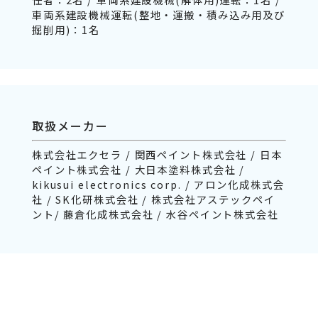
車両系建設機械運転(整地・運搬・積み込み用及び
掘削用)：1名
取扱メーカー
株式会社エクセラ / 関西ペイント株式会社 / 日本
ペイント株式会社 / 大日本塗料株式会社 /
kikusui electronics corp. / アロン化成株式会
社 / SK化研株式会社 / 株式会社アステックペイ
ント/ 藤倉化成株式会社 / 水谷ペイント株式会社