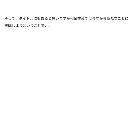
そして、タイトルにもあると思いますが和泉塗装では今年から新たなことに
挑戦しようということで、、