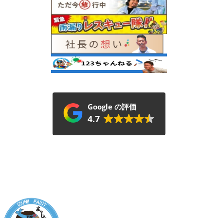
Google の評価
4.7