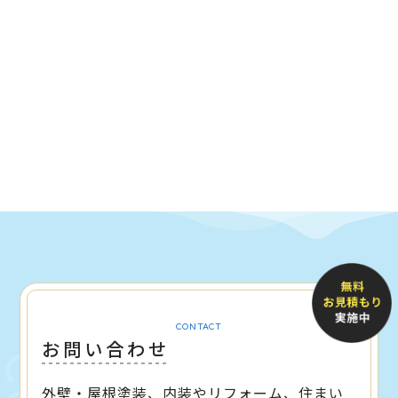
CONTACT
お問い合わせ
外壁・屋根塗装、内装やリフォーム、住まい