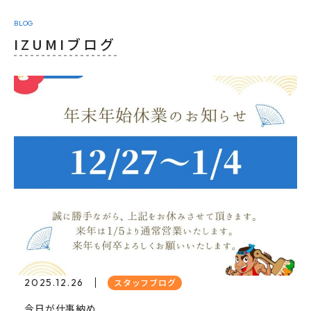
BLOG
IZUMIブログ
2025.12.26
スタッフブログ
今日が仕事納め