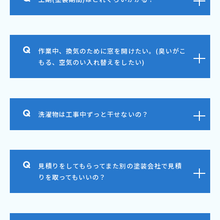
作業中、換気のために窓を開けたい。(臭いがこ
もる、空気のい入れ替えをしたい)
洗濯物は工事中ずっと干せないの？
見積りをしてもらってまた別の塗装会社で見積
りを取ってもいいの？