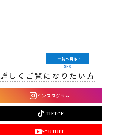
一覧へ戻る
SNS
詳しくご覧になりたい方
インスタグラム
TIKTOK
YOUTUBE