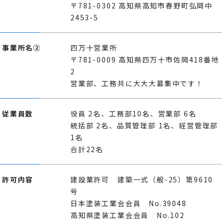
〒781-0302 高知県高知市春野町弘岡中
2453-5
事業所名②
四万十営業所
〒781-0009 高知県四万十市佐岡418番地
2
営業部、工務共に大大大募集中です！
従業員数
役員 2名、工務部10名、営業部 6名
統括部 2名、品質管理部 1名、経営管理部
1名
合計22名
許可内容
建設業許可 建築一式（般-25）第9610
号
日本塗装工業会会員 No.39048
高知県塗装工業会会員 No.102