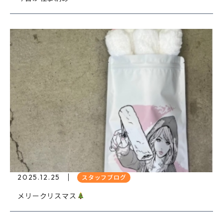
2025.12.25
スタッフブログ
メリークリスマス