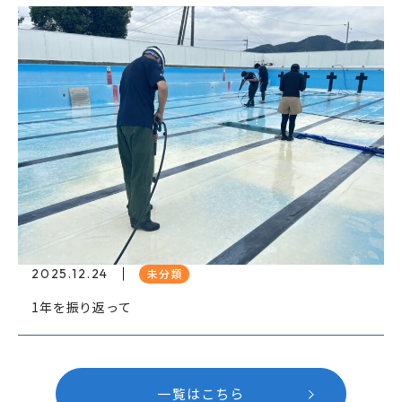
2025.12.24
未分類
1年を振り返って
一覧はこちら