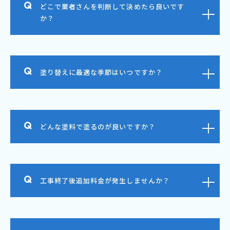
どこで業者さんを判断して決めたら良いです
か？
塗り替えに最適な季節はいつですか？
どんな塗料で塗るのが良いですか？
工事終了後追加料金が発生しませんか？