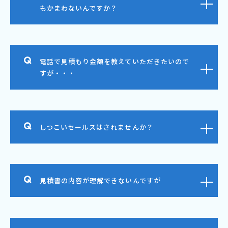
もかまわないんですか？
電話で見積もり金額を教えていただきたいので
すが・・・
しつこいセールスはされませんか？
見積書の内容が理解できないんですが