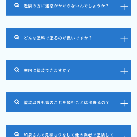
近隣の方に迷惑がかからないんでしょうか？
どんな塗料で塗るのが良いですか？
室内は塗装できますか？
塗装以外も家のことを頼むことは出来るの？
和泉さんで見積もりをして他の業者で塗装して