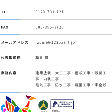
TEL
0120-731-721
FAX
088-855-3728
メールアドレス
izumi@123paint.jp
代表取締役
和泉 潤
業務内容
建築塗装・大工工事・屋根工事・設備工
事・内装工事
電気工事・防水工事・庭園工事・家全般