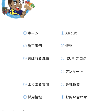
ホーム
About
施工事例
特徴
選ばれる理由
IZUMIブログ
アンケート
よくある質問
会社概要
採用情報
お問い合わせ