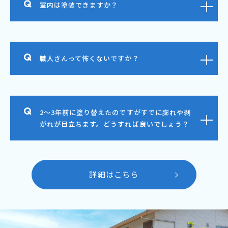
室内は塗装できますか？
職人さんって怖くないですか？
2～3年前に塗り替えたのですがすでに膨れや剥
がれが目立ちます。どうすれば良いでしょう？
詳細はこちら