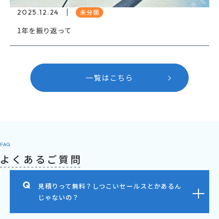
2025.12.24
未分類
1年を振り返って
一覧はこちら
FAQ
よくあるご質問
見積りって無料？しつこいセールスとかあるん
じゃないの？