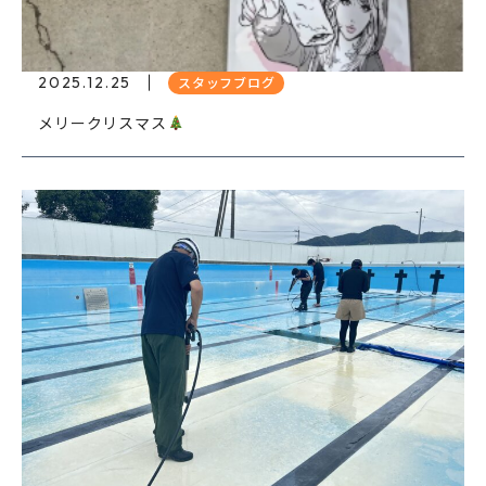
2025.12.25
スタッフブログ
メリークリスマス