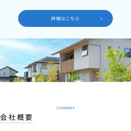
詳細はこちら
COMPANY
会社概要