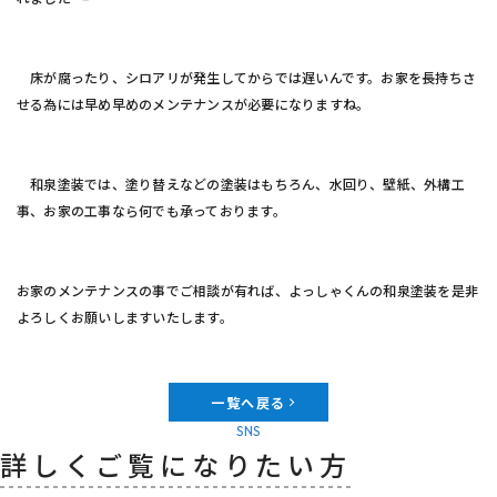
床が腐ったり、シロアリが発生してからでは遅いんです。お家を長持ちさ
せる為には早め早めのメンテナンスが必要になりますね。
和泉塗装では、塗り替えなどの塗装はもちろん、水回り、壁紙、外構工
事、お家の工事なら何でも承っております。
お家のメンテナンスの事でご相談が有れば、よっしゃくんの和泉塗装を是非
よろしくお願いしますいたします。
一覧へ戻る
SNS
詳しくご覧になりたい方