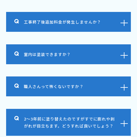
工事終了後追加料金が発生しませんか？
室内は塗装できますか？
職人さんって怖くないですか？
2～3年前に塗り替えたのですがすでに膨れや剥
がれが目立ちます。どうすれば良いでしょう？