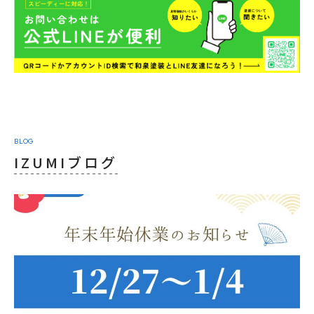
BLOG
IZUMIブログ