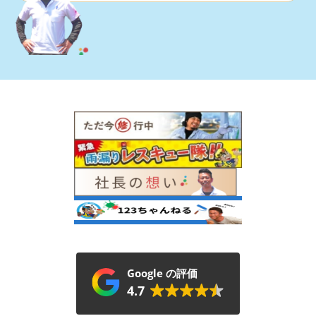
Google の評価
4.7