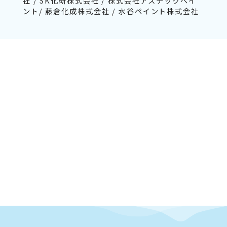
社 / SK化研株式会社 / 株式会社アステックペイ
ント/ 藤倉化成株式会社 / 水谷ペイント株式会社