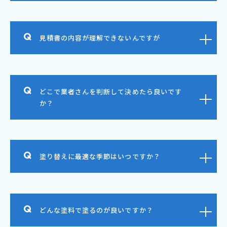
見積書の内容が理解できないんですが
どこで業者さんを判断して決めたら良いです
か？
塗り替えに最適な季節はいつですか？
どんな塗料で塗るのが良いですか？