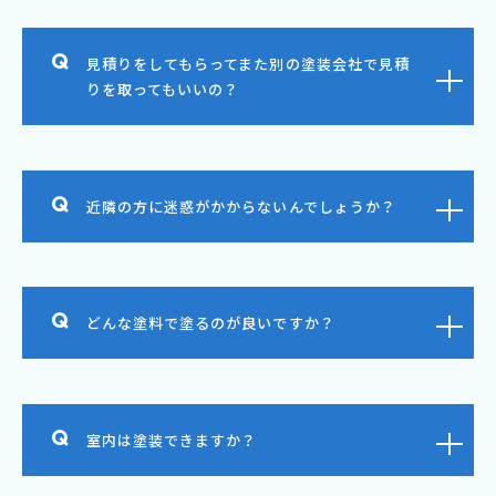
見積りをしてもらってまた別の塗装会社で見積
りを取ってもいいの？
近隣の方に迷惑がかからないんでしょうか？
どんな塗料で塗るのが良いですか？
室内は塗装できますか？