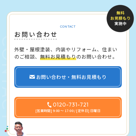
CONTACT
お問い合わせ
外壁・屋根塗装、内装やリフォーム、住まい
のご相談、
無料お見積もり
のお問い合わせ。
お問い合わせ・無料お見積もり
0120-731-721
[営業時間] 9:00 〜 17:00 / [定休日] 日曜日