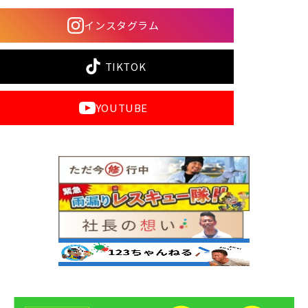
インスタグラム
TIKTOK
YOUTUBE