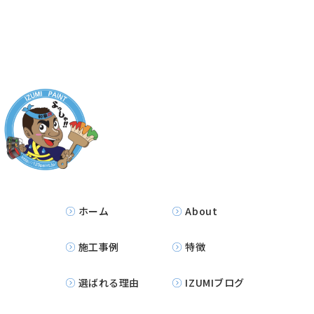
ホーム
About
施工事例
特徴
選ばれる理由
IZUMIブログ