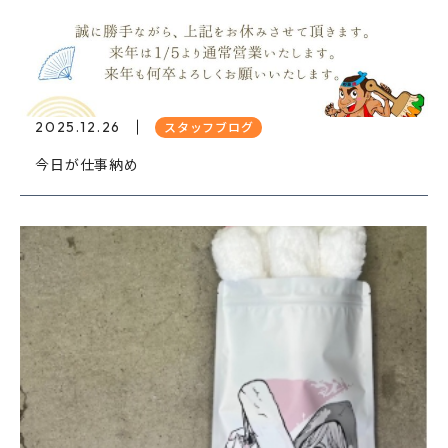
2025.12.26
スタッフブログ
今日が仕事納め