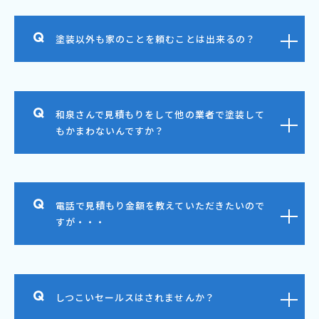
塗装以外も家のことを頼むことは出来るの？
和泉さんで見積もりをして他の業者で塗装して
もかまわないんですか？
電話で見積もり金額を教えていただきたいので
すが・・・
しつこいセールスはされませんか？