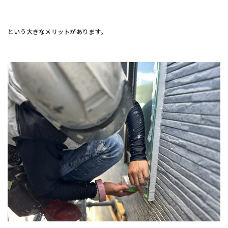
という大きなメリットがあります。