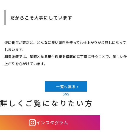
だからこそ大事にしています
逆に養生が雑だと、どんなに良い塗料を使っても仕上がりが台無しになって
しまいます。
和泉塗装では、
基礎となる養生作業を徹底的に丁寧に
行うことで、美しい仕
上がりを心がけています。
一覧へ戻る
SNS
詳しくご覧になりたい方
インスタグラム