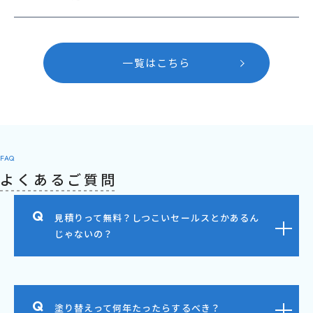
一覧はこちら
FAQ
よくあるご質問
見積りって無料？しつこいセールスとかあるん
じゃないの？
塗り替えって何年たったらするべき？