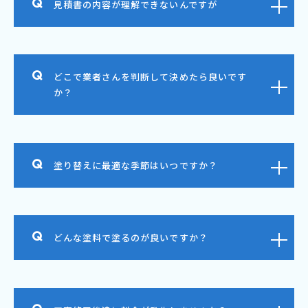
見積書の内容が理解できないんですが
どこで業者さんを判断して決めたら良いです
か？
塗り替えに最適な季節はいつですか？
どんな塗料で塗るのが良いですか？