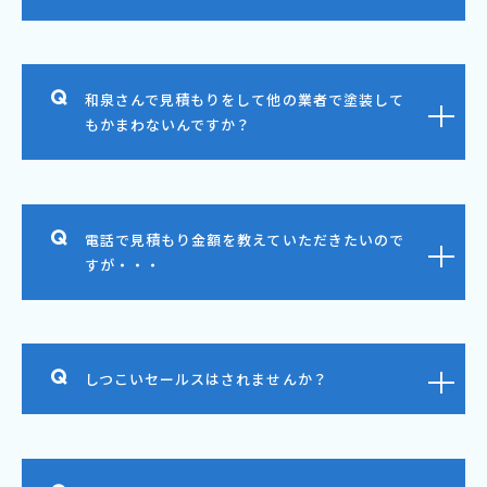
和泉さんで見積もりをして他の業者で塗装して
もかまわないんですか？
電話で見積もり金額を教えていただきたいので
すが・・・
しつこいセールスはされませんか？