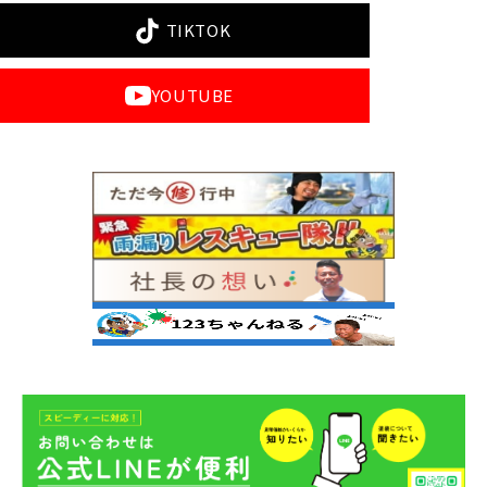
TIKTOK
YOUTUBE