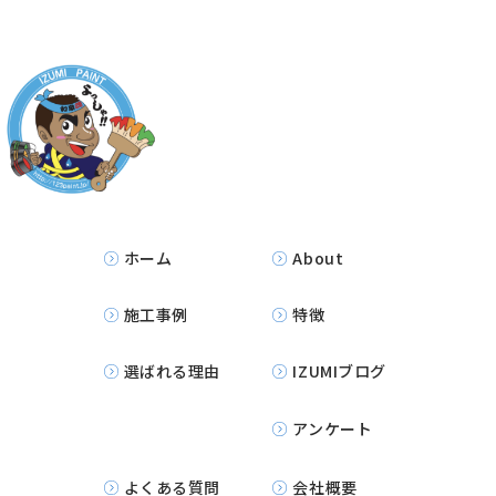
ホーム
About
施工事例
特徴
選ばれる理由
IZUMIブログ
アンケート
よくある質問
会社概要