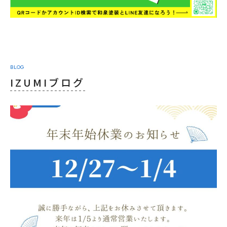
BLOG
IZUMIブログ