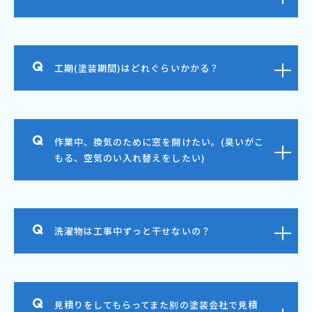
工期(塗装期間)はどれぐらいかかる？
作業中、換気のために窓を開けたい。(臭いがこ
もる、空気のい入れ替えをしたい)
洗濯物は工事中ずっと干せないの？
見積りをしてもらってまた別の塗装会社で見積