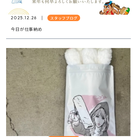
2025.12.26
スタッフブログ
今日が仕事納め