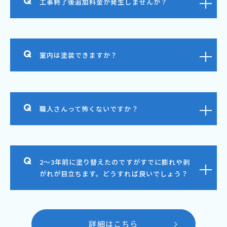
工事終了後追加料金が発生しませんか？
室内は塗装できますか？
職人さんって怖くないですか？
2～3年前に塗り替えたのですがすでに膨れや剥
がれが目立ちます。どうすれば良いでしょう？
詳細はこちら