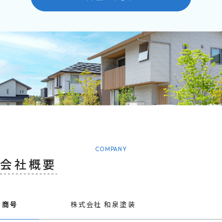
COMPANY
会社概要
商号
株式会社 和泉塗装