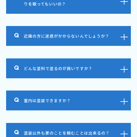
りを取ってもいいの？
近隣の方に迷惑がかからないんでしょうか？
どんな塗料で塗るのが良いですか？
室内は塗装できますか？
塗装以外も家のことを頼むことは出来るの？