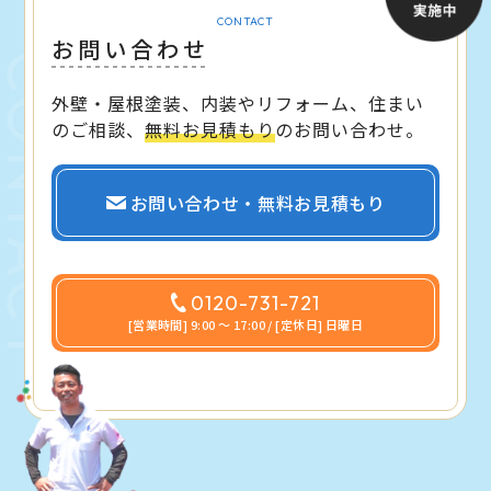
CONTACT
お問い合わせ
外壁・屋根塗装、内装やリフォーム、住まい
のご相談、
無料お見積もり
のお問い合わせ。
お問い合わせ・無料お見積もり
0120-731-721
[営業時間] 9:00 〜 17:00 / [定休日] 日曜日