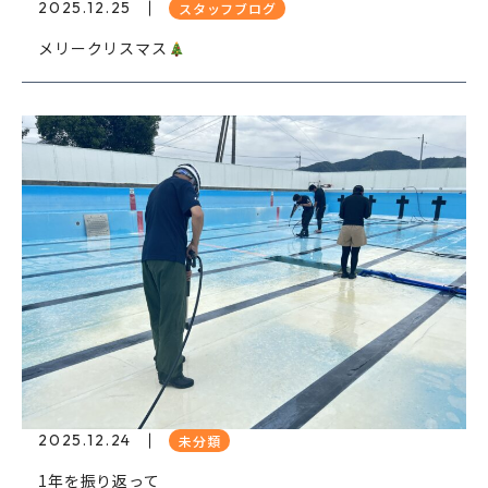
2025.12.25
スタッフブログ
メリークリスマス
2025.12.24
未分類
1年を振り返って