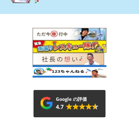
Google の評価
4.7