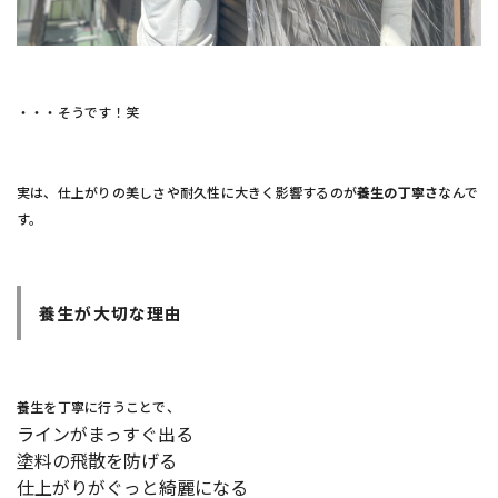
・・・そうです！笑
実は、仕上がりの美しさや耐久性に大きく影響するのが
養生の丁寧さ
なんで
す。
養生が大切な理由
養生を丁寧に行うことで、
ラインがまっすぐ出る
塗料の飛散を防げる
仕上がりがぐっと綺麗になる