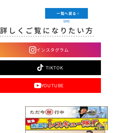
一覧へ戻る
SNS
詳しくご覧になりたい方
インスタグラム
TIKTOK
YOUTUBE