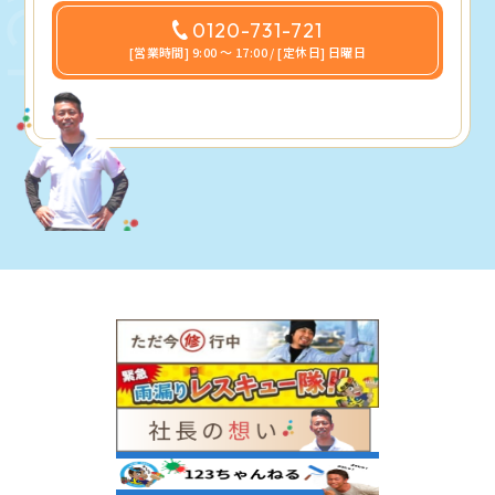
0120-731-721
[営業時間] 9:00 〜 17:00 / [定休日] 日曜日