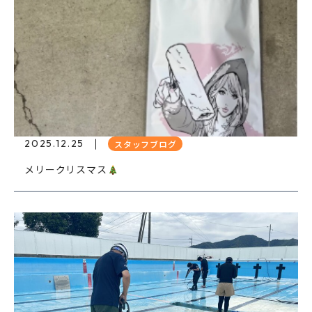
2025.12.25
スタッフブログ
メリークリスマス