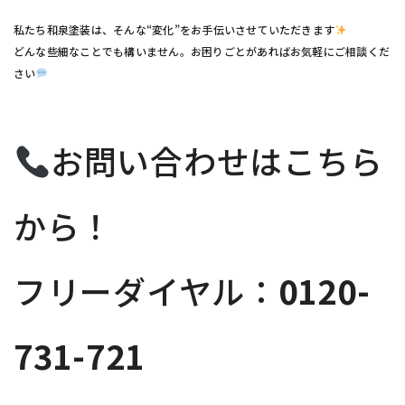
私たち和泉塗装は、そんな“変化”をお手伝いさせていただきます
どんな些細なことでも構いません。お困りごとがあればお気軽にご相談くだ
さい
お問い合わせはこちら
から！
フリーダイヤル：
0120-
731-721