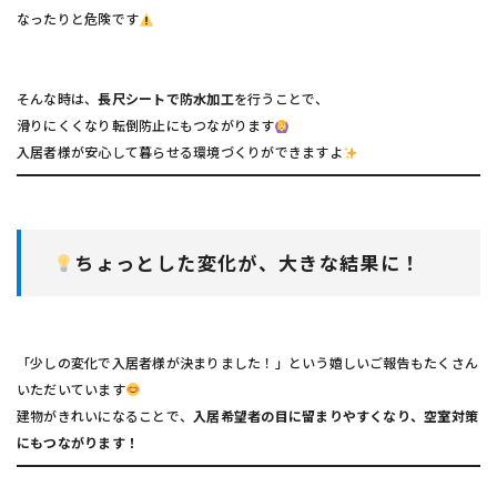
なったりと危険です
そんな時は、
長尺シートで防水加工
を行うことで、
滑りにくくなり転倒防止にもつながります
入居者様が安心して暮らせる環境づくりができますよ
ちょっとした変化が、大きな結果に！
「少しの変化で入居者様が決まりました！」という嬉しいご報告もたくさん
いただいています
建物がきれいになることで、
入居希望者の目に留まりやすくなり、空室対策
にもつながります！