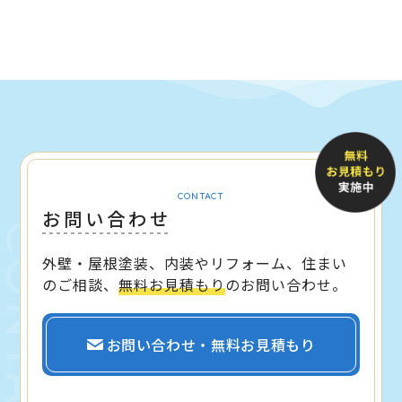
CONTACT
お問い合わせ
外壁・屋根塗装、内装やリフォーム、住まい
のご相談、
無料お見積もり
のお問い合わせ。
お問い合わせ・無料お見積もり