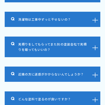
洗濯物は工事中ずっと干せないの？
見積りをしてもらってまた別の塗装会社で見積
りを取ってもいいの？
近隣の方に迷惑がかからないんでしょうか？
どんな塗料で塗るのが良いですか？