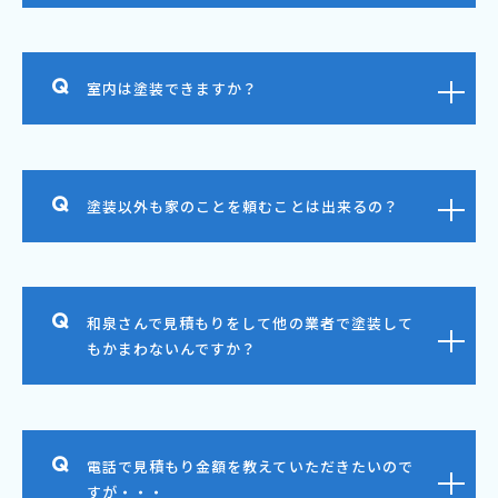
室内は塗装できますか？
塗装以外も家のことを頼むことは出来るの？
和泉さんで見積もりをして他の業者で塗装して
もかまわないんですか？
電話で見積もり金額を教えていただきたいので
すが・・・