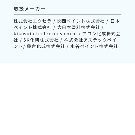
取扱メーカー
株式会社エクセラ / 関西ペイント株式会社 / 日本
ペイント株式会社 / 大日本塗料株式会社 /
kikusui electronics corp. / アロン化成株式会
社 / SK化研株式会社 / 株式会社アステックペイ
ント/ 藤倉化成株式会社 / 水谷ペイント株式会社