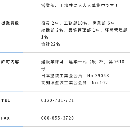
営業部、工務共に大大大募集中です！
従業員数
役員 2名、工務部10名、営業部 6名
統括部 2名、品質管理部 1名、経営管理部
1名
合計22名
許可内容
建設業許可 建築一式（般-25）第9610
号
日本塗装工業会会員 No.39048
高知県塗装工業会会員 No.102
TEL
0120-731-721
FAX
088-855-3728