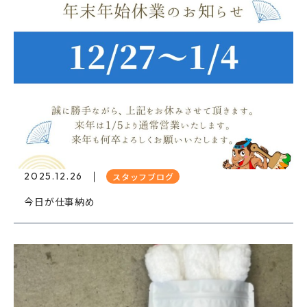
2025.12.26
スタッフブログ
今日が仕事納め