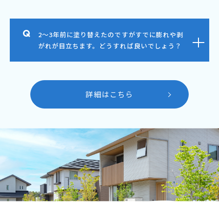
2～3年前に塗り替えたのですがすでに膨れや剥
がれが目立ちます。どうすれば良いでしょう？
詳細はこちら