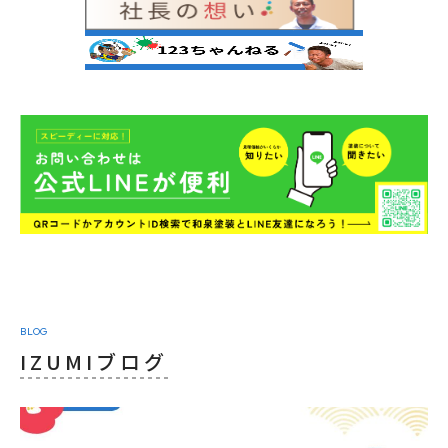
BLOG
IZUMIブログ