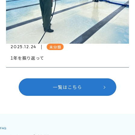
2025.12.24
未分類
1年を振り返って
一覧はこちら
FAQ