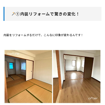
①内装リフォームで驚きの変化！
内装をリフォームするだけで、こんなに印象が変わるんです！