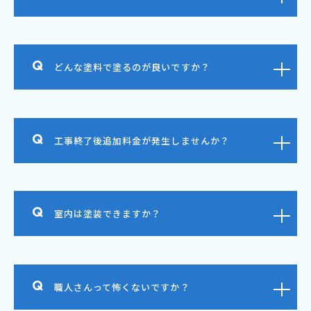
どんな塗料で塗るのが良いですか？
工事終了後追加料金が発生しませんか？
室内は塗装できますか？
職人さんって怖くないですか？