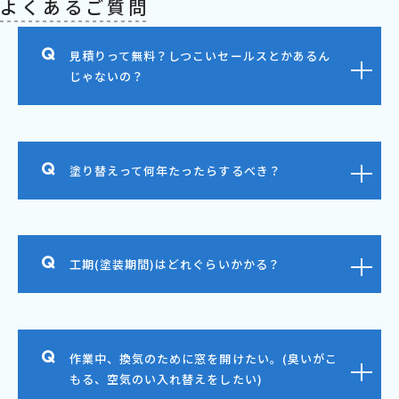
よくあるご質問
見積りって無料？しつこいセールスとかあるん
じゃないの？
塗り替えって何年たったらするべき？
工期(塗装期間)はどれぐらいかかる？
作業中、換気のために窓を開けたい。(臭いがこ
もる、空気のい入れ替えをしたい)