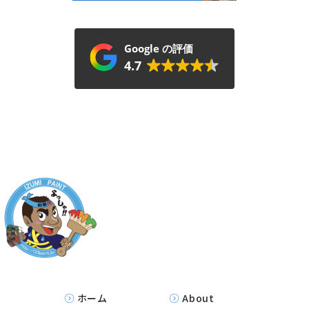
Google の評価
4.7
ホーム
About