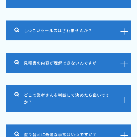
しつこいセールスはされませんか？
見積書の内容が理解できないんですが
どこで業者さんを判断して決めたら良いです
か？
塗り替えに最適な季節はいつですか？