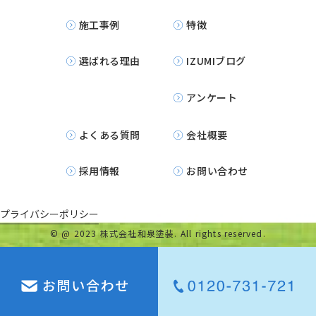
施工事例
特徴
選ばれる理由
IZUMIブログ
アンケート
よくある質問
会社概要
採用情報
お問い合わせ
プライバシーポリシー
©
@ 2023 株式会社和泉塗装. All rights reserved.