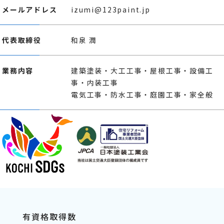
メールアドレス
izumi@123paint.jp
代表取締役
和泉 潤
業務内容
建築塗装・大工工事・屋根工事・設備工
事・内装工事
電気工事・防水工事・庭園工事・家全般
有資格取得数