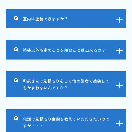
室内は塗装できますか？
塗装以外も家のことを頼むことは出来るの？
和泉さんで見積もりをして他の業者で塗装して
もかまわないんですか？
電話で見積もり金額を教えていただきたいので
すが・・・