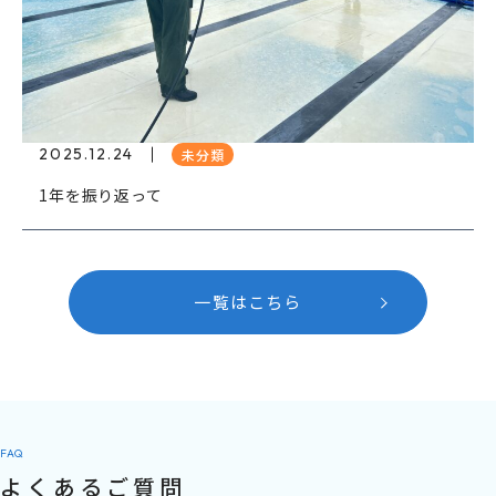
2025.12.24
未分類
1年を振り返って
一覧はこちら
FAQ
よくあるご質問