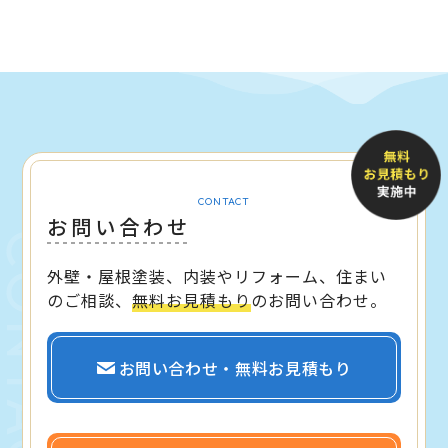
CONTACT
お問い合わせ
外壁・屋根塗装、内装やリフォーム、住まい
のご相談、
無料お見積もり
のお問い合わせ。
お問い合わせ・無料お見積もり