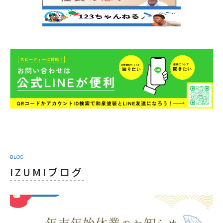
BLOG
IZUMIブログ