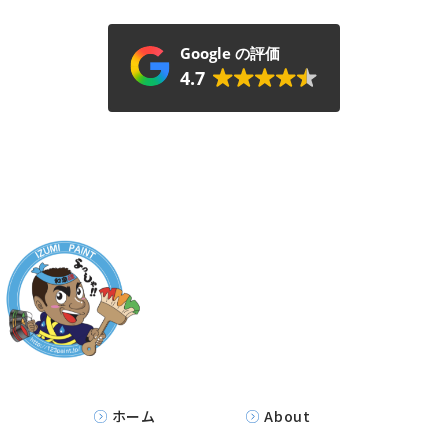
Google の評価
4.7
ホーム
About