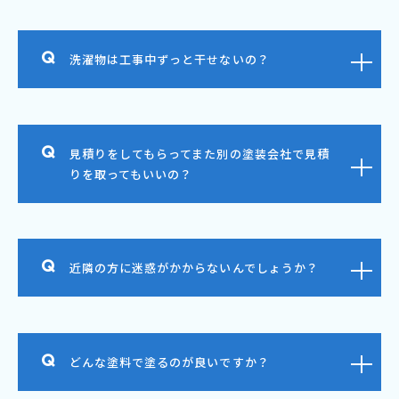
洗濯物は工事中ずっと干せないの？
見積りをしてもらってまた別の塗装会社で見積
りを取ってもいいの？
近隣の方に迷惑がかからないんでしょうか？
どんな塗料で塗るのが良いですか？