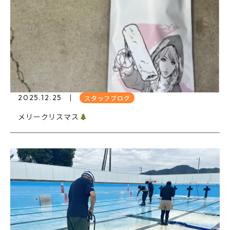
2025.12.25
スタッフブログ
メリークリスマス