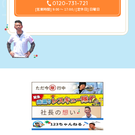
0120-731-721
[営業時間] 9:00 〜 17:00 / [定休日] 日曜日