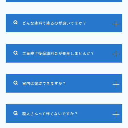
どんな塗料で塗るのが良いですか？
工事終了後追加料金が発生しませんか？
室内は塗装できますか？
職人さんって怖くないですか？