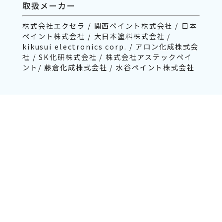
取扱メーカー
株式会社エクセラ / 関西ペイント株式会社 / 日本
ペイント株式会社 / 大日本塗料株式会社 /
kikusui electronics corp. / アロン化成株式会
社 / SK化研株式会社 / 株式会社アステックペイ
ント/ 藤倉化成株式会社 / 水谷ペイント株式会社