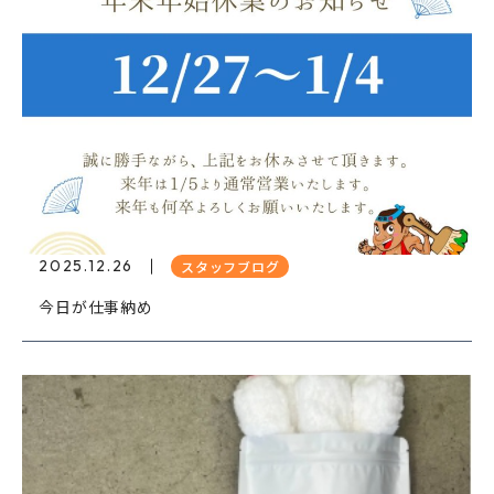
2025.12.26
スタッフブログ
今日が仕事納め