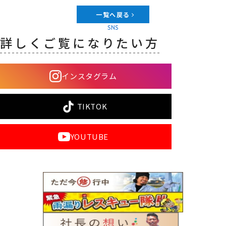
一覧へ戻る
SNS
詳しくご覧になりたい方
インスタグラム
TIKTOK
YOUTUBE