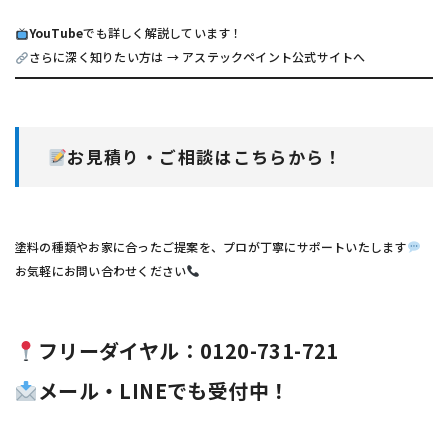
YouTube
でも詳しく解説しています！
さらに深く知りたい方は →
アステックペイント公式サイトへ
お見積り・ご相談はこちらから！
塗料の種類やお家に合ったご提案を、プロが丁寧にサポートいたします
お気軽にお問い合わせください
フリーダイヤル：0120-731-721
メール・LINEでも受付中！