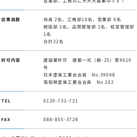
営業部、工務共に大大大募集中です！
従業員数
役員 2名、工務部10名、営業部 6名
統括部 2名、品質管理部 1名、経営管理部
1名
合計22名
許可内容
建設業許可 建築一式（般-25）第9610
号
日本塗装工業会会員 No.39048
高知県塗装工業会会員 No.102
TEL
0120-731-721
FAX
088-855-3728