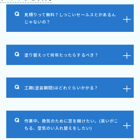
見積りって無料？しつこいセールスとかあるん
じゃないの？
塗り替えって何年たったらするべき？
工期(塗装期間)はどれぐらいかかる？
作業中、換気のために窓を開けたい。(臭いがこ
もる、空気のい入れ替えをしたい)