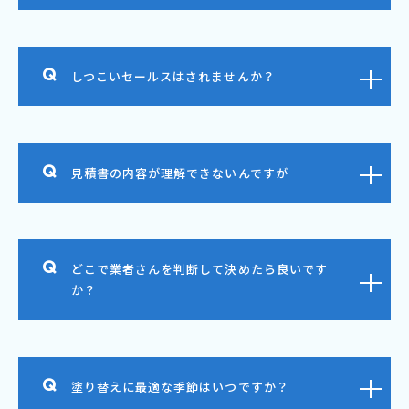
しつこいセールスはされませんか？
見積書の内容が理解できないんですが
どこで業者さんを判断して決めたら良いです
か？
塗り替えに最適な季節はいつですか？