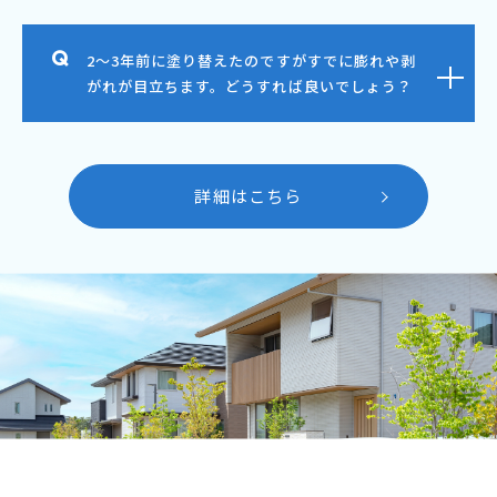
2～3年前に塗り替えたのですがすでに膨れや剥
がれが目立ちます。どうすれば良いでしょう？
詳細はこちら