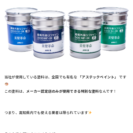
当社が使用している塗料は、全国でも有名な
「アステックペイント」
です
この塗料は、
メーカー認定店のみが使用できる特別な塗料
なんです！
つまり、高知県内でも使える業者は限られています