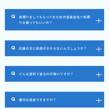
見積りをしてもらってまた別の塗装会社で見積
りを取ってもいいの？
近隣の方に迷惑がかからないんでしょうか？
どんな塗料で塗るのが良いですか？
室内は塗装できますか？