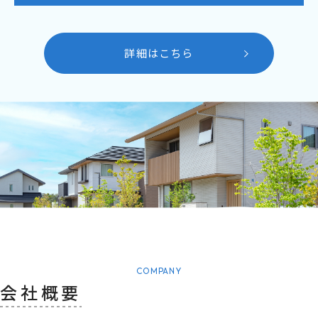
詳細はこちら
COMPANY
会社概要