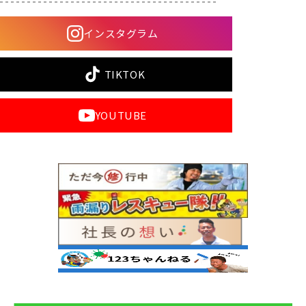
インスタグラム
TIKTOK
YOUTUBE