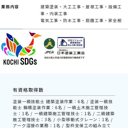
業務内容
建築塗装・大工工事・屋根工事・設備工
事・内装工事
電気工事・防水工事・庭園工事・家全般
有資格取得数
塗装一級技能士 建築塗装作業：6名 / 塗装一級技
能士 鋼橋塗装作業：6名 / 一級土木施工管理技
士：1名 / 一級建築施工管理技士：1名 / 二級建築
施工管理技士：3名 / 小型移動式クレーン：1名 /
アーク溶接の業務：1名 / 型枠支保工の組み立て