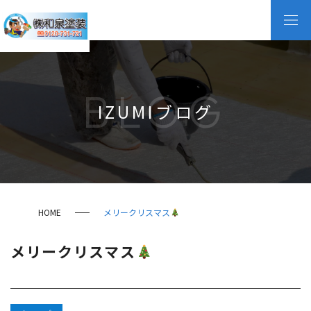
BLOG
IZUMIブログ
HOME
メリークリスマス
メリークリスマス