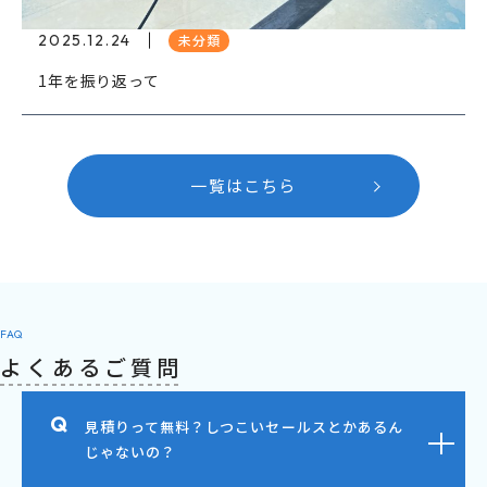
2025.12.24
未分類
1年を振り返って
一覧はこちら
FAQ
よくあるご質問
見積りって無料？しつこいセールスとかあるん
じゃないの？