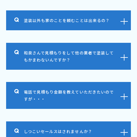
塗装以外も家のことを頼むことは出来るの？
和泉さんで見積もりをして他の業者で塗装して
もかまわないんですか？
電話で見積もり金額を教えていただきたいので
すが・・・
しつこいセールスはされませんか？