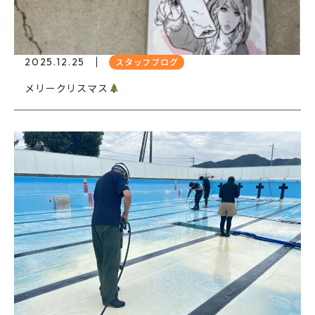
2025.12.25
スタッフブログ
メリークリスマス