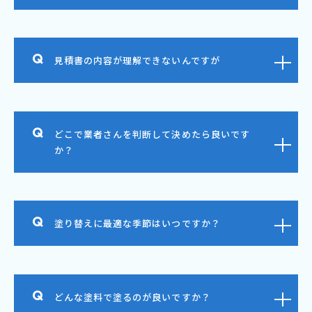
見積書の内容が理解できないんですが
どこで業者さんを判断して決めたら良いです
か？
塗り替えに最適な季節はいつですか？
どんな塗料で塗るのが良いですか？