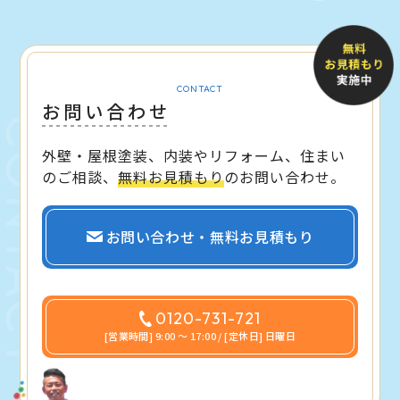
CONTACT
お問い合わせ
外壁・屋根塗装、内装やリフォーム、住まい
のご相談、
無料お見積もり
のお問い合わせ。
お問い合わせ・無料お見積もり
0120-731-721
[営業時間] 9:00 〜 17:00 / [定休日] 日曜日