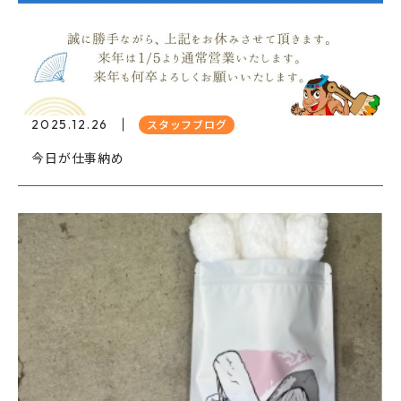
2025.12.26
スタッフブログ
今日が仕事納め