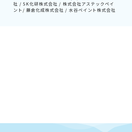
社 / SK化研株式会社 / 株式会社アステックペイ
ント/ 藤倉化成株式会社 / 水谷ペイント株式会社