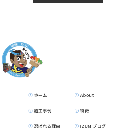
ホーム
About
施工事例
特徴
選ばれる理由
IZUMIブログ