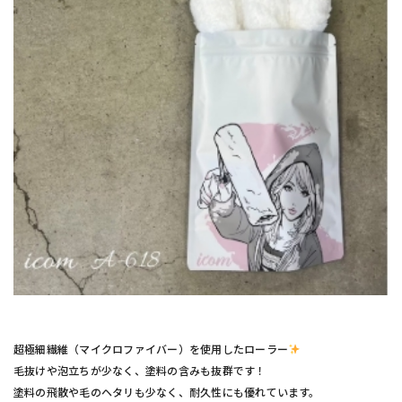
超極細繊維（マイクロファイバー）を使用したローラー
毛抜けや泡立ちが少なく、塗料の含みも抜群です！
塗料の飛散や毛のヘタリも少なく、耐久性にも優れています。