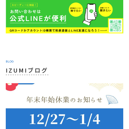
BLOG
IZUMIブログ