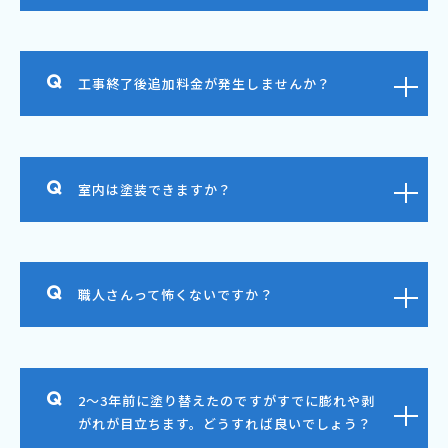
工事終了後追加料金が発生しませんか？
室内は塗装できますか？
職人さんって怖くないですか？
2～3年前に塗り替えたのですがすでに膨れや剥
がれが目立ちます。どうすれば良いでしょう？