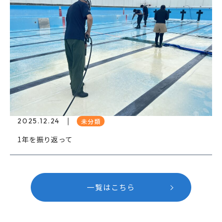
2025.12.24
未分類
1年を振り返って
一覧はこちら