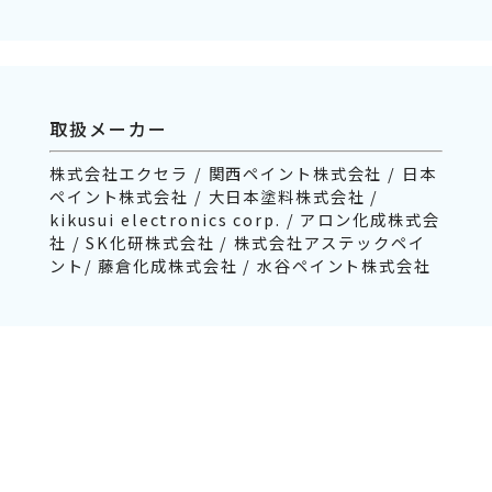
取扱メーカー
株式会社エクセラ / 関西ペイント株式会社 / 日本
ペイント株式会社 / 大日本塗料株式会社 /
kikusui electronics corp. / アロン化成株式会
社 / SK化研株式会社 / 株式会社アステックペイ
ント/ 藤倉化成株式会社 / 水谷ペイント株式会社