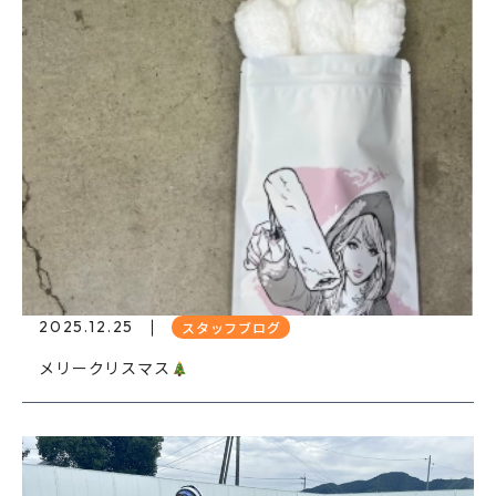
2025.12.25
スタッフブログ
メリークリスマス