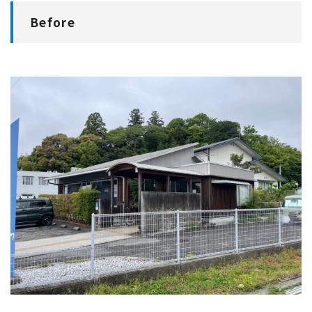
Before