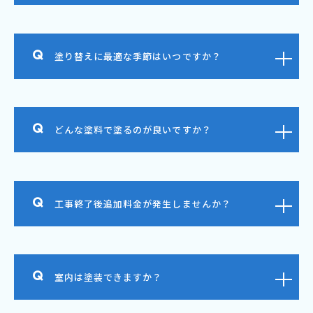
塗り替えに最適な季節はいつですか？
どんな塗料で塗るのが良いですか？
工事終了後追加料金が発生しませんか？
室内は塗装できますか？