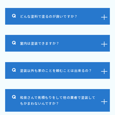
どんな塗料で塗るのが良いですか？
室内は塗装できますか？
塗装以外も家のことを頼むことは出来るの？
和泉さんで見積もりをして他の業者で塗装して
もかまわないんですか？