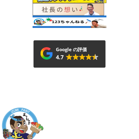
Google の評価
4.7