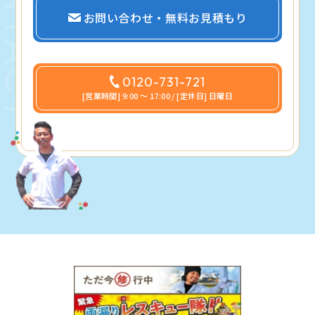
お問い合わせ・無料お見積もり
0120-731-721
[営業時間] 9:00 〜 17:00 / [定休日] 日曜日