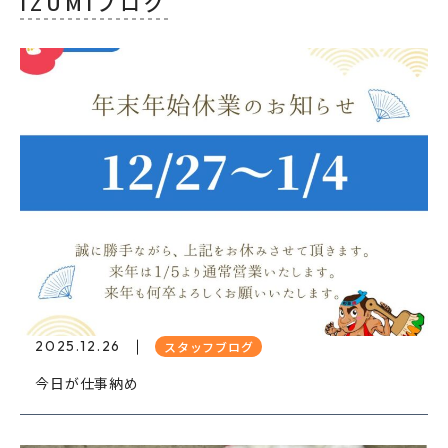
IZUMIブログ
2025.12.26
スタッフブログ
今日が仕事納め