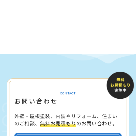
CONTACT
お問い合わせ
外壁・屋根塗装、内装やリフォーム、住まい
のご相談、
無料お見積もり
のお問い合わせ。