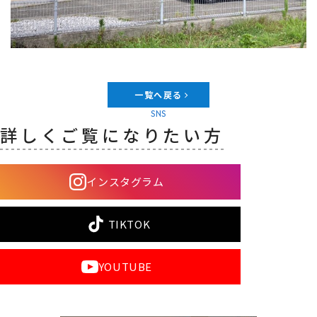
一覧へ戻る
SNS
詳しくご覧になりたい方
インスタグラム
TIKTOK
YOUTUBE