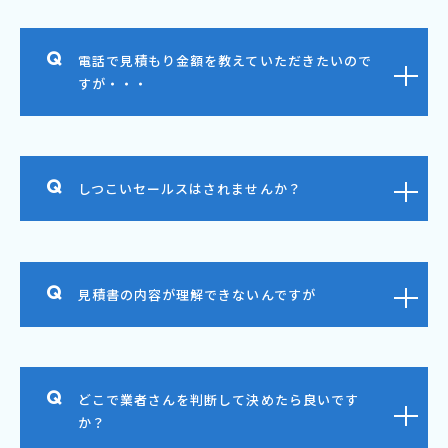
電話で見積もり金額を教えていただきたいので
すが・・・
しつこいセールスはされませんか？
見積書の内容が理解できないんですが
どこで業者さんを判断して決めたら良いです
か？