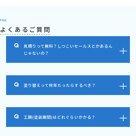
FAQ
よくあるご質問
見積りって無料？しつこいセールスとかあるん
じゃないの？
塗り替えって何年たったらするべき？
工期(塗装期間)はどれぐらいかかる？