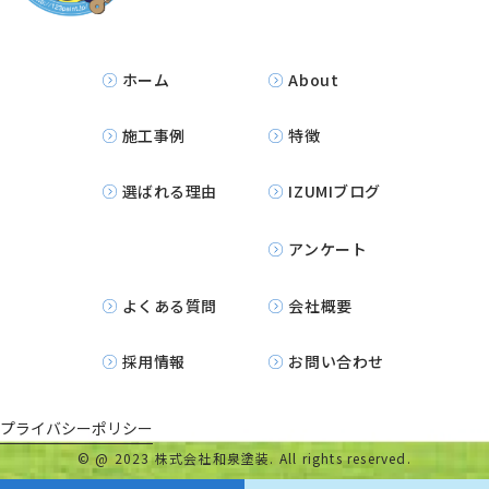
ホーム
About
施工事例
特徴
選ばれる理由
IZUMIブログ
アンケート
よくある質問
会社概要
採用情報
お問い合わせ
プライバシーポリシー
©
@ 2023 株式会社和泉塗装. All rights reserved.