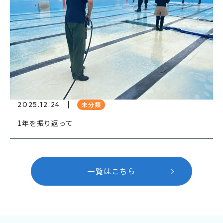
2025.12.24
未分類
1年を振り返って
一覧はこちら