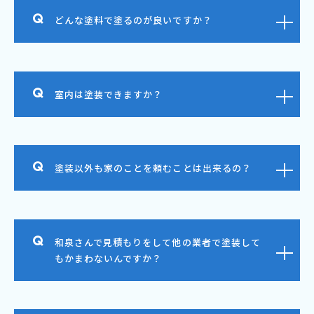
どんな塗料で塗るのが良いですか？
室内は塗装できますか？
塗装以外も家のことを頼むことは出来るの？
和泉さんで見積もりをして他の業者で塗装して
もかまわないんですか？