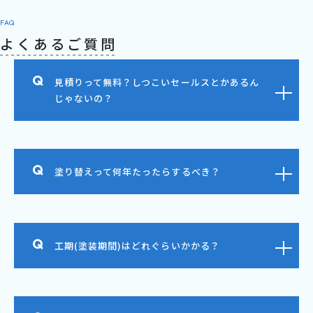
FAQ
よくあるご質問
見積りって無料？しつこいセールスとかあるん
じゃないの？
塗り替えって何年たったらするべき？
工期(塗装期間)はどれぐらいかかる？