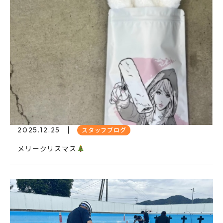
2025.12.25
スタッフブログ
メリークリスマス