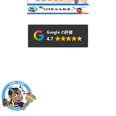
Google の評価
4.7