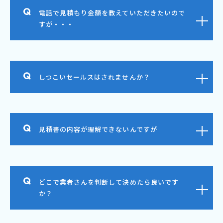
電話で見積もり金額を教えていただきたいので
すが・・・
しつこいセールスはされませんか？
見積書の内容が理解できないんですが
どこで業者さんを判断して決めたら良いです
か？