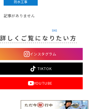
防水工事
記事がありません
SNS
詳しくご覧になりたい方
インスタグラム
TIKTOK
YOUTUBE