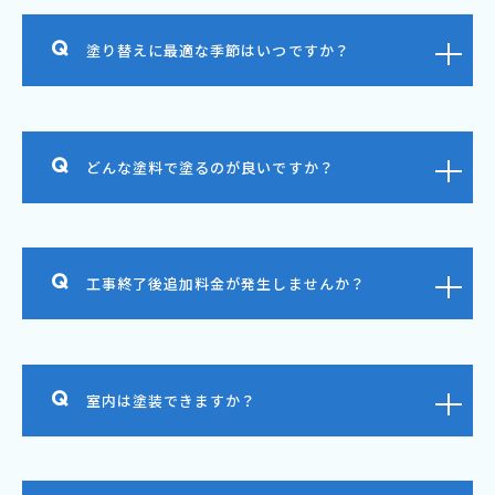
塗り替えに最適な季節はいつですか？
どんな塗料で塗るのが良いですか？
工事終了後追加料金が発生しませんか？
室内は塗装できますか？