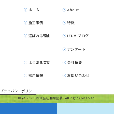
ホーム
About
施工事例
特徴
選ばれる理由
IZUMIブログ
アンケート
よくある質問
会社概要
採用情報
お問い合わせ
プライバシーポリシー
©
@ 2023 株式会社和泉塗装. All rights reserved.