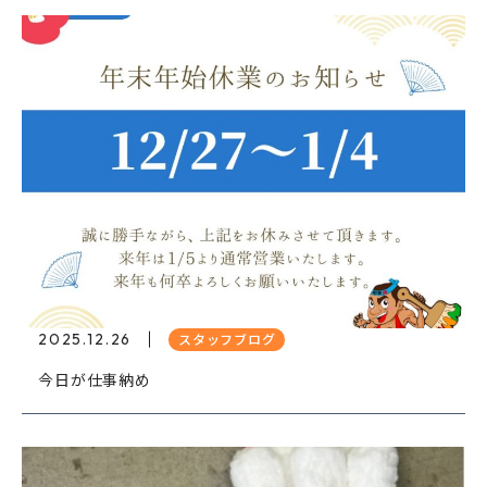
2025.12.26
スタッフブログ
今日が仕事納め