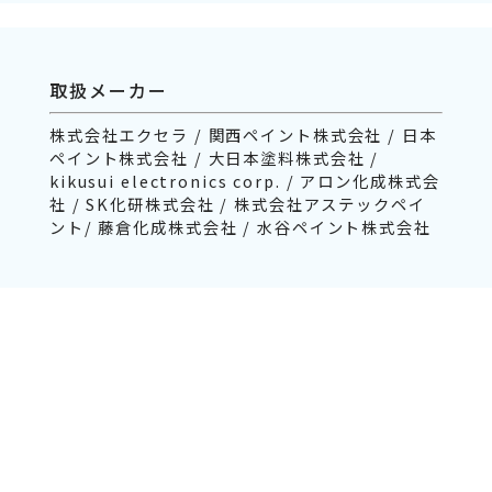
取扱メーカー
株式会社エクセラ / 関西ペイント株式会社 / 日本
ペイント株式会社 / 大日本塗料株式会社 /
kikusui electronics corp. / アロン化成株式会
社 / SK化研株式会社 / 株式会社アステックペイ
ント/ 藤倉化成株式会社 / 水谷ペイント株式会社