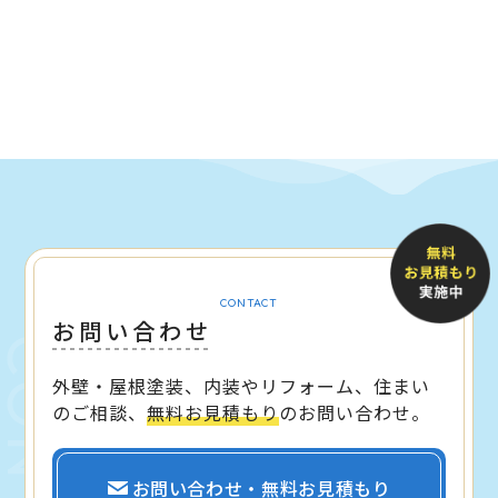
CONTACT
お問い合わせ
外壁・屋根塗装、内装やリフォーム、住まい
のご相談、
無料お見積もり
のお問い合わせ。
お問い合わせ・無料お見積もり