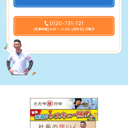
0120-731-721
[営業時間] 9:00 〜 17:00 / [定休日] 日曜日