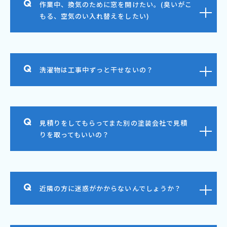
作業中、換気のために窓を開けたい。(臭いがこ
もる、空気のい入れ替えをしたい)
洗濯物は工事中ずっと干せないの？
見積りをしてもらってまた別の塗装会社で見積
りを取ってもいいの？
近隣の方に迷惑がかからないんでしょうか？