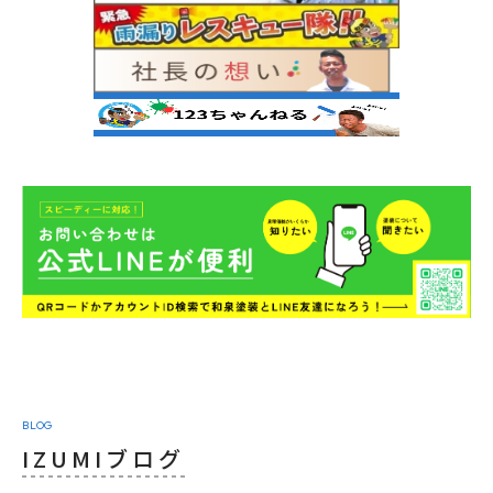
BLOG
IZUMIブログ