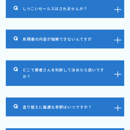
しつこいセールスはされませんか？
見積書の内容が理解できないんですが
どこで業者さんを判断して決めたら良いです
か？
塗り替えに最適な季節はいつですか？