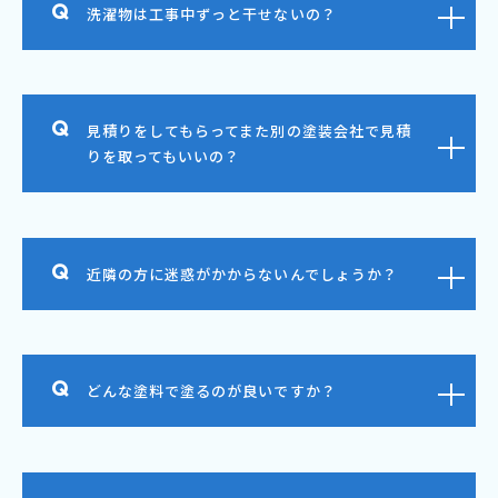
洗濯物は工事中ずっと干せないの？
見積りをしてもらってまた別の塗装会社で見積
りを取ってもいいの？
近隣の方に迷惑がかからないんでしょうか？
どんな塗料で塗るのが良いですか？