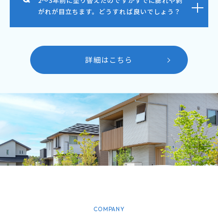
2～3年前に塗り替えたのですがすでに膨れや剥
がれが目立ちます。どうすれば良いでしょう？
詳細はこちら
COMPANY