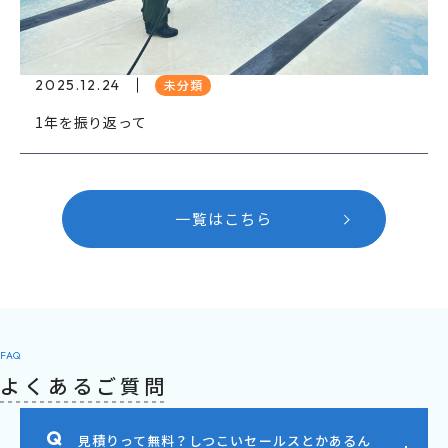
2025.12.24
未分類
1年を振り返って
一覧はこちら
FAQ
よくあるご質問
見積りって無料？しつこいセールスとかあるん