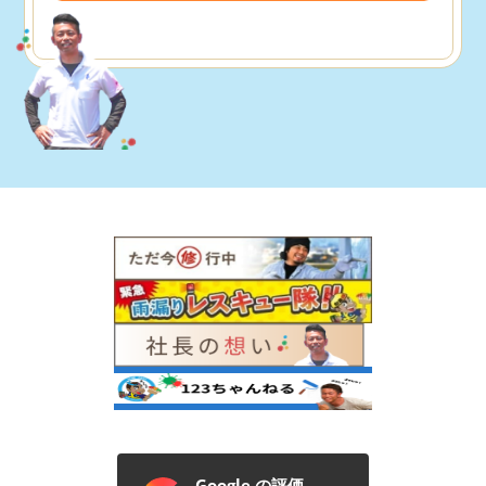
Google の評価