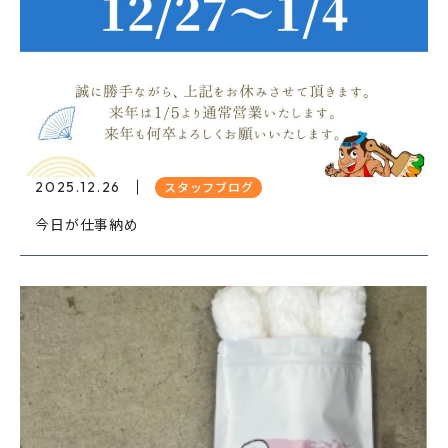
2025.12.26
スタッフブログ
今日が仕事納め