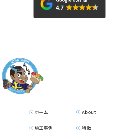
4.7
ホーム
About
施工事例
特徴