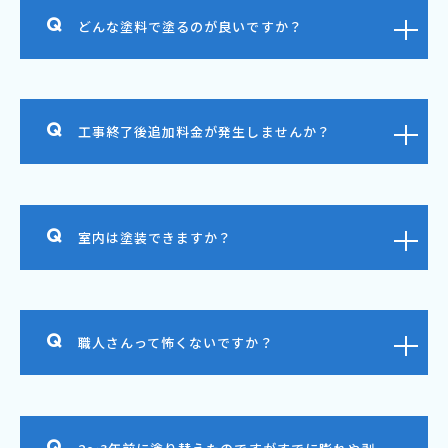
どんな塗料で塗るのが良いですか？
工事終了後追加料金が発生しませんか？
室内は塗装できますか？
職人さんって怖くないですか？