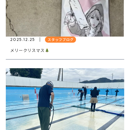
2025.12.25
スタッフブログ
メリークリスマス