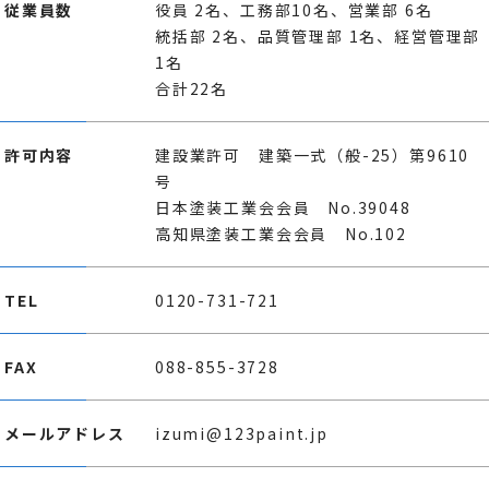
従業員数
役員 2名、工務部10名、営業部 6名
統括部 2名、品質管理部 1名、経営管理部
1名
合計22名
許可内容
建設業許可 建築一式（般-25）第9610
号
日本塗装工業会会員 No.39048
高知県塗装工業会会員 No.102
TEL
0120-731-721
FAX
088-855-3728
メールアドレス
izumi@123paint.jp