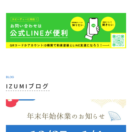
BLOG
IZUMIブログ