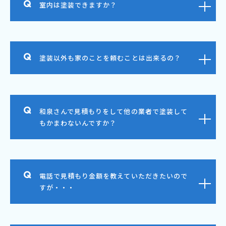
室内は塗装できますか？
塗装以外も家のことを頼むことは出来るの？
和泉さんで見積もりをして他の業者で塗装して
もかまわないんですか？
電話で見積もり金額を教えていただきたいので
すが・・・