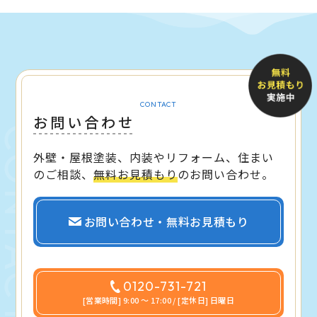
CONTACT
お問い合わせ
外壁・屋根塗装、内装やリフォーム、住まい
のご相談、
無料お見積もり
のお問い合わせ。
お問い合わせ・無料お見積もり
0120-731-721
[営業時間] 9:00 〜 17:00 / [定休日] 日曜日