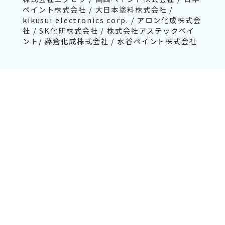
ペイント株式会社 / 大日本塗料株式会社 /
kikusui electronics corp. / アロン化成株式会
社 / SK化研株式会社 / 株式会社アステックペイ
ント/ 藤倉化成株式会社 / 水谷ペイント株式会社