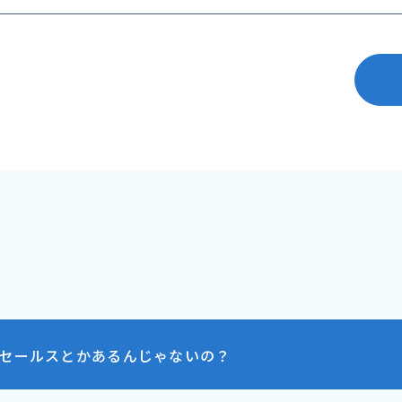
セールスとかあるんじゃないの？