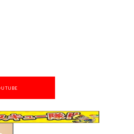
OUTUBE