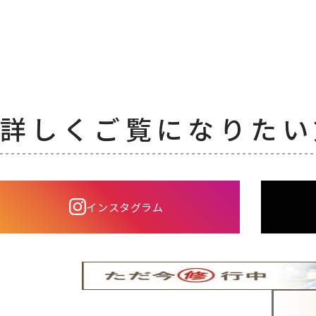
詳しくご覧になりたい
インスタグラム