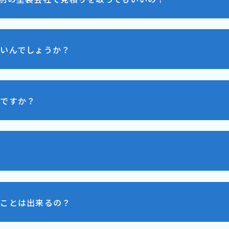
いんでしょうか？
いですか？
むことは出来るの？