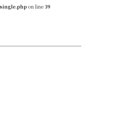
single.php
on line
39