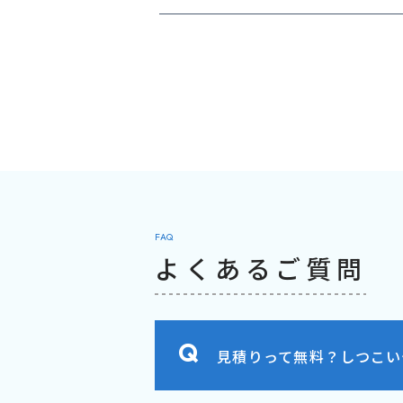
FAQ
よくあるご質問
見積りって無料？しつこい