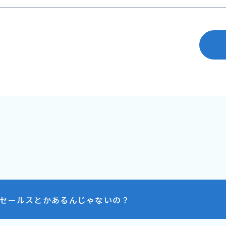
セールスとかあるんじゃないの？