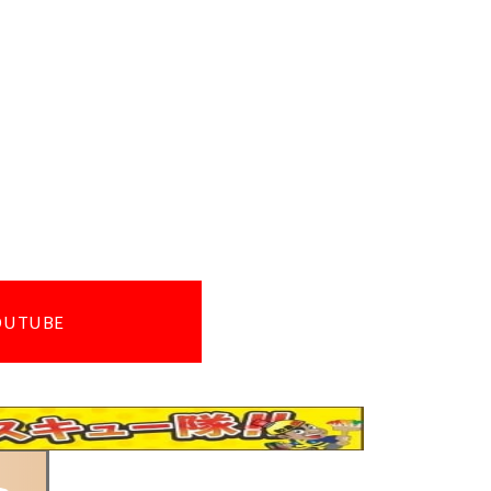
OUTUBE