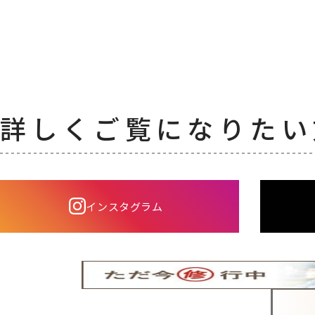
詳しくご覧になりたい
インスタグラム