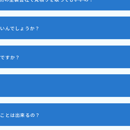
いんでしょうか？
いですか？
むことは出来るの？