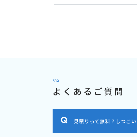
FAQ
よくあるご質問
見積りって無料？しつこい