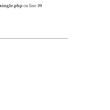
single.php
on line
39