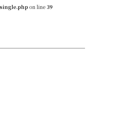
single.php
on line
39