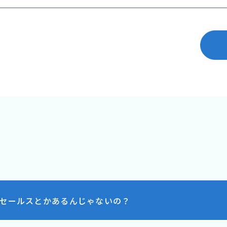
セールスとかあるんじゃないの？