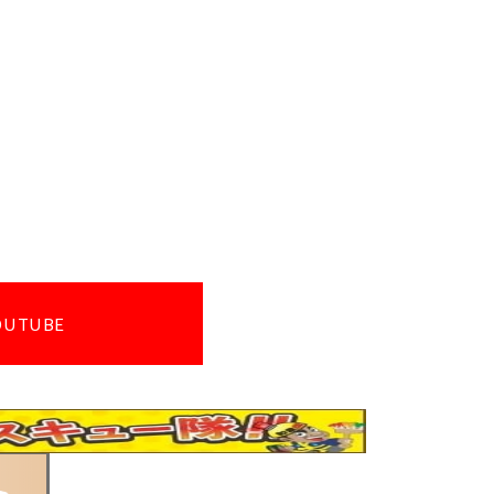
OUTUBE