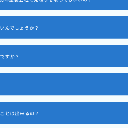
いんでしょうか？
いですか？
むことは出来るの？