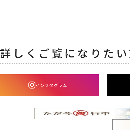
詳しくご覧になりたい
インスタグラム