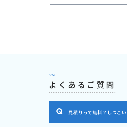
FAQ
よくあるご質問
見積りって無料？しつこい